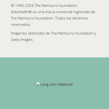
© 1995-
2026 The Nemours Foundation.
KidsHealth® es una marca comercial registrada de
The Nemours Foundation. Todos los derechos
reservados.
Imágenes obtenidas de The Nemours Foundation y
Getty Images.