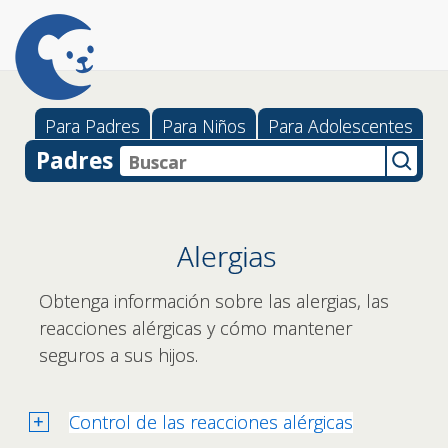
Para Padres
Para Niños
Para Adolescentes
Padres
Alergias
Obtenga información sobre las alergias, las
reacciones alérgicas y cómo mantener
seguros a sus hijos.
Control de las reacciones alérgicas