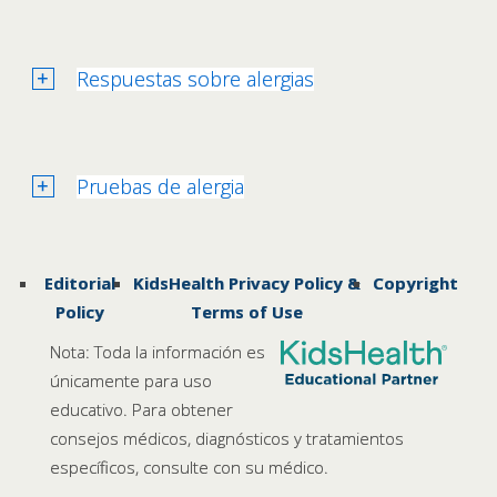
Respuestas sobre alergias
Pruebas de alergia
Editorial
KidsHealth Privacy Policy &
Copyright
Policy
Terms of Use
Nota: Toda la información es
únicamente para uso
educativo. Para obtener
consejos médicos, diagnósticos y tratamientos
específicos, consulte con su médico.