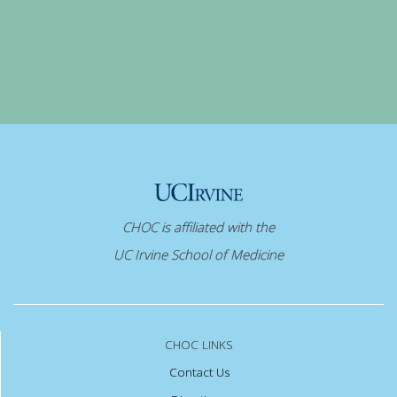
CHOC is affiliated with the
UC Irvine School of Medicine
CHOC LINKS
Contact Us