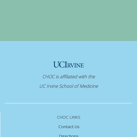
CHOC is affiliated with the
UC Irvine School of Medicine
CHOC LINKS
Contact Us
Directions