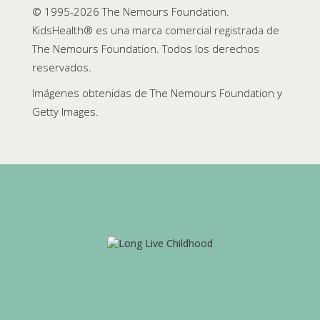
© 1995-
2026 The Nemours Foundation.
KidsHealth® es una marca comercial registrada de
The Nemours Foundation. Todos los derechos
reservados.
Imágenes obtenidas de The Nemours Foundation y
Getty Images.