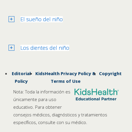
El sueño del niño
Los dientes del niño
Editorial
KidsHealth Privacy Policy &
Copyright
Policy
Terms of Use
Nota: Toda la información es
únicamente para uso
educativo. Para obtener
consejos médicos, diagnósticos y tratamientos
específicos, consulte con su médico.