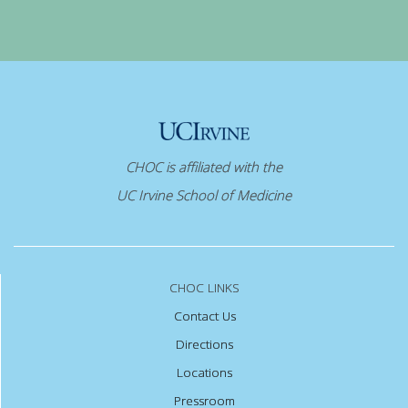
CHOC is affiliated with the
UC Irvine School of Medicine
CHOC LINKS
Contact Us
Directions
Locations
Pressroom