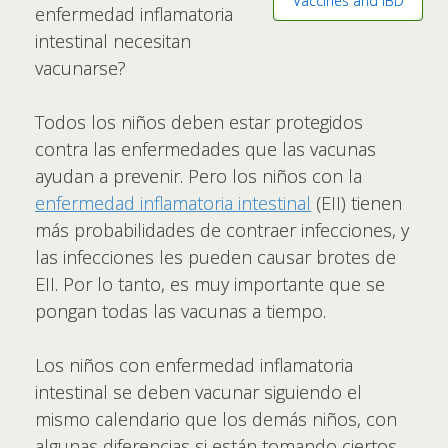
Vaccines and IBD
enfermedad inflamatoria
intestinal necesitan
vacunarse?
Todos los niños deben estar protegidos
contra las enfermedades que las vacunas
ayudan a prevenir. Pero los niños con la
enfermedad inflamatoria intestinal
(EII) tienen
más probabilidades de contraer infecciones, y
las infecciones les pueden causar brotes de
EII. Por lo tanto, es muy importante que se
pongan todas las vacunas a tiempo.
Los niños con enfermedad inflamatoria
intestinal se deben vacunar siguiendo el
mismo calendario que los demás niños, con
algunas diferencias si están tomando ciertos