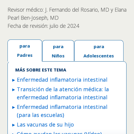
Revisor médico: J. Fernando del Rosario, MD y Elana
Pearl Ben-Joseph, MD
Fecha de revisión: julio de 2024
para
para
para
Padres
Niños
Adolescentes
MÁS SOBRE ESTE TEMA
Enfermedad inflamatoria intestinal
Transición de la atención médica: la
enfermedad inflamatoria intestinal
Enfermedad inflamatoria intestinal
(para las escuelas)
Las vacunas de su hijo