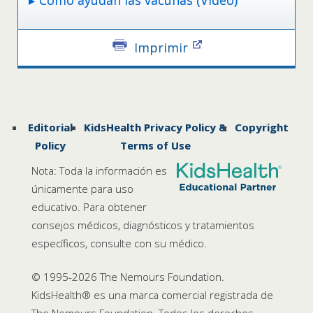
Cómo ayudan las vacunas (Vídeo)
Imprimir
Editorial
KidsHealth Privacy Policy &
Copyright
Policy
Terms of Use
Nota: Toda la información es
únicamente para uso
educativo. Para obtener
consejos médicos, diagnósticos y tratamientos
específicos, consulte con su médico.
© 1995-
2026 The Nemours Foundation.
KidsHealth® es una marca comercial registrada de