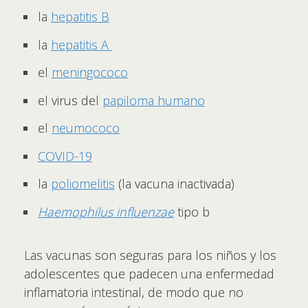
la
hepatitis B
la
hepatitis A
el
meningococo
el virus del
papiloma humano
el
neumococo
COVID-19
la
poliomelitis
(la vacuna inactivada)
Haemophilus influenzae
tipo b
Las vacunas son seguras para los niños y los
adolescentes que padecen una enfermedad
inflamatoria intestinal, de modo que no