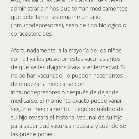
eso, las vacunas de virus vivos no se suelen
administrar a niños que toman medicamentos
que debilitan el sistema inmunitario
(inmunodepresores), sean de tipo biológico o
corticosteroides.
Afortunadamente, a la mayoría de los niños
con EII ya les pusieron estas vacunas antes
de que se les diagnosticara la enfermedad. Si
no se han vacunado, lo pueden hacer antes
de empezar a medicarse con
inmunodepresores o después de dejar de
medicarse. El momento exacto puede variar
según el medicamento. El equipo médico de
su hijo revisará el historial vacunal de su hijo
para saber qué vacunas necesita y cuándo se
las puede poner.