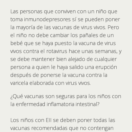
Las personas que conviven con un niño que
toma inmunodepresores sí se pueden poner
la mayoría de las vacunas de virus vivos. Pero
el niño no debe cambiar los pañales de un
bebé que se haya puesto la vacuna de virus
vivos contra el rotavirus hace unas semanas, y
se debe mantener bien alejado de cualquier
persona a quien le haya salido una erupción
después de ponerse la vacuna contra la
varicela elaborada con virus vivos.
¿Qué vacunas son seguras para los niños con
la enfermedad inflamatoria intestinal?
Los niños con EII se deben poner todas las
vacunas recomendadas que no contengan