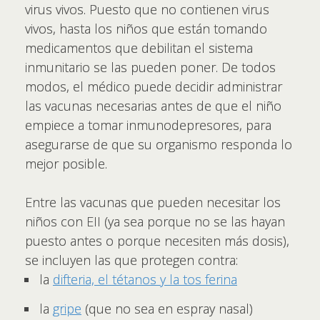
virus vivos. Puesto que no contienen virus
vivos, hasta los niños que están tomando
medicamentos que debilitan el sistema
inmunitario se las pueden poner. De todos
modos, el médico puede decidir administrar
las vacunas necesarias antes de que el niño
empiece a tomar inmunodepresores, para
asegurarse de que su organismo responda lo
mejor posible.
Entre las vacunas que pueden necesitar los
niños con EII (ya sea porque no se las hayan
puesto antes o porque necesiten más dosis),
se incluyen las que protegen contra:
la
difteria, el tétanos y la tos ferina
la
gripe
(que no sea en espray nasal)