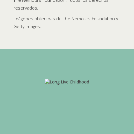
The Nemours Foundation. Todos los derechos
reservados.
Imágenes obtenidas de The Nemours Foundation y
Getty Images.