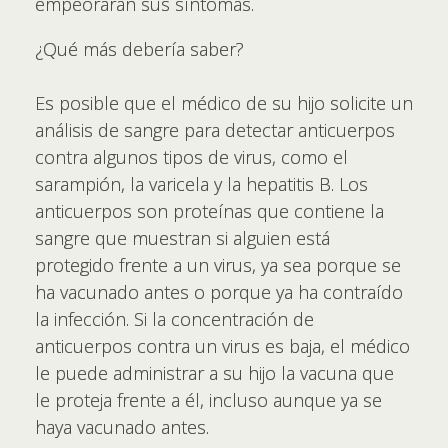
empeorarán sus síntomas.
¿Qué más debería saber?
Es posible que el médico de su hijo solicite un
análisis de sangre para detectar anticuerpos
contra algunos tipos de virus, como el
sarampión, la varicela y la hepatitis B. Los
anticuerpos son proteínas que contiene la
sangre que muestran si alguien está
protegido frente a un virus, ya sea porque se
ha vacunado antes o porque ya ha contraído
la infección. Si la concentración de
anticuerpos contra un virus es baja, el médico
le puede administrar a su hijo la vacuna que
le proteja frente a él, incluso aunque ya se
haya vacunado antes.