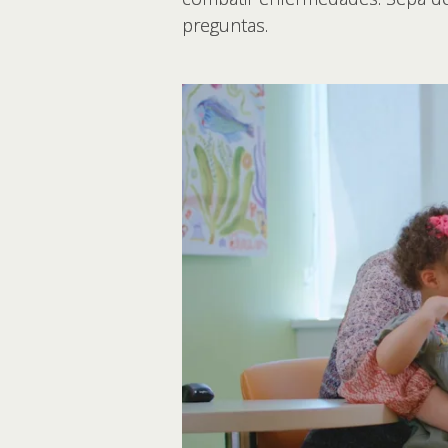
preguntas.