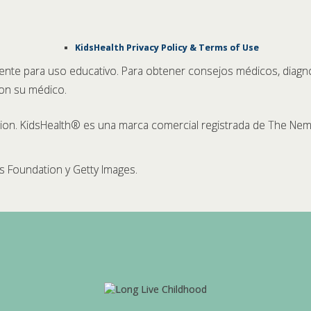
KidsHealth Privacy Policy & Terms of Use
ente para uso educativo. Para obtener consejos médicos, diagn
con su médico.
n. KidsHealth® es una marca comercial registrada de The Nem
 Foundation y Getty Images.