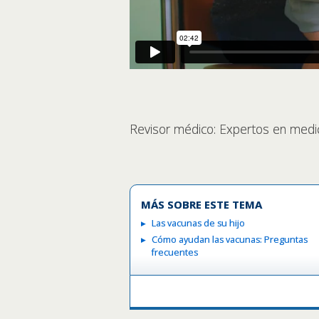
Revisor médico: Expertos en medi
MÁS SOBRE ESTE TEMA
Las vacunas de su hijo
Cómo ayudan las vacunas: Preguntas
frecuentes