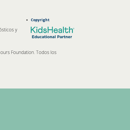
Copyright
ósticos y
ours Foundation. Todos los