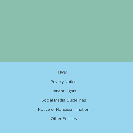
LEGAL
Privacy Notice
Patient Rights
Social Media Guidelines
s
Notice of Nondiscrimination
Other Policies