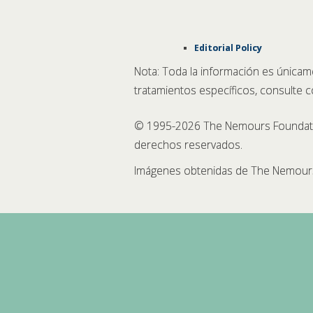
Editorial Policy
Nota: Toda la información es únicam
tratamientos específicos, consulte 
© 1995-
2026 The Nemours Foundatio
derechos reservados.
Imágenes obtenidas de The Nemours