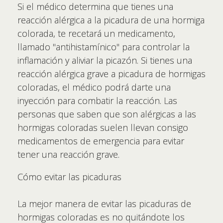
Si el médico determina que tienes una
reacción alérgica a la picadura de una hormiga
colorada, te recetará un medicamento,
llamado "antihistamínico" para controlar la
inflamación y aliviar la picazón. Si tienes una
reacción alérgica grave a picadura de hormigas
coloradas, el médico podrá darte una
inyección para combatir la reacción. Las
personas que saben que son alérgicas a las
hormigas coloradas suelen llevan consigo
medicamentos de emergencia para evitar
tener una reacción grave.
Cómo evitar las picaduras
La mejor manera de evitar las picaduras de
hormigas coloradas es no quitándote los