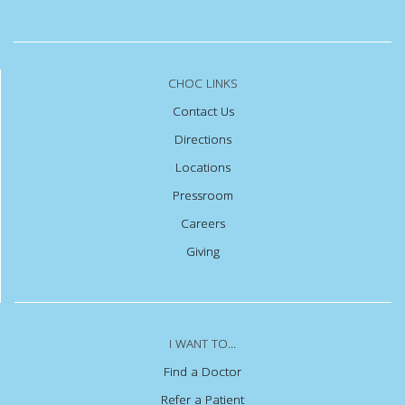
CHOC LINKS
Contact Us
Directions
Locations
Pressroom
Careers
Giving
I WANT TO...
Find a Doctor
Refer a Patient