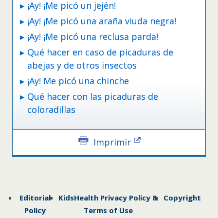
¡Ay! ¡Me picó un jején!
¡Ay! ¡Me picó una araña viuda negra!
¡Ay! ¡Me picó una reclusa parda!
Qué hacer en caso de picaduras de
abejas y de otros insectos
¡Ay! Me picó una chinche
Qué hacer con las picaduras de
coloradillas
Imprimir
Editorial
KidsHealth Privacy Policy &
Copyright
Policy
Terms of Use