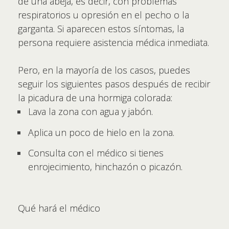
de una abeja, es decir, con problemas
respiratorios u opresión en el pecho o la
garganta. Si aparecen estos síntomas, la
persona requiere asistencia médica inmediata.
Pero, en la mayoría de los casos, puedes
seguir los siguientes pasos después de recibir
la picadura de una hormiga colorada:
Lava la zona con agua y jabón.
Aplica un poco de hielo en la zona.
Consulta con el médico si tienes
enrojecimiento, hinchazón o picazón.
Qué hará el médico