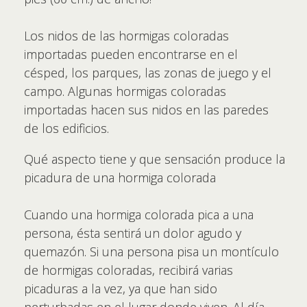
Los nidos de las hormigas coloradas
importadas pueden encontrarse en el
césped, los parques, las zonas de juego y el
campo. Algunas hormigas coloradas
importadas hacen sus nidos en las paredes
de los edificios.
Qué aspecto tiene y que sensación produce la
picadura de una hormiga colorada
Cuando una hormiga colorada pica a una
persona, ésta sentirá un dolor agudo y
quemazón. Si una persona pisa un montículo
de hormigas coloradas, recibirá varias
picaduras a la vez, ya que han sido