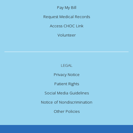
Pay My Bill
Request Medical Records
Access CHOC Link
Volunteer
LEGAL
Privacy Notice
Patient Rights
Social Media Guidelines
Notice of Nondiscrimination
Other Policies