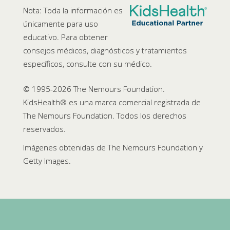
Nota: Toda la información es
únicamente para uso
educativo. Para obtener
consejos médicos, diagnósticos y tratamientos
específicos, consulte con su médico.
© 1995-
2026 The Nemours Foundation.
KidsHealth® es una marca comercial registrada de
The Nemours Foundation. Todos los derechos
reservados.
Imágenes obtenidas de The Nemours Foundation y
Getty Images.