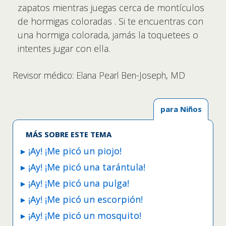
zapatos mientras juegas cerca de montículos
de hormigas coloradas . Si te encuentras con
una hormiga colorada, jamás la toquetees o
intentes jugar con ella.
Revisor médico: Elana Pearl Ben-Joseph, MD
para Niños
MÁS SOBRE ESTE TEMA
¡Ay! ¡Me picó un piojo!
¡Ay! ¡Me picó una tarántula!
¡Ay! ¡Me picó una pulga!
¡Ay! ¡Me picó un escorpión!
¡Ay! ¡Me picó un mosquito!