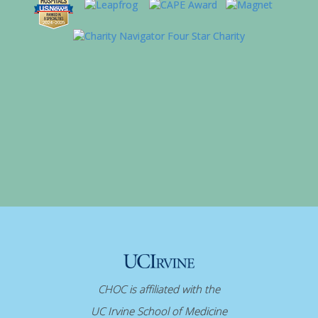
CHOC is affiliated with the
UC Irvine School of Medicine