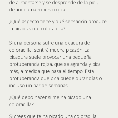
de alimentarse y se desprende de la piel,
dejando una roncha rojiza.
¿Qué aspecto tiene y qué sensación produce
la picadura de coloradilla?
Si una persona sufre una picadura de
coloradilla, sentirá mucha picazón. La
picadura suele provocar una pequeña
protuberancia rojiza, que se agranda y pica
más, a medida que pasa el tiempo. Esta
protuberancia que pica puede durar días o
incluso un par de semanas.
¿Qué debo hacer si me ha picado una
coloradilla?
Si crees que te ha picado una coloradilla,