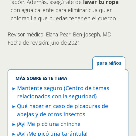
jabón. Además, asegúrate de
lavar tu ropa
con agua caliente para eliminar cualquier
coloradilla que puedas tener en el cuerpo.
Revisor médico: Elana Pearl Ben-Joseph, MD
Fecha de revisión: julio de 2021
para Niños
MÁS SOBRE ESTE TEMA
Mantente seguro (Centro de temas
relacionados con la seguridad)
Qué hacer en caso de picaduras de
abejas y de otros insectos
¡Ay! Me picó una chinche
¡Ay! ¡Me picó una tarántula!