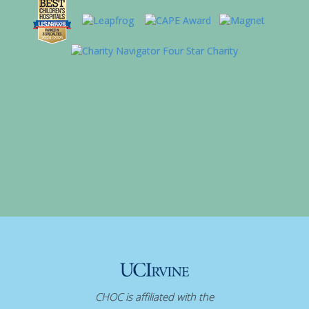
CHOC is affiliated with the