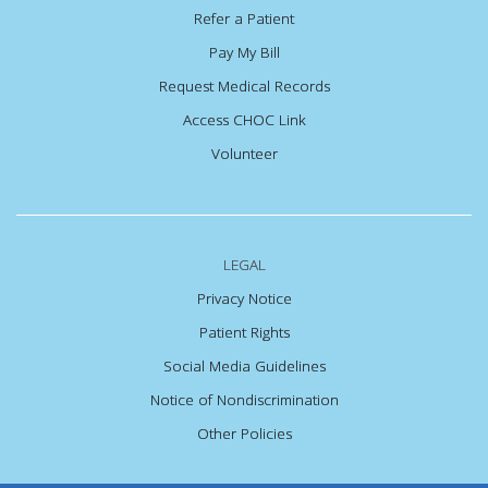
Refer a Patient
Pay My Bill
Request Medical Records
Access CHOC Link
Volunteer
LEGAL
Privacy Notice
Patient Rights
Social Media Guidelines
Notice of Nondiscrimination
Other Policies