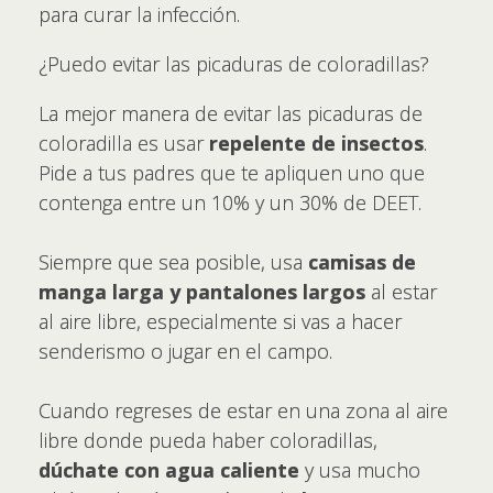
para curar la infección.
¿Puedo evitar las picaduras de coloradillas?
La mejor manera de evitar las picaduras de
coloradilla es usar
repelente de insectos
.
Pide a tus padres que te apliquen uno que
contenga entre un 10% y un 30% de DEET.
Siempre que sea posible, usa
camisas de
manga larga y pantalones largos
al estar
al aire libre, especialmente si vas a hacer
senderismo o jugar en el campo.
Cuando regreses de estar en una zona al aire
libre donde pueda haber coloradillas,
dúchate con agua caliente
y usa mucho