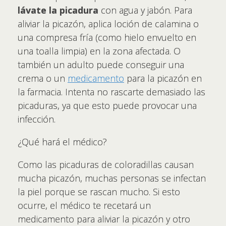
lávate la picadura
con agua y jabón. Para
aliviar la picazón, aplica loción de calamina o
una compresa fría (como hielo envuelto en
una toalla limpia) en la zona afectada. O
también un adulto puede conseguir una
crema o un
medicamento
para la picazón en
la farmacia. Intenta no rascarte demasiado las
picaduras, ya que esto puede provocar una
infección.
¿Qué hará el médico?
Como las picaduras de coloradillas causan
mucha picazón, muchas personas se infectan
la piel porque se rascan mucho. Si esto
ocurre, el médico te recetará un
medicamento para aliviar la picazón y otro