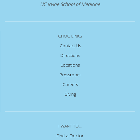
UC Irvine School of Medicine
CHOC LINKS
Contact Us
Directions
Locations
Pressroom
Careers
Giving
I WANT TO...
Find a Doctor