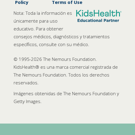
Policy
Terms of Use
Nota: Toda la información es
únicamente para uso
educativo. Para obtener
consejos médicos, diagnósticos y tratamientos
específicos, consulte con su médico.
© 1995-
2026 The Nemours Foundation.
KidsHealth® es una marca comercial registrada de
The Nemours Foundation. Todos los derechos
reservados.
Imágenes obtenidas de The Nemours Foundation y
Getty Images.