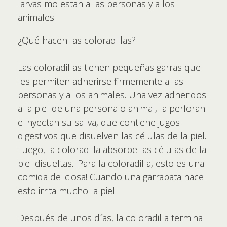
larvas molestan a las personas y a los
animales.
¿Qué hacen las coloradillas?
Las coloradillas tienen pequeñas garras que
les permiten adherirse firmemente a las
personas y a los animales. Una vez adheridos
a la piel de una persona o animal, la perforan
e inyectan su saliva, que contiene jugos
digestivos que disuelven las células de la piel.
Luego, la coloradilla absorbe las células de la
piel disueltas. ¡Para la coloradilla, esto es una
comida deliciosa! Cuando una garrapata hace
esto irrita mucho la piel.
Después de unos días, la coloradilla termina