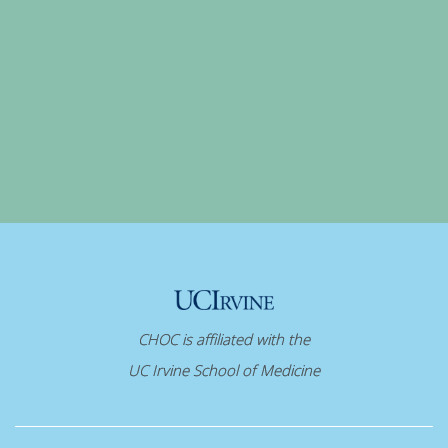
CHOC is affiliated with the
UC Irvine School of Medicine