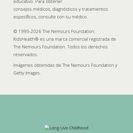
educativo. Para obtener
consejos médicos, diagnósticos y tratamientos
específicos, consulte con su médico.
© 1995-
2026 The Nemours Foundation.
KidsHealth® es una marca comercial registrada de
The Nemours Foundation. Todos los derechos
reservados.
Imágenes obtenidas de The Nemours Foundation y
Getty Images.