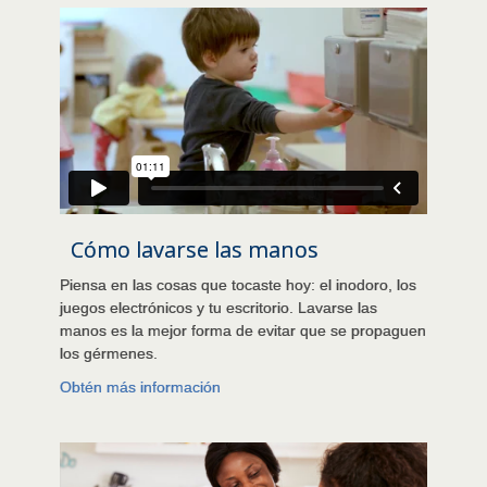
Cómo lavarse las manos
Piensa en las cosas que tocaste hoy: el inodoro, los
juegos electrónicos y tu escritorio. Lavarse las
manos es la mejor forma de evitar que se propaguen
los gérmenes.
Obtén más información