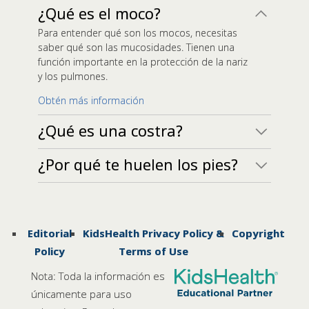
¿Qué es el moco?
Para entender qué son los mocos, necesitas
saber qué son las mucosidades. Tienen una
función importante en la protección de la nariz
y los pulmones.
Obtén más información
¿Qué es una costra?
¿Por qué te huelen los pies?
Editorial
KidsHealth Privacy Policy &
Copyright
Policy
Terms of Use
Nota: Toda la información es
únicamente para uso