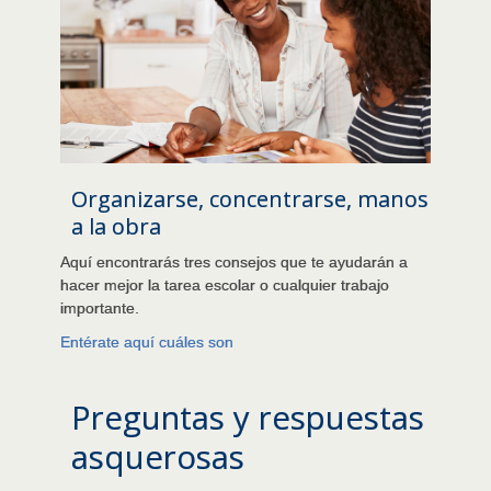
Organizarse, concentrarse, manos
a la obra
Aquí encontrarás tres consejos que te ayudarán a
hacer mejor la tarea escolar o cualquier trabajo
importante.
Entérate aquí cuáles son
Preguntas y respuestas
asquerosas