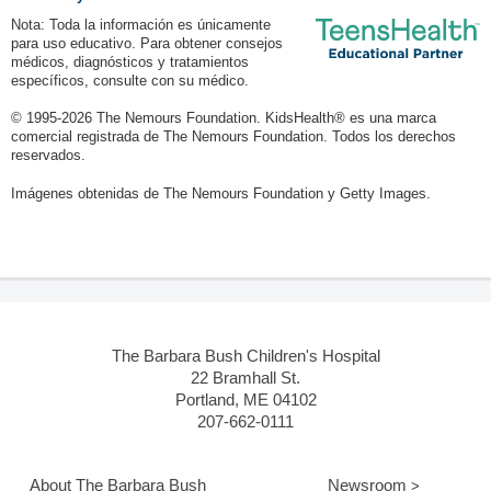
Nota: Toda la información es únicamente
para uso educativo. Para obtener consejos
médicos, diagnósticos y tratamientos
específicos, consulte con su médico.
© 1995-
2026 The Nemours Foundation. KidsHealth® es una marca
comercial registrada de The Nemours Foundation. Todos los derechos
reservados.
Imágenes obtenidas de The Nemours Foundation y Getty Images.
The Barbara Bush Children's Hospital
22 Bramhall St.
Portland, ME 04102
207-662-0111
About The Barbara Bush
Newsroom