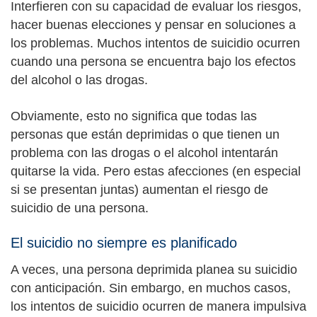
Interfieren con su capacidad de evaluar los riesgos,
hacer buenas elecciones y pensar en soluciones a
los problemas. Muchos intentos de suicidio ocurren
cuando una persona se encuentra bajo los efectos
del alcohol o las drogas.
Obviamente, esto no significa que todas las
personas que están deprimidas o que tienen un
problema con las drogas o el alcohol intentarán
quitarse la vida. Pero estas afecciones (en especial
si se presentan juntas) aumentan el riesgo de
suicidio de una persona.
El suicidio no siempre es planificado
A veces, una persona deprimida planea su suicidio
con anticipación. Sin embargo, en muchos casos,
los intentos de suicidio ocurren de manera impulsiva