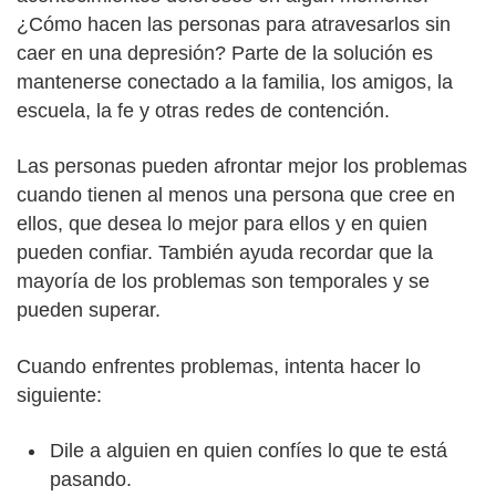
¿Cómo hacen las personas para atravesarlos sin
caer en una depresión? Parte de la solución es
mantenerse conectado a la familia, los amigos, la
escuela, la fe y otras redes de contención.
Las personas pueden afrontar mejor los problemas
cuando tienen al menos una persona que cree en
ellos, que desea lo mejor para ellos y en quien
pueden confiar. También ayuda recordar que la
mayoría de los problemas son temporales y se
pueden superar.
Cuando enfrentes problemas, intenta hacer lo
siguiente:
Dile a alguien en quien confíes lo que te está
pasando.