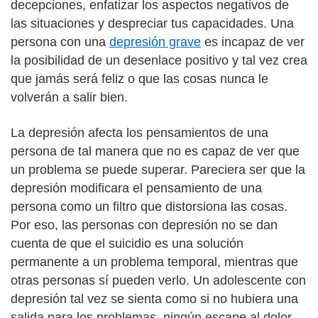
decepciones, enfatizar los aspectos negativos de
las situaciones y despreciar tus capacidades. Una
persona con una
depresión grave
es incapaz de ver
la posibilidad de un desenlace positivo y tal vez crea
que jamás será feliz o que las cosas nunca le
volverán a salir bien.
La depresión afecta los pensamientos de una
persona de tal manera que no es capaz de ver que
un problema se puede superar. Pareciera ser que la
depresión modificara el pensamiento de una
persona como un filtro que distorsiona las cosas.
Por eso, las personas con depresión no se dan
cuenta de que el suicidio es una solución
permanente a un problema temporal, mientras que
otras personas sí pueden verlo. Un adolescente con
depresión tal vez se sienta como si no hubiera una
salida para los problemas, ningún escape al dolor