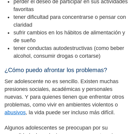
perder el deseo de participar en sus actividades
favoritas
tener dificultad para concentrarse o pensar con
claridad
sufrir cambios en los hábitos de alimentación y
de sueño
tener conductas autodestructivas (como beber
alcohol, consumir drogas o cortarse)
¿Cómo puedo afrontar los problemas?
Ser adolescente no es sencillo. Existen muchas
presiones sociales, académicas y personales
nuevas. Y para quienes tienen que enfrentar otros
problemas, como vivir en ambientes violentos o
abusivos
, la vida puede ser incluso más difícil.
Algunos adolescentes se preocupan por su