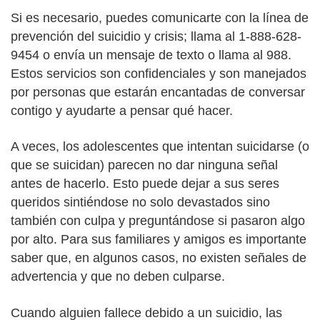
Si es necesario, puedes comunicarte con la línea de
prevención del suicidio y crisis; llama al 1-888-628-
9454 o envía un mensaje de texto o llama al 988.
Estos servicios son confidenciales y son manejados
por personas que estarán encantadas de conversar
contigo y ayudarte a pensar qué hacer.
A veces, los adolescentes que intentan suicidarse (o
que se suicidan) parecen no dar ninguna señal
antes de hacerlo. Esto puede dejar a sus seres
queridos sintiéndose no solo devastados sino
también con culpa y preguntándose si pasaron algo
por alto. Para sus familiares y amigos es importante
saber que, en algunos casos, no existen señales de
advertencia y que no deben culparse.
Cuando alguien fallece debido a un suicidio, las