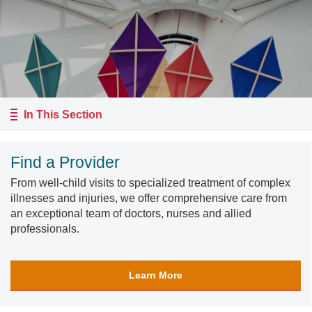
In This Section
Find a Provider
From well-child visits to specialized treatment of complex
illnesses and injuries, we offer comprehensive care from
an exceptional team of doctors, nurses and allied
professionals.
Learn More