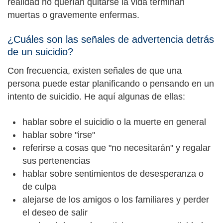
realidad no querían quitarse la vida terminan
muertas o gravemente enfermas.
¿Cuáles son las señales de advertencia detrás
de un suicidio?
Con frecuencia, existen señales de que una
persona puede estar planificando o pensando en un
intento de suicidio. He aquí algunas de ellas:
hablar sobre el suicidio o la muerte en general
hablar sobre "irse"
referirse a cosas que "no necesitarán" y regalar
sus pertenencias
hablar sobre sentimientos de desesperanza o
de culpa
alejarse de los amigos o los familiares y perder
el deseo de salir