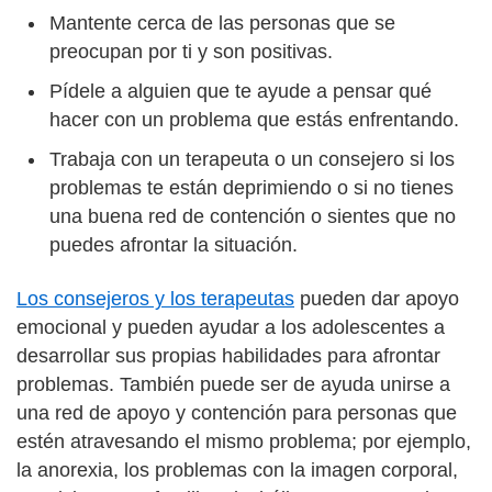
Mantente cerca de las personas que se
preocupan por ti y son positivas.
Pídele a alguien que te ayude a pensar qué
hacer con un problema que estás enfrentando.
Trabaja con un terapeuta o un consejero si los
problemas te están deprimiendo o si no tienes
una buena red de contención o sientes que no
puedes afrontar la situación.
Los consejeros y los terapeutas
pueden dar apoyo
emocional y pueden ayudar a los adolescentes a
desarrollar sus propias habilidades para afrontar
problemas. También puede ser de ayuda unirse a
una red de apoyo y contención para personas que
estén atravesando el mismo problema; por ejemplo,
la anorexia, los problemas con la imagen corporal,