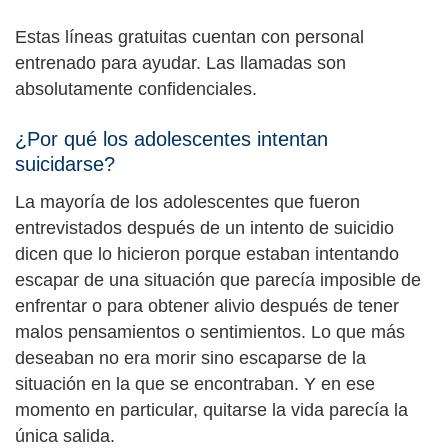
Estas líneas gratuitas cuentan con personal
entrenado para ayudar. Las llamadas son
absolutamente confidenciales.
¿Por qué los adolescentes intentan
suicidarse?
La mayoría de los adolescentes que fueron
entrevistados después de un intento de suicidio
dicen que lo hicieron porque estaban intentando
escapar de una situación que parecía imposible de
enfrentar o para obtener alivio después de tener
malos pensamientos o sentimientos. Lo que más
deseaban no era morir sino escaparse de la
situación en la que se encontraban. Y en ese
momento en particular, quitarse la vida parecía la
única salida.