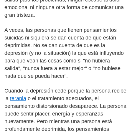
emocional ni ninguna otra forma de comunicar una
gran tristeza.
A veces, las personas que tienen pensamientos
suicidas ni siquiera se dan cuenta de que están
deprimidas. No se dan cuenta de que es la
depresión (y no la situación) la que está influyendo
para que vean las cosas como si "no hubiera
salida", "nunca fuera a estar mejor" o "no hubiese
nada que se pueda hacer".
Cuando la depresión cede porque la persona recibe
la
terapia
o el tratamiento adecuados, el
pensamiento distorsionado desaparece. La persona
puede sentir placer, energía y esperanzas
nuevamente. Pero mientras una persona está
profundamente deprimida, los pensamientos