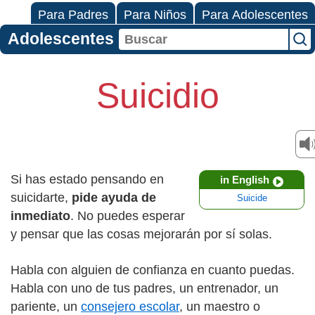
Para Padres
Para Niños
Para Adolescentes
Adolescentes
Suicidio
Si has estado pensando en
in English
suicidarte,
pide ayuda de
Suicide
inmediato
. No puedes esperar
y pensar que las cosas mejorarán por sí solas.
Habla con alguien de confianza en cuanto puedas.
Habla con uno de tus padres, un entrenador, un
pariente, un
consejero escolar
, un maestro o