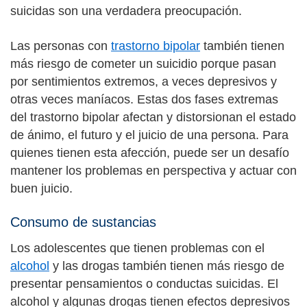
suicidas son una verdadera preocupación.
Las personas con
trastorno bipolar
también tienen
más riesgo de cometer un suicidio porque pasan
por sentimientos extremos, a veces depresivos y
otras veces maníacos. Estas dos fases extremas
del trastorno bipolar afectan y distorsionan el estado
de ánimo, el futuro y el juicio de una persona. Para
quienes tienen esta afección, puede ser un desafío
mantener los problemas en perspectiva y actuar con
buen juicio.
Consumo de sustancias
Los adolescentes que tienen problemas con el
alcohol
y las drogas también tienen más riesgo de
presentar pensamientos o conductas suicidas. El
alcohol y algunas drogas tienen efectos depresivos