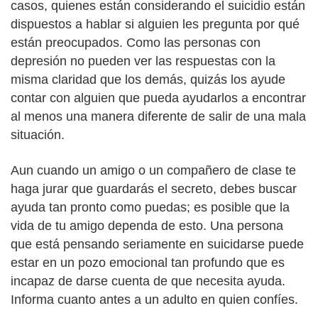
casos, quienes están considerando el suicidio están
dispuestos a hablar si alguien les pregunta por qué
están preocupados. Como las personas con
depresión no pueden ver las respuestas con la
misma claridad que los demás, quizás los ayude
contar con alguien que pueda ayudarlos a encontrar
al menos una manera diferente de salir de una mala
situación.
Aun cuando un amigo o un compañero de clase te
haga jurar que guardarás el secreto, debes buscar
ayuda tan pronto como puedas; es posible que la
vida de tu amigo dependa de esto. Una persona
que está pensando seriamente en suicidarse puede
estar en un pozo emocional tan profundo que es
incapaz de darse cuenta de que necesita ayuda.
Informa cuanto antes a un adulto en quien confíes.