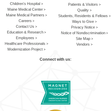
Children's Hospital
Patients & Visitors
Maine Medical Center
Quality
Maine Medical Partners
Students, Residents & Fellows
Careers
Ways to Give
Contact Us
Privacy Notice
Education & Research
Notice of Nondiscrimination
Employees
Site Map
Healthcare Professionals
Vendors
Modernization Project
Connect with us: