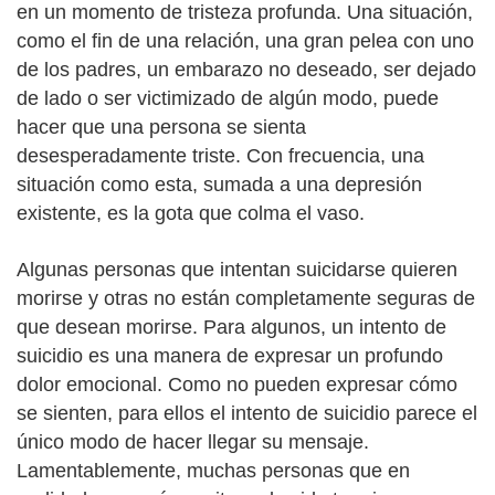
en un momento de tristeza profunda. Una situación,
como el fin de una relación, una gran pelea con uno
de los padres, un embarazo no deseado, ser dejado
de lado o ser victimizado de algún modo, puede
hacer que una persona se sienta
desesperadamente triste. Con frecuencia, una
situación como esta, sumada a una depresión
existente, es la gota que colma el vaso.
Algunas personas que intentan suicidarse quieren
morirse y otras no están completamente seguras de
que desean morirse. Para algunos, un intento de
suicidio es una manera de expresar un profundo
dolor emocional. Como no pueden expresar cómo
se sienten, para ellos el intento de suicidio parece el
único modo de hacer llegar su mensaje.
Lamentablemente, muchas personas que en