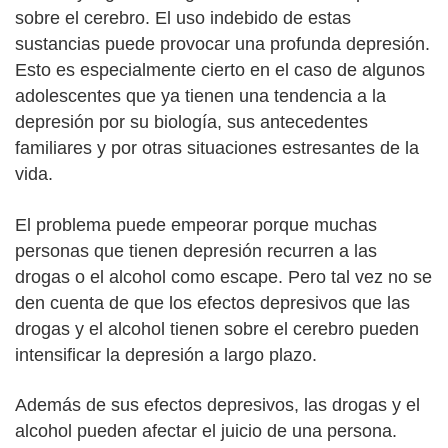
sobre el cerebro. El uso indebido de estas
sustancias puede provocar una profunda depresión.
Esto es especialmente cierto en el caso de algunos
adolescentes que ya tienen una tendencia a la
depresión por su biología, sus antecedentes
familiares y por otras situaciones estresantes de la
vida.
El problema puede empeorar porque muchas
personas que tienen depresión recurren a las
drogas o el alcohol como escape. Pero tal vez no se
den cuenta de que los efectos depresivos que las
drogas y el alcohol tienen sobre el cerebro pueden
intensificar la depresión a largo plazo.
Además de sus efectos depresivos, las drogas y el
alcohol pueden afectar el juicio de una persona.