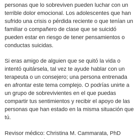
personas que lo sobreviven pueden luchar con un
terrible dolor emocional. Los adolescentes que han
sufrido una crisis o pérdida reciente o que tenían un
familiar o compañero de clase que se suicidó
pueden estar en riesgo de tener pensamientos o
conductas suicidas.
Si eras amigo de alguien que se quitó la vida o
intentó quitársela, tal vez te ayude hablar con un
terapeuta o un consejero; una persona entrenada
en afrontar este tema complejo. O podrías unirte a
un grupo de sobrevivientes en el que puedas
compartir tus sentimientos y recibir el apoyo de las
personas que han estado en la misma situación que
tú.
Revisor médico: Christina M. Cammarata, PhD