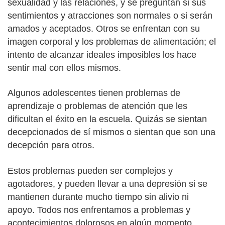
sexualidad y las relaciones, y se preguntan si sus
sentimientos y atracciones son normales o si serán
amados y aceptados. Otros se enfrentan con su
imagen corporal y los problemas de alimentación; el
intento de alcanzar ideales imposibles los hace
sentir mal con ellos mismos.
Algunos adolescentes tienen problemas de
aprendizaje o problemas de atención que les
dificultan el éxito en la escuela. Quizás se sientan
decepcionados de sí mismos o sientan que son una
decepción para otros.
Estos problemas pueden ser complejos y
agotadores, y pueden llevar a una depresión si se
mantienen durante mucho tiempo sin alivio ni
apoyo. Todos nos enfrentamos a problemas y
acontecimientos dolorosos en algún momento.