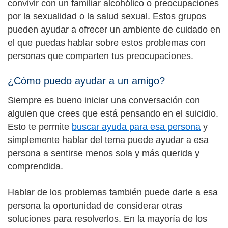
convivir con un familiar alcohólico o preocupaciones
por la sexualidad o la salud sexual. Estos grupos
pueden ayudar a ofrecer un ambiente de cuidado en
el que puedas hablar sobre estos problemas con
personas que comparten tus preocupaciones.
¿Cómo puedo ayudar a un amigo?
Siempre es bueno iniciar una conversación con
alguien que crees que está pensando en el suicidio.
Esto te permite
buscar ayuda para esa persona
y
simplemente hablar del tema puede ayudar a esa
persona a sentirse menos sola y más querida y
comprendida.
Hablar de los problemas también puede darle a esa
persona la oportunidad de considerar otras
soluciones para resolverlos. En la mayoría de los