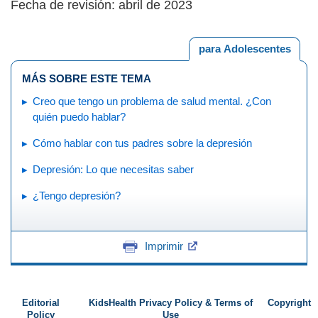
Fecha de revisión: abril de 2023
para Adolescentes
MÁS SOBRE ESTE TEMA
Creo que tengo un problema de salud mental. ¿Con
quién puedo hablar?
Cómo hablar con tus padres sobre la depresión
Depresión: Lo que necesitas saber
¿Tengo depresión?
Imprimir
Editorial
KidsHealth Privacy Policy & Terms of
Copyright
Policy
Use