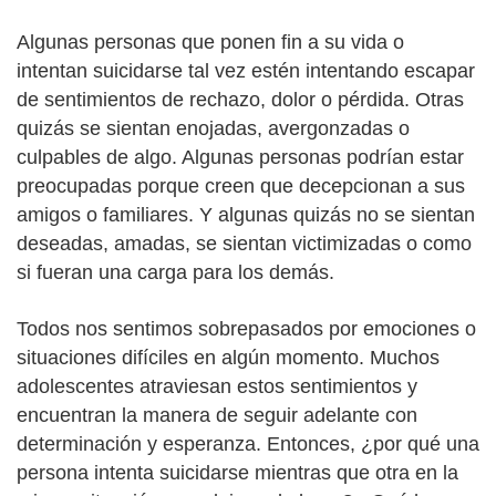
Algunas personas que ponen fin a su vida o
intentan suicidarse tal vez estén intentando escapar
de sentimientos de rechazo, dolor o pérdida. Otras
quizás se sientan enojadas, avergonzadas o
culpables de algo. Algunas personas podrían estar
preocupadas porque creen que decepcionan a sus
amigos o familiares. Y algunas quizás no se sientan
deseadas, amadas, se sientan victimizadas o como
si fueran una carga para los demás.
Todos nos sentimos sobrepasados por emociones o
situaciones difíciles en algún momento. Muchos
adolescentes atraviesan estos sentimientos y
encuentran la manera de seguir adelante con
determinación y esperanza. Entonces, ¿por qué una
persona intenta suicidarse mientras que otra en la