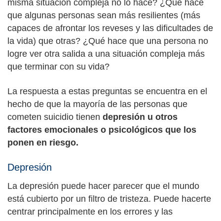
misma situación compleja no lo hace? ¿Qué hace
que algunas personas sean más resilientes (más
capaces de afrontar los reveses y las dificultades de
la vida) que otras? ¿Qué hace que una persona no
logre ver otra salida a una situación compleja más
que terminar con su vida?
La respuesta a estas preguntas se encuentra en el
hecho de que la mayoría de las personas que
cometen suicidio tienen
depresión u otros
factores emocionales o psicológicos que los
ponen en riesgo.
Depresión
La depresión puede hacer parecer que el mundo
está cubierto por un filtro de tristeza. Puede hacerte
centrar principalmente en los errores y las