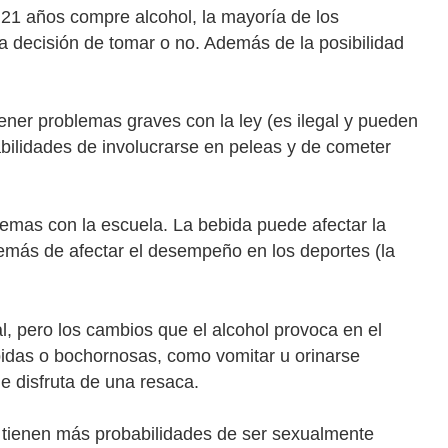
 21 años compre alcohol, la mayoría de los
la decisión de tomar o no. Además de la posibilidad
ner problemas graves con la ley (es ilegal y pueden
bilidades de involucrarse en peleas y de cometer
emas con la escuela. La bebida puede afectar la
demás de afectar el desempeño en los deportes (la
, pero los cambios que el alcohol provoca en el
idas o bochornosas, como vomitar u orinarse
e disfruta de una resaca.
tienen más probabilidades de ser sexualmente