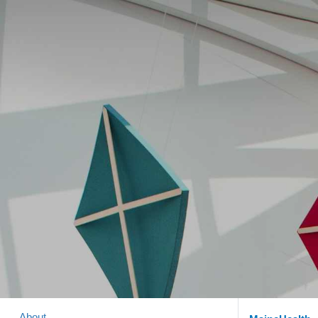
About