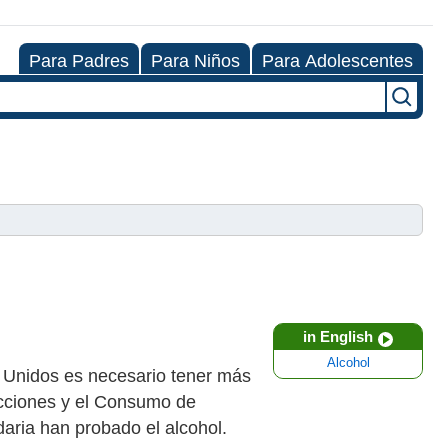
Para Padres
Para Niños
Para Adolescentes
in English
Alcohol
 Unidos es necesario tener más
icciones y el Consumo de
aria han probado el alcohol.