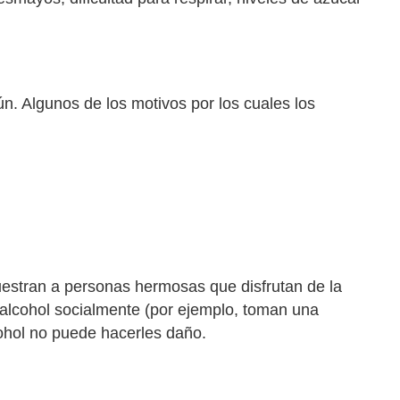
n. Algunos de los motivos por los cuales los
estran a personas hermosas que disfrutan de la
 alcohol socialmente (por ejemplo, toman una
ohol no puede hacerles daño.