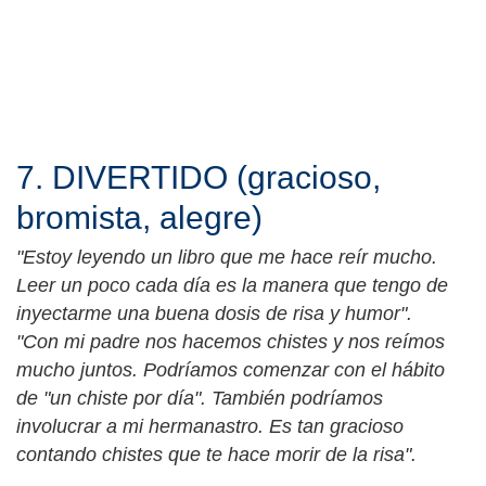
7. DIVERTIDO (gracioso,
bromista, alegre)
"Estoy leyendo un libro que me hace reír mucho.
Leer un poco cada día es la manera que tengo de
inyectarme una buena dosis de risa y humor".
"Con mi padre nos hacemos chistes y nos reímos
mucho juntos. Podríamos comenzar con el hábito
de "un chiste por día". También podríamos
involucrar a mi hermanastro. Es tan gracioso
contando chistes que te hace morir de la risa".