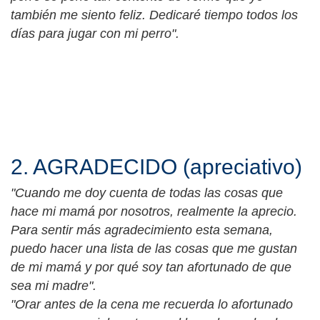
también me siento feliz. Dedicaré tiempo todos los
días para jugar con mi perro".
2. AGRADECIDO (apreciativo)
"Cuando me doy cuenta de todas las cosas que
hace mi mamá por nosotros, realmente la aprecio.
Para sentir más agradecimiento esta semana,
puedo hacer una lista de las cosas que me gustan
de mi mamá y por qué soy tan afortunado de que
sea mi madre".
"Orar antes de la cena me recuerda lo afortunado