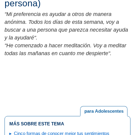
persona)
"Mi preferencia es ayudar a otros de manera
anónima. Todos los días de esta semana, voy a
buscar a una persona que parezca necesitar ayuda
y la ayudaré".
"He comenzado a hacer meditación. Voy a meditar
todas las mañanas en cuanto me despierte".
para Adolescentes
MÁS SOBRE ESTE TEMA
Cinco formas de conocer mejor tus sentimientos