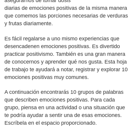
asegurarnos de tomar dosis
diarias de emociones positivas de la misma manera
que comemos las porciones necesarias de verduras
y frutas diariamente.
Es fácil regalarse a uno mismo experiencias que
desencadenen emociones positivas. Es divertido
practicar positivismo. También es una gran manera
de conocernos y aprender qué nos gusta. Esta hoja
de trabajo te ayudará a notar, registrar y explorar 10
emociones positivas muy comunes.
A continuación encontrarás 10 grupos de palabras
que describen emociones positivas. Para cada
grupo, piensa en una actividad o una situación que
te podría ayudar a sentir una de esas emociones.
Escríbela en el espacio proporcionado.