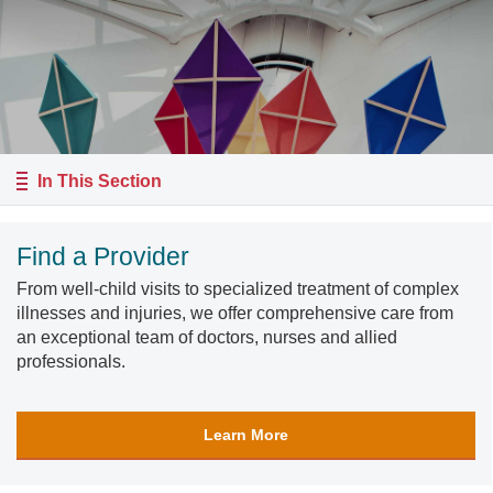
In This Section
Find a Provider
From well-child visits to specialized treatment of complex
illnesses and injuries, we offer comprehensive care from
an exceptional team of doctors, nurses and allied
professionals.
Learn More