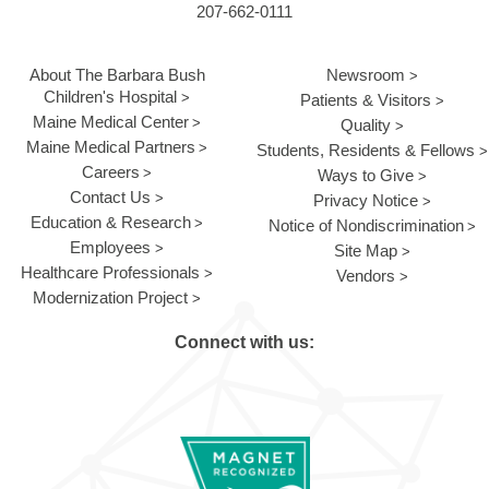
207-662-0111
About The Barbara Bush
Newsroom
Children's Hospital
Patients & Visitors
Maine Medical Center
Quality
Maine Medical Partners
Students, Residents & Fellows
Careers
Ways to Give
Contact Us
Privacy Notice
Education & Research
Notice of Nondiscrimination
Employees
Site Map
Healthcare Professionals
Vendors
Modernization Project
Connect with us: