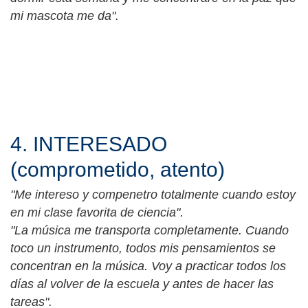
mi mascota me da".
4. INTERESADO
(comprometido, atento)
"Me intereso y compenetro totalmente cuando estoy
en mi clase favorita de ciencia".
"La música me transporta completamente. Cuando
toco un instrumento, todos mis pensamientos se
concentran en la música. Voy a practicar todos los
días al volver de la escuela y antes de hacer las
tareas".