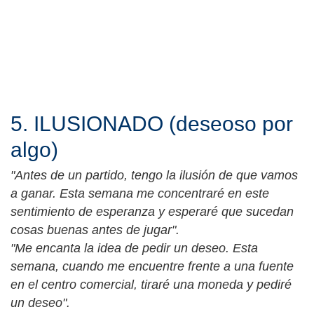
5. ILUSIONADO (deseoso por
algo)
"Antes de un partido, tengo la ilusión de que vamos
a ganar. Esta semana me concentraré en este
sentimiento de esperanza y esperaré que sucedan
cosas buenas antes de jugar".
"Me encanta la idea de pedir un deseo. Esta
semana, cuando me encuentre frente a una fuente
en el centro comercial, tiraré una moneda y pediré
un deseo".