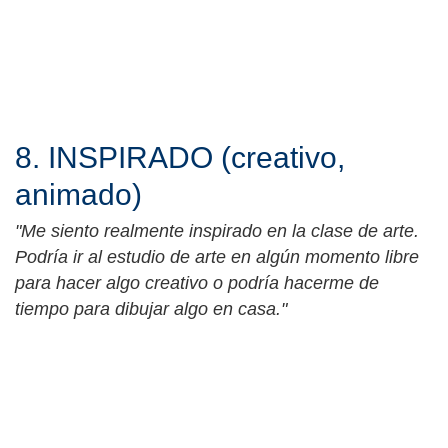
8. INSPIRADO (creativo,
animado)
"Me siento realmente inspirado en la clase de arte.
Podría ir al estudio de arte en algún momento libre
para hacer algo creativo o podría hacerme de
tiempo para dibujar algo en casa."