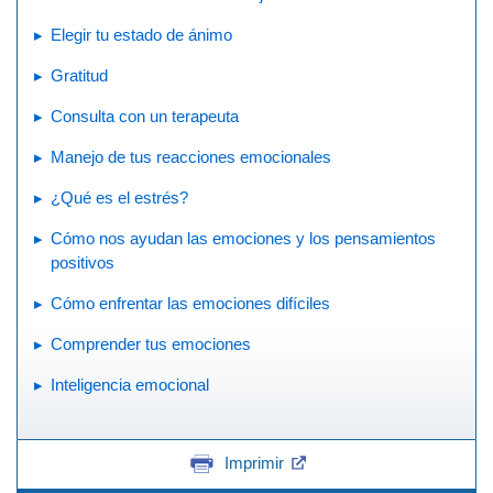
Elegir tu estado de ánimo
Gratitud
Consulta con un terapeuta
Manejo de tus reacciones emocionales
¿Qué es el estrés?
Cómo nos ayudan las emociones y los pensamientos
positivos
Cómo enfrentar las emociones difíciles
Comprender tus emociones
Inteligencia emocional
Imprimir