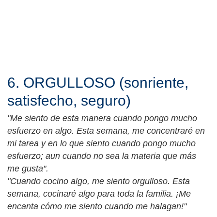
6. ORGULLOSO (sonriente,
satisfecho, seguro)
"Me siento de esta manera cuando pongo mucho
esfuerzo en algo. Esta semana, me concentraré en
mi tarea y en lo que siento cuando pongo mucho
esfuerzo; aun cuando no sea la materia que más
me gusta".
"Cuando cocino algo, me siento orgulloso. Esta
semana, cocinaré algo para toda la familia. ¡Me
encanta cómo me siento cuando me halagan!"