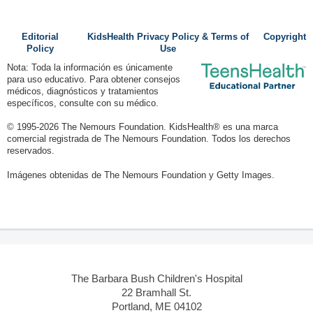
Editorial
KidsHealth Privacy Policy & Terms of
Copyright
Policy
Use
Nota: Toda la información es únicamente
para uso educativo. Para obtener consejos
médicos, diagnósticos y tratamientos
específicos, consulte con su médico.
© 1995-
2026 The Nemours Foundation. KidsHealth® es una marca
comercial registrada de The Nemours Foundation. Todos los derechos
reservados.
Imágenes obtenidas de The Nemours Foundation y Getty Images.
The Barbara Bush Children's Hospital
22 Bramhall St.
Portland, ME 04102