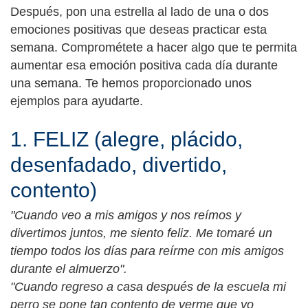
Después, pon una estrella al lado de una o dos
emociones positivas que deseas practicar esta
semana. Comprométete a hacer algo que te permita
aumentar esa emoción positiva cada día durante
una semana. Te hemos proporcionado unos
ejemplos para ayudarte.
1. FELIZ (alegre, plácido,
desenfadado, divertido,
contento)
"Cuando veo a mis amigos y nos reímos y
divertimos juntos, me siento feliz. Me tomaré un
tiempo todos los días para reírme con mis amigos
durante el almuerzo".
"Cuando regreso a casa después de la escuela mi
perro se pone tan contento de verme que yo