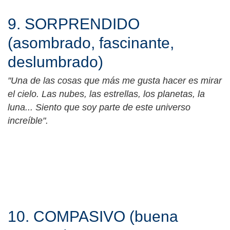
9. SORPRENDIDO
(asombrado, fascinante,
deslumbrado)
"Una de las cosas que más me gusta hacer es mirar
el cielo. Las nubes, las estrellas, los planetas, la
luna... Siento que soy parte de este universo
increíble".
10. COMPASIVO (buena