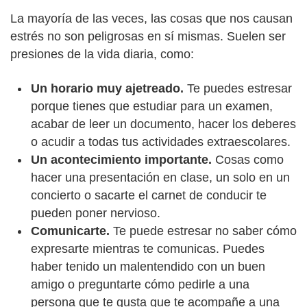
La mayoría de las veces, las cosas que nos causan
estrés no son peligrosas en sí mismas. Suelen ser
presiones de la vida diaria, como:
Un horario muy ajetreado.
Te puedes estresar
porque tienes que estudiar para un examen,
acabar de leer un documento, hacer los deberes
o acudir a todas tus actividades extraescolares.
Un acontecimiento importante.
Cosas como
hacer una presentación en clase, un solo en un
concierto o sacarte el carnet de conducir te
pueden poner nervioso.
Comunicarte.
Te puede estresar no saber cómo
expresarte mientras te comunicas. Puedes
haber tenido un malentendido con un buen
amigo o preguntarte cómo pedirle a una
persona que te gusta que te acompañe a una