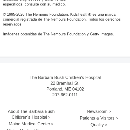
específicos, consulte con su médico.
© 1995-
2026 The Nemours Foundation. KidsHealth® es una marca
comercial registrada de The Nemours Foundation. Todos los derechos
reservados.
Imágenes obtenidas de The Nemours Foundation y Getty Images.
The Barbara Bush Children's Hospital
22 Bramhall St.
Portland, ME 04102
207-662-0111
About The Barbara Bush
Newsroom
Children's Hospital
Patients & Visitors
Maine Medical Center
Quality