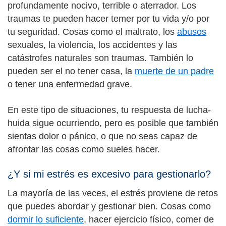
profundamente nocivo, terrible o aterrador. Los
traumas te pueden hacer temer por tu vida y/o por
tu seguridad. Cosas como el maltrato, los
abusos
sexuales, la violencia, los accidentes y las
catástrofes naturales son traumas. También lo
pueden ser el no tener casa, la
muerte de un padre
o tener una enfermedad grave.
En este tipo de situaciones, tu respuesta de lucha-
huida sigue ocurriendo, pero es posible que también
sientas dolor o pánico, o que no seas capaz de
afrontar las cosas como sueles hacer.
¿Y si mi estrés es excesivo para gestionarlo?
La mayoría de las veces, el estrés proviene de retos
que puedes abordar y gestionar bien. Cosas como
dormir lo suficiente
, hacer ejercicio físico, comer de