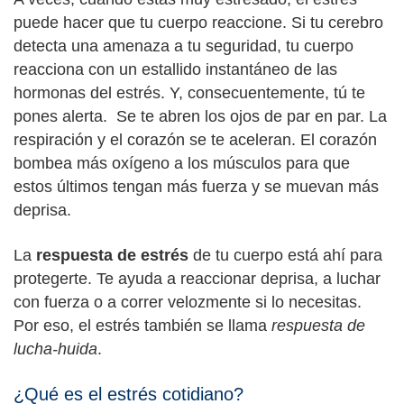
puede hacer que tu cuerpo reaccione. Si tu cerebro
detecta una amenaza a tu seguridad, tu cuerpo
reacciona con un estallido instantáneo de las
hormonas del estrés. Y, consecuentemente, tú te
pones alerta. Se te abren los ojos de par en par. La
respiración y el corazón se te aceleran. El corazón
bombea más oxígeno a los músculos para que
estos últimos tengan más fuerza y se muevan más
deprisa.
La
respuesta de estrés
de tu cuerpo está ahí para
protegerte. Te ayuda a reaccionar deprisa, a luchar
con fuerza o a correr velozmente si lo necesitas.
Por eso, el estrés también se llama
respuesta de
lucha-huida
.
¿Qué es el estrés cotidiano?