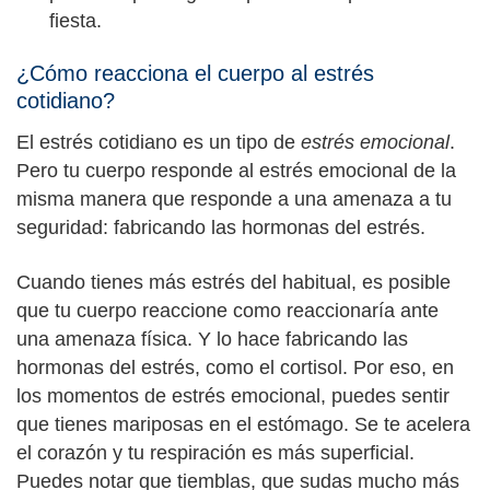
fiesta.
¿Cómo reacciona el cuerpo al estrés
cotidiano?
El estrés cotidiano es un tipo de
estrés emocional
.
Pero tu cuerpo responde al estrés emocional de la
misma manera que responde a una amenaza a tu
seguridad: fabricando las hormonas del estrés.
Cuando tienes más estrés del habitual, es posible
que tu cuerpo reaccione como reaccionaría ante
una amenaza física. Y lo hace fabricando las
hormonas del estrés, como el cortisol. Por eso, en
los momentos de estrés emocional, puedes sentir
que tienes mariposas en el estómago. Se te acelera
el corazón y tu respiración es más superficial.
Puedes notar que tiemblas, que sudas mucho más