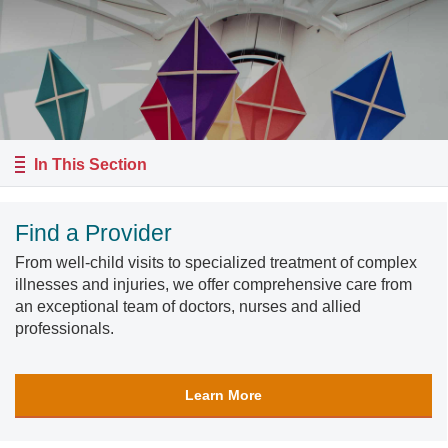
In This Section
Find a Provider
From well-child visits to specialized treatment of complex
illnesses and injuries, we offer comprehensive care from
an exceptional team of doctors, nurses and allied
professionals.
Learn More