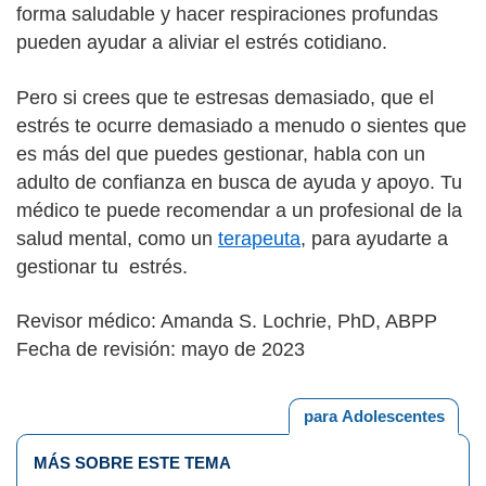
forma saludable y hacer respiraciones profundas
pueden ayudar a aliviar el estrés cotidiano.
Pero si crees que te estresas demasiado, que el
estrés te ocurre demasiado a menudo o sientes que
es más del que puedes gestionar, habla con un
adulto de confianza en busca de ayuda y apoyo. Tu
médico te puede recomendar a un profesional de la
salud mental, como un
terapeuta
, para ayudarte a
gestionar tu estrés.
Revisor médico: Amanda S. Lochrie, PhD, ABPP
Fecha de revisión: mayo de 2023
para Adolescentes
MÁS SOBRE ESTE TEMA