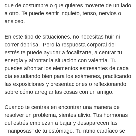
que de costumbre o que quieres moverte de un lado
a otro. Te puede sentir inquieto, tenso, nervios o
ansioso.
En este tipo de situaciones, no necesitas huir ni
correr deprisa. Pero la respuesta corporal del
estrés te puede ayudar a focalizarte, a centrar tu
energía y afrontar la situación con valentía. Tu
puedes afrontar los elementos estresantes de cada
día estudiando bien para los exámenes, practicando
las exposiciones y presentaciones o reflexionando
sobre cómo arreglar las cosas con un amigo.
Cuando te centras en encontrar una manera de
resolver un problema, sientes alivio. Tus hormonas
del estrés empiezan a bajar y desaparecen las
"mariposas" de tu estómago. Tu ritmo cardíaco se