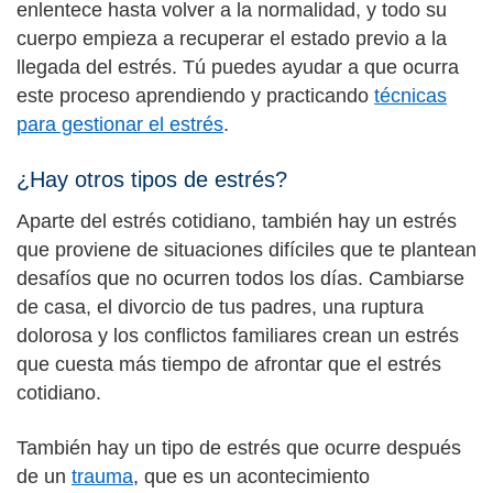
enlentece hasta volver a la normalidad, y todo su
cuerpo empieza a recuperar el estado previo a la
llegada del estrés. Tú puedes ayudar a que ocurra
este proceso aprendiendo y practicando
técnicas
para gestionar el estrés
.
¿Hay otros tipos de estrés?
Aparte del estrés cotidiano, también hay un estrés
que proviene de situaciones difíciles que te plantean
desafíos que no ocurren todos los días. Cambiarse
de casa, el divorcio de tus padres, una ruptura
dolorosa y los conflictos familiares crean un estrés
que cuesta más tiempo de afrontar que el estrés
cotidiano.
También hay un tipo de estrés que ocurre después
de un
trauma
, que es un acontecimiento