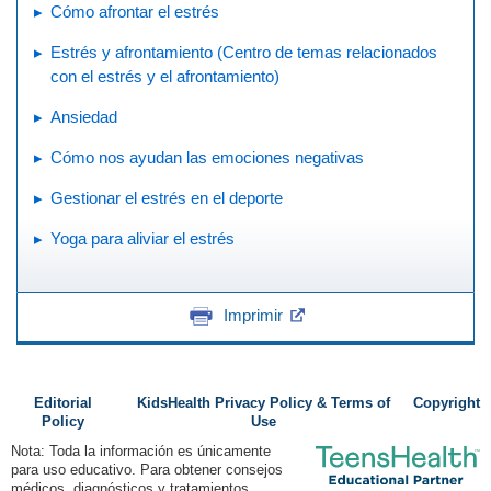
Cómo afrontar el estrés
Estrés y afrontamiento (Centro de temas relacionados
con el estrés y el afrontamiento)
Ansiedad
Cómo nos ayudan las emociones negativas
Gestionar el estrés en el deporte
Yoga para aliviar el estrés
Imprimir
Editorial
KidsHealth Privacy Policy & Terms of
Copyright
Policy
Use
Nota: Toda la información es únicamente
para uso educativo. Para obtener consejos
médicos, diagnósticos y tratamientos