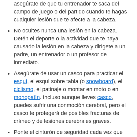
asegúrate de que tu entrenador te saca del
campo de juego o del partido cuando te hagas
cualquier lesión que te afecte a la cabeza.
No ocultes nunca una lesión en la cabeza.
Detén el deporte o la actividad que te haya
causado la lesión en la cabeza y dirígete a un
padre, un entrenador o un profesor de
inmediato.
Asegúrate de usar un casco para practicar el
esquí
, el esquí sobre tabla (o
snowboard
), el
ciclismo
, el patinaje o montar en moto o en
monopatín
. Incluso aunque lleves
casco
,
puedes sufrir una conmoción cerebral, pero el
casco te protegerá de posibles fracturas de
cráneo y de lesiones cerebrales graves.
Ponte el cinturón de seguridad cada vez que