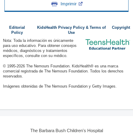
Imprimir
Editorial
KidsHealth Privacy Policy & Terms of
Copyright
Policy
Use
Nota: Toda la información es únicamente
para uso educativo. Para obtener consejos
médicos, diagnósticos y tratamientos
específicos, consulte con su médico.
© 1995-
2026 The Nemours Foundation. KidsHealth® es una marca
comercial registrada de The Nemours Foundation. Todos los derechos
reservados.
Imágenes obtenidas de The Nemours Foundation y Getty Images.
The Barbara Bush Children's Hospital