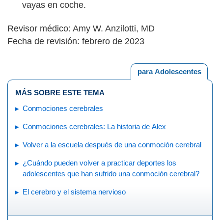
vayas en coche.
Revisor médico: Amy W. Anzilotti, MD
Fecha de revisión: febrero de 2023
para Adolescentes
MÁS SOBRE ESTE TEMA
Conmociones cerebrales
Conmociones cerebrales: La historia de Alex
Volver a la escuela después de una conmoción cerebral
¿Cuándo pueden volver a practicar deportes los
adolescentes que han sufrido una conmoción cerebral?
El cerebro y el sistema nervioso