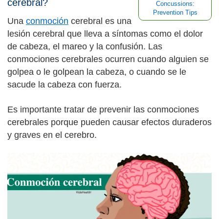
cerebral?
Concussions:
Prevention Tips
Una
conmoción
cerebral es una
lesión cerebral que lleva a síntomas como el dolor
de cabeza, el mareo y la confusión. Las
conmociones cerebrales ocurren cuando alguien se
golpea o le golpean la cabeza, o cuando se le
sacude la cabeza con fuerza.
Es importante tratar de prevenir las conmociones
cerebrales porque pueden causar efectos duraderos
y graves en el cerebro.