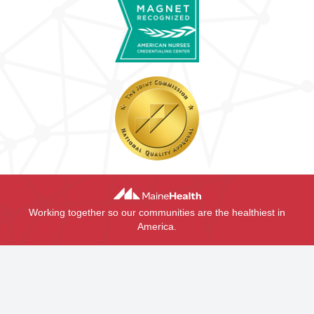
Working together so our communities are the healthiest in
America.