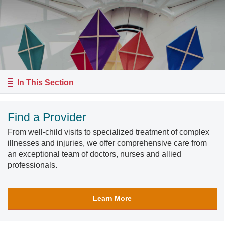
In This Section
Find a Provider
From well-child visits to specialized treatment of complex
illnesses and injuries, we offer comprehensive care from
an exceptional team of doctors, nurses and allied
professionals.
Learn More