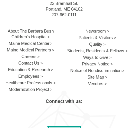
22 Bramhall St.
Portland, ME 04102
207-662-0111
About The Barbara Bush
Newsroom
Children's Hospital
Patients & Visitors
Maine Medical Center
Quality
Maine Medical Partners
Students, Residents & Fellows
Careers
Ways to Give
Contact Us
Privacy Notice
Education & Research
Notice of Nondiscrimination
Employees
Site Map
Healthcare Professionals
Vendors
Modernization Project
Connect with us: