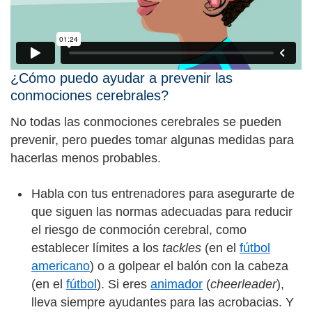
¿Cómo puedo ayudar a prevenir las
conmociones cerebrales?
No todas las conmociones cerebrales se pueden
prevenir, pero puedes tomar algunas medidas para
hacerlas menos probables.
Habla con tus entrenadores para asegurarte de
que siguen las normas adecuadas para reducir
el riesgo de conmoción cerebral, como
establecer límites a los
tackles
(en el
fútbol
americano
) o a golpear el balón con la cabeza
(en el
fútbol
). Si eres
animador
(
cheerleader
),
lleva siempre ayudantes para las acrobacias. Y