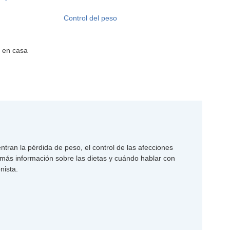
Control del peso
 en casa
ran la pérdida de peso, el control de las afecciones
más información sobre las dietas y cuándo hablar con
nista.