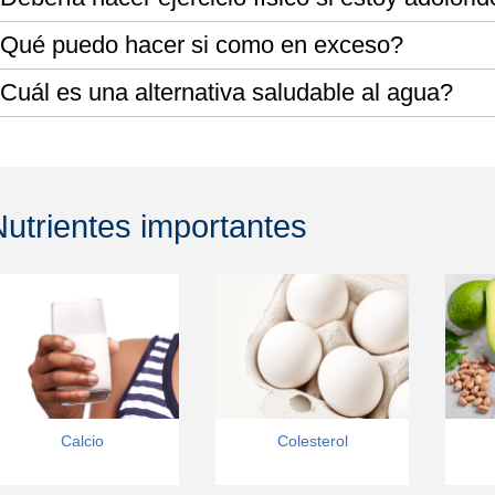
Qué puedo hacer si como en exceso?
Cuál es una alternativa saludable al agua?
Nutrientes importantes
Calcio
Colesterol