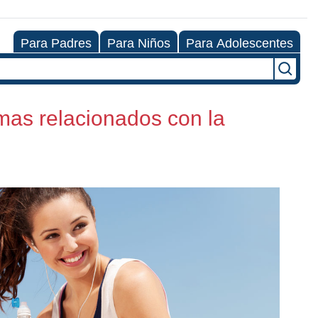
Para Padres
Para Niños
Para Adolescentes
temas relacionados con la