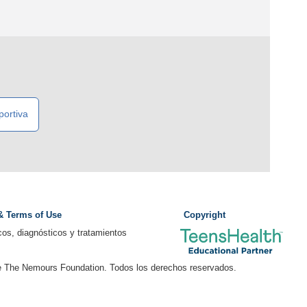
portiva
 & Terms of Use
Copyright
os, diagnósticos y tratamientos
e The Nemours Foundation. Todos los derechos reservados.