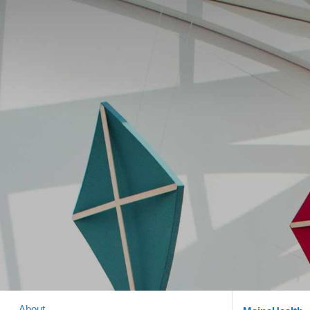
About