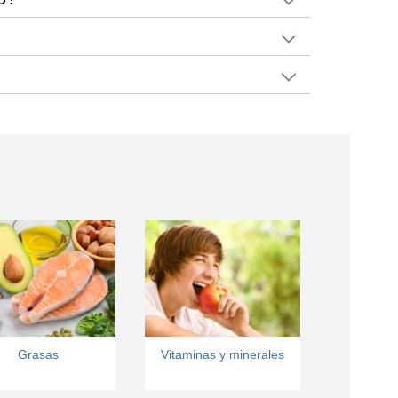
Grasas
Vitaminas y minerales