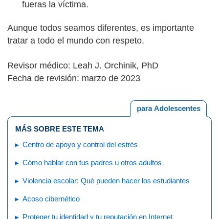
fueras la víctima.
Aunque todos seamos diferentes, es importante
tratar a todo el mundo con respeto.
Revisor médico: Leah J. Orchinik, PhD
Fecha de revisión: marzo de 2023
para Adolescentes
MÁS SOBRE ESTE TEMA
Centro de apoyo y control del estrés
Cómo hablar con tus padres u otros adultos
Violencia escolar: Qué pueden hacer los estudiantes
Acoso cibernético
Proteger tu identidad y tu reputación en Internet