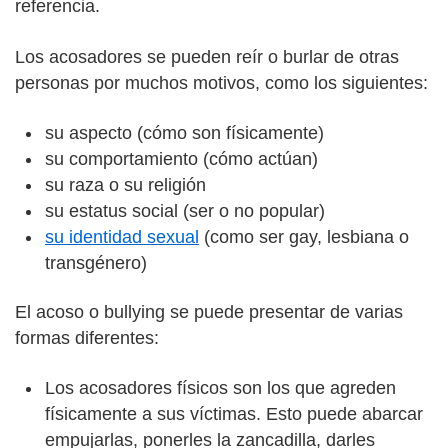
referencia.
Los acosadores se pueden reír o burlar de otras
personas por muchos motivos, como los siguientes:
su aspecto (cómo son físicamente)
su comportamiento (cómo actúan)
su raza o su religión
su estatus social (ser o no popular)
su identidad sexual
(como ser gay, lesbiana o
transgénero)
El acoso o bullying se puede presentar de varias
formas diferentes:
Los acosadores físicos son los que agreden
físicamente a sus víctimas. Esto puede abarcar
empujarlas, ponerles la zancadilla, darles