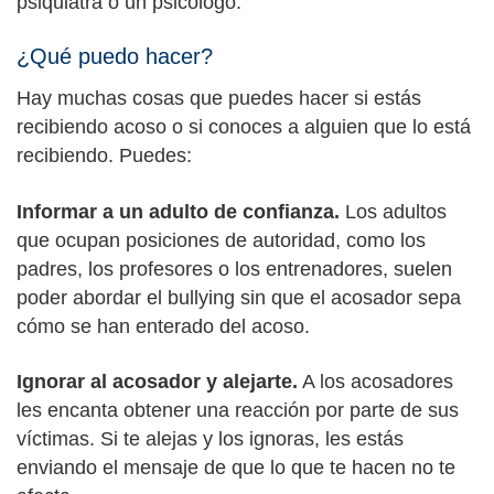
psiquiatra o un psicólogo.
¿Qué puedo hacer?
Hay muchas cosas que puedes hacer si estás
recibiendo acoso o si conoces a alguien que lo está
recibiendo. Puedes:
Informar a un adulto de confianza.
Los adultos
que ocupan posiciones de autoridad, como los
padres, los profesores o los entrenadores, suelen
poder abordar el bullying sin que el acosador sepa
cómo se han enterado del acoso.
Ignorar al acosador y alejarte.
A los acosadores
les encanta obtener una reacción por parte de sus
víctimas. Si te alejas y los ignoras, les estás
enviando el mensaje de que lo que te hacen no te