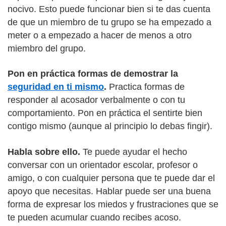
nocivo. Esto puede funcionar bien si te das cuenta
de que un miembro de tu grupo se ha empezado a
meter o a empezado a hacer de menos a otro
miembro del grupo.
Pon en práctica formas de demostrar la
seguridad en ti mismo
.
Practica formas de
responder al acosador verbalmente o con tu
comportamiento. Pon en práctica el sentirte bien
contigo mismo (aunque al principio lo debas fingir).
Habla sobre ello.
Te puede ayudar el hecho
conversar con un orientador escolar, profesor o
amigo, o con cualquier persona que te puede dar el
apoyo que necesitas. Hablar puede ser una buena
forma de expresar los miedos y frustraciones que se
te pueden acumular cuando recibes acoso.