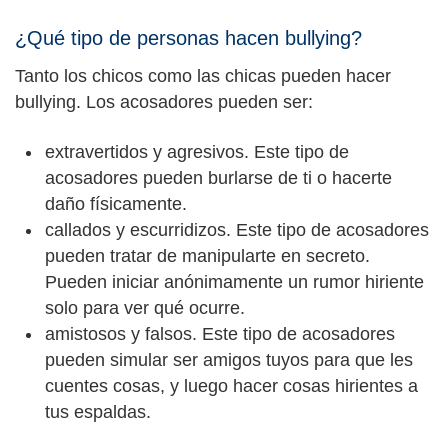
¿Qué tipo de personas hacen bullying?
Tanto los chicos como las chicas pueden hacer
bullying. Los acosadores pueden ser:
extravertidos y agresivos. Este tipo de
acosadores pueden burlarse de ti o hacerte
daño físicamente.
callados y escurridizos. Este tipo de acosadores
pueden tratar de manipularte en secreto.
Pueden iniciar anónimamente un rumor hiriente
solo para ver qué ocurre.
amistosos y falsos. Este tipo de acosadores
pueden simular ser amigos tuyos para que les
cuentes cosas, y luego hacer cosas hirientes a
tus espaldas.