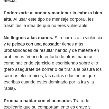
afecta.
Enderezarte al andar y mantener la cabeza bien
alta.
Al usar este tipo de mensaje corporal, les
trasmites la idea de que no eres vulnerable.
No llegues a las manos.
Si recurres a la violencia
y
te peleas con una acosador
tienes más
probabilidades de resultar herido y de meterte en
problemas. Vence tu enfado de otras maneras,
como haciendo ejercicio o escribiendo sobre ello
(pero asegúrate de borrar o de tirar a la basura los
correos electrónicos, las cartas o las notas que
escribas cuando estés dominado por la ira y la
rabia).
Prueba a hablar con el acosador.
Trata de
explicarle que su comportamiento es grave y