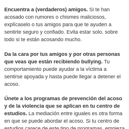
Encuentra a (verdaderos) amigos.
Si te han
acosado con rumores o chismes maliciosos,
explícaselo o tus amigos para que te ayuden a
sentirte seguro y confiado. Evita estar solo, sobre
todo si te están acosando mucho.
Da la cara por tus amigos y por otras personas
que veas que están recibiendo bullying.
Tu
comportamiento puede ayudar a la víctima a
sentirse apoyada y hasta puede llegar a detener el
acoso.
Únete a los programas de prevención del acoso
y de la violencia que se aplican en tu centro de
estudios.
La mediación entre iguales es otra forma
en que se puede abordar el acoso. Si tu centro de
estudios carece de este tipo de programas, empieza