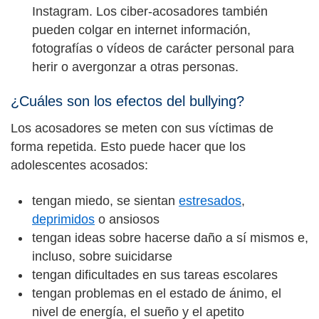
Instagram. Los ciber-acosadores también
pueden colgar en internet información,
fotografías o vídeos de carácter personal para
herir o avergonzar a otras personas.
¿Cuáles son los efectos del bullying?
Los acosadores se meten con sus víctimas de
forma repetida. Esto puede hacer que los
adolescentes acosados:
tengan miedo, se sientan
estresados
,
deprimidos
o ansiosos
tengan ideas sobre hacerse daño a sí mismos e,
incluso, sobre suicidarse
tengan dificultades en sus tareas escolares
tengan problemas en el estado de ánimo, el
nivel de energía, el sueño y el apetito