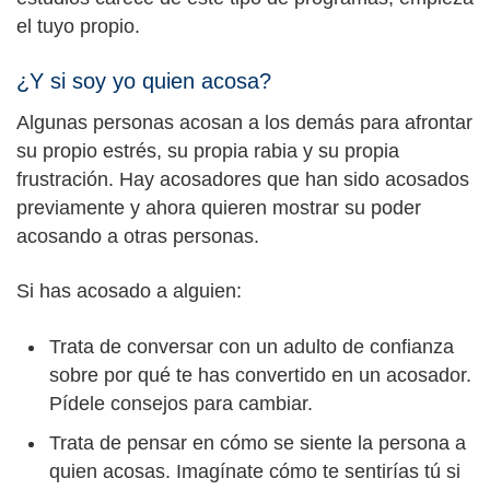
el tuyo propio.
¿Y si soy yo quien acosa?
Algunas personas acosan a los demás para afrontar
su propio estrés, su propia rabia y su propia
frustración. Hay acosadores que han sido acosados
previamente y ahora quieren mostrar su poder
acosando a otras personas.
Si has acosado a alguien:
Trata de conversar con un adulto de confianza
sobre por qué te has convertido en un acosador.
Pídele consejos para cambiar.
Trata de pensar en cómo se siente la persona a
quien acosas. Imagínate cómo te sentirías tú si