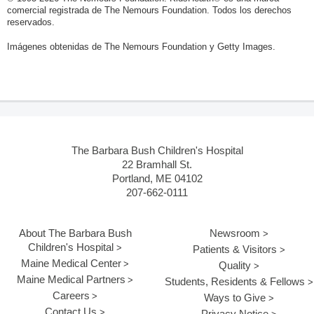
comercial registrada de The Nemours Foundation. Todos los derechos
reservados.
Imágenes obtenidas de The Nemours Foundation y Getty Images.
The Barbara Bush Children's Hospital
22 Bramhall St.
Portland, ME 04102
207-662-0111
About The Barbara Bush
Newsroom
Children's Hospital
Patients & Visitors
Maine Medical Center
Quality
Maine Medical Partners
Students, Residents & Fellows
Careers
Ways to Give
Contact Us
Privacy Notice