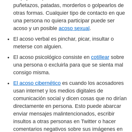
puñetazos, patadas, morderlos o golpearlos de
otras formas. Cualquier tipo de contacto en que
una persona no quiera participar puede ser
acoso y un posible
acoso sexual
.
El acoso verbal es pinchar, picar, insultar o
meterse con alguien.
El acoso psicológico consiste en
cotillear
sobre
una persona o excluirla para que se sienta mal
consigo misma.
El acoso cibernético
es cuando los acosadores
usan internet y los medios digitales de
comunicación social y dicen cosas que no dirían
directamente en persona. Esto puede abarcar
enviar mensajes malintencionados, escribir
insultos a otras personas en Twitter o hacer
comentarios negativos sobre sus imágenes en