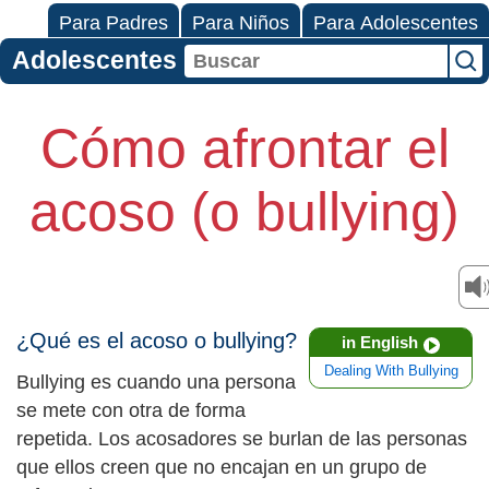
Para Padres
Para Niños
Para Adolescentes
Adolescentes
Cómo afrontar el
acoso (o bullying)
¿Qué es el acoso o bullying?
in English
Dealing With Bullying
Bullying es cuando una persona
se mete con otra de forma
repetida. Los acosadores se burlan de las personas
que ellos creen que no encajan en un grupo de