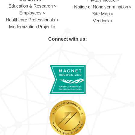
Education & Research
Notice of Nondiscrimination
Employees
Site Map
Healthcare Professionals
Vendors
Modernization Project
Connect with us: