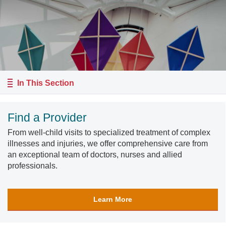
In This Section
Find a Provider
From well-child visits to specialized treatment of complex
illnesses and injuries, we offer comprehensive care from
an exceptional team of doctors, nurses and allied
professionals.
Learn More