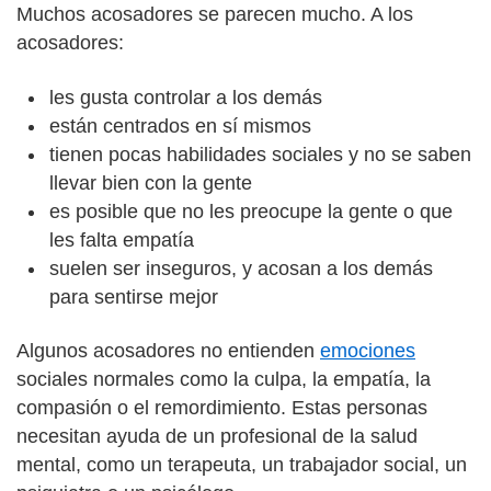
Muchos acosadores se parecen mucho. A los
acosadores:
les gusta controlar a los demás
están centrados en sí mismos
tienen pocas habilidades sociales y no se saben
llevar bien con la gente
es posible que no les preocupe la gente o que
les falta empatía
suelen ser inseguros, y acosan a los demás
para sentirse mejor
Algunos acosadores no entienden
emociones
sociales normales como la culpa, la empatía, la
compasión o el remordimiento. Estas personas
necesitan ayuda de un profesional de la salud
mental, como un terapeuta, un trabajador social, un