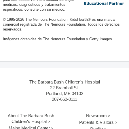
médicos, diagnósticos y tratamientos
específicos, consulte con su médico.
© 1995-
2026 The Nemours Foundation. KidsHealth® es una marca
comercial registrada de The Nemours Foundation. Todos los derechos
reservados.
Imágenes obtenidas de The Nemours Foundation y Getty Images.
The Barbara Bush Children's Hospital
22 Bramhall St.
Portland, ME 04102
207-662-0111
About The Barbara Bush
Newsroom
Children's Hospital
Patients & Visitors
Maine Medical Center
Quality