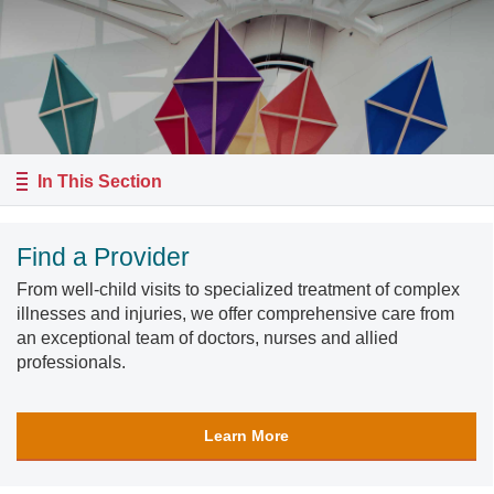
In This Section
Find a Provider
From well-child visits to specialized treatment of complex
illnesses and injuries, we offer comprehensive care from
an exceptional team of doctors, nurses and allied
professionals.
Learn More