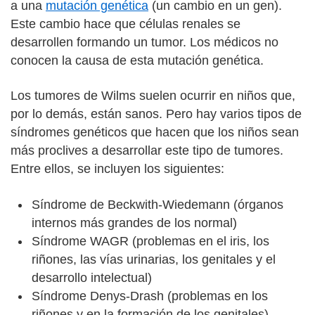
a una
mutación genética
(un cambio en un gen).
Este cambio hace que células renales se
desarrollen formando un tumor. Los médicos no
conocen la causa de esta mutación genética.
Los tumores de Wilms suelen ocurrir en niños que,
por lo demás, están sanos. Pero hay varios tipos de
síndromes genéticos que hacen que los niños sean
más proclives a desarrollar este tipo de tumores.
Entre ellos, se incluyen los siguientes:
Síndrome de Beckwith-Wiedemann (órganos
internos más grandes de los normal)
Síndrome WAGR (problemas en el iris, los
riñones, las vías urinarias, los genitales y el
desarrollo intelectual)
Síndrome Denys-Drash (problemas en los
riñones y en la formación de los genitales)