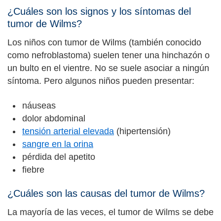
¿Cuáles son los signos y los síntomas del
tumor de Wilms?
Los niños con tumor de Wilms (también conocido
como nefroblastoma) suelen tener una hinchazón o
un bulto en el vientre. No se suele asociar a ningún
síntoma. Pero algunos niños pueden presentar:
náuseas
dolor abdominal
tensión arterial elevada
(hipertensión)
sangre en la orina
pérdida del apetito
fiebre
¿Cuáles son las causas del tumor de Wilms?
La mayoría de las veces, el tumor de Wilms se debe