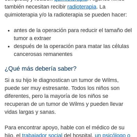
también necesitan recibir
radioterapia
. La
quimioterapia y/o la radioterapia se pueden hacer:
antes de la operación para reducir el tamaño del
tumor a extraer
después de la operación para matar las células
cancerosas remanentes
¿Qué más debería saber?
Si a su hijo le diagnostican un tumor de Wilms,
puede ser muy estresante. Todos los niños son
diferentes, pero la mayoría de los niños se
recuperan de un tumor de Wilms y pueden llevar
vidas largas y sanas.
Para encontrar apoyo, hable con el médico de su
hijo, el
trabajador social
del hospital,
un psicólogo o