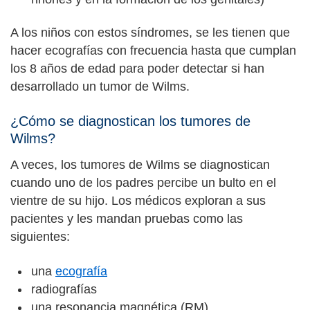
A los niños con estos síndromes, se les tienen que
hacer ecografías con frecuencia hasta que cumplan
los 8 años de edad para poder detectar si han
desarrollado un tumor de Wilms.
¿Cómo se diagnostican los tumores de
Wilms?
A veces, los tumores de Wilms se diagnostican
cuando uno de los padres percibe un bulto en el
vientre de su hijo. Los médicos exploran a sus
pacientes y les mandan pruebas como las
siguientes:
una
ecografía
radiografías
una resonancia magnética (RM)