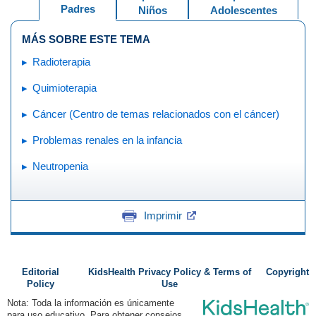
Padres
Niños
Adolescentes
MÁS SOBRE ESTE TEMA
Radioterapia
Quimioterapia
Cáncer (Centro de temas relacionados con el cáncer)
Problemas renales en la infancia
Neutropenia
Imprimir
Editorial
KidsHealth Privacy Policy & Terms of
Copyright
Policy
Use
Nota: Toda la información es únicamente
para uso educativo. Para obtener consejos