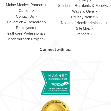
Maine Medical Partners
Students, Residents & Fellows
Careers
Ways to Give
Contact Us
Privacy Notice
Education & Research
Notice of Nondiscrimination
Employees
Site Map
Healthcare Professionals
Vendors
Modernization Project
Connect with us: