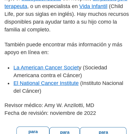
terapeuta
, o un especialista en
Vida Infantil
(Child
Life, por sus siglas en inglés). Hay muchos recursos
disponibles para ayudar tanto a su hijo como la
familia al completo.
También puede encontrar más información y más
apoyo en línea en:
La American Cancer Societ
y (Sociedad
Americana contra el Cáncer)
El National Cancer Institute
(Instituto Nacional
del Cáncer)
Revisor médico: Amy W. Anzilotti, MD
Fecha de revisión: noviembre de 2022
para
para
para