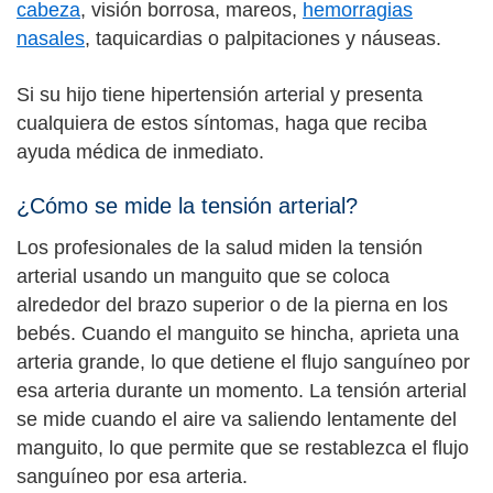
cabeza
, visión borrosa, mareos,
hemorragias
nasales
, taquicardias o palpitaciones y náuseas.
Si su hijo tiene hipertensión arterial y presenta
cualquiera de estos síntomas, haga que reciba
ayuda médica de inmediato.
¿Cómo se mide la tensión arterial?
Los profesionales de la salud miden la tensión
arterial usando un manguito que se coloca
alrededor del brazo superior o de la pierna en los
bebés. Cuando el manguito se hincha, aprieta una
arteria grande, lo que detiene el flujo sanguíneo por
esa arteria durante un momento. La tensión arterial
se mide cuando el aire va saliendo lentamente del
manguito, lo que permite que se restablezca el flujo
sanguíneo por esa arteria.