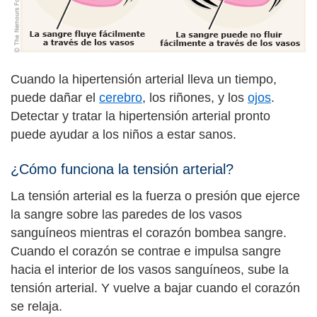
Cuando la hipertensión arterial lleva un tiempo,
puede dañar el
cerebro
, los riñones, y los
ojos
.
Detectar y tratar la hipertensión arterial pronto
puede ayudar a los niños a estar sanos.
¿Cómo funciona la tensión arterial?
La tensión arterial es la fuerza o presión que ejerce
la sangre sobre las paredes de los vasos
sanguíneos mientras el corazón bombea sangre.
Cuando el corazón se contrae e impulsa sangre
hacia el interior de los vasos sanguíneos, sube la
tensión arterial. Y vuelve a bajar cuando el corazón
se relaja.