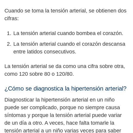
Cuando se toma la tensión arterial, se obtienen dos
cifras:
La tensión arterial cuando bombea el corazón.
La tensión arterial cuando el corazón descansa
entre latidos consecutivos.
La tensión arterial se da como una cifra sobre otra,
como 120 sobre 80 o 120/80.
¿Cómo se diagnostica la hipertensión arterial?
Diagnosticar la hipertensión arterial en un niño
puede ser complicado, porque no siempre causa
síntomas y porque la tensión arterial puede variar
de un día a otro. A veces, hace falta tomarle la
tensión arterial a un niño varias veces para saber