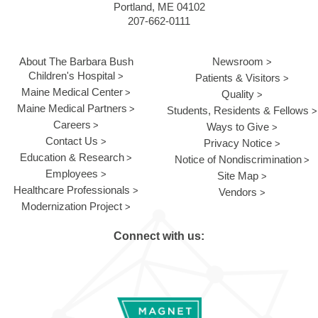
Portland, ME 04102
207-662-0111
About The Barbara Bush
Newsroom
Children's Hospital
Patients & Visitors
Maine Medical Center
Quality
Maine Medical Partners
Students, Residents & Fellows
Careers
Ways to Give
Contact Us
Privacy Notice
Education & Research
Notice of Nondiscrimination
Employees
Site Map
Healthcare Professionals
Vendors
Modernization Project
Connect with us: