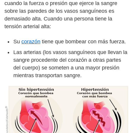
cuando la fuerza o presión que ejerce la sangre
sobre las paredes de los vasos sanguíneos es
demasiado alta. Cuando una persona tiene la
tensión arterial alta:
Su
corazón
tiene que bombear con más fuerza.
Las arterias (los vasos sanguíneos que llevan la
sangre procedente del corazón a otras partes
del cuerpo) se someten a una mayor presión
mientras transportan sangre.