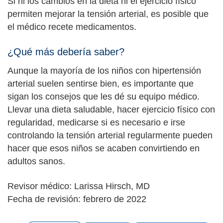
Si ni los cambios en la dieta ni el ejercicio físico
permiten mejorar la tensión arterial, es posible que
el médico recete medicamentos.
¿Qué más debería saber?
Aunque la mayoría de los niños con hipertensión
arterial suelen sentirse bien, es importante que
sigan los consejos que les dé su equipo médico.
Llevar una dieta saludable, hacer ejercicio físico con
regularidad, medicarse si es necesario e irse
controlando la tensión arterial regularmente pueden
hacer que esos niños se acaben convirtiendo en
adultos sanos.
Revisor médico: Larissa Hirsch, MD
Fecha de revisión: febrero de 2022