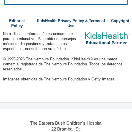
Editorial
KidsHealth Privacy Policy & Terms of
Copyright
Policy
Use
Nota: Toda la información es únicamente
para uso educativo. Para obtener consejos
médicos, diagnósticos y tratamientos
específicos, consulte con su médico.
© 1995-
2026 The Nemours Foundation. KidsHealth® es una marca
comercial registrada de The Nemours Foundation. Todos los derechos
reservados.
Imágenes obtenidas de The Nemours Foundation y Getty Images.
The Barbara Bush Children's Hospital
22 Bramhall St.