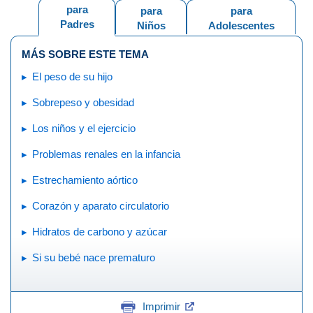
para
para
para
Padres
Niños
Adolescentes
MÁS SOBRE ESTE TEMA
El peso de su hijo
Sobrepeso y obesidad
Los niños y el ejercicio
Problemas renales en la infancia
Estrechamiento aórtico
Corazón y aparato circulatorio
Hidratos de carbono y azúcar
Si su bebé nace prematuro
Imprimir