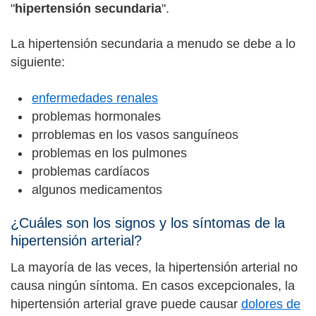
"
hipertensión secundaria
".
La hipertensión secundaria a menudo se debe a lo
siguiente:
enfermedades renales
problemas hormonales
prroblemas en los vasos sanguíneos
problemas en los pulmones
problemas cardíacos
algunos medicamentos
¿Cuáles son los signos y los síntomas de la
hipertensión arterial?
La mayoría de las veces, la hipertensión arterial no
causa ningún síntoma. En casos excepcionales, la
hipertensión arterial grave puede causar
dolores de