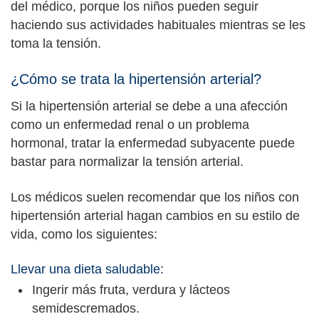
del médico, porque los niños pueden seguir
haciendo sus actividades habituales mientras se les
toma la tensión.
¿Cómo se trata la hipertensión arterial?
Si la hipertensión arterial se debe a una afección
como un enfermedad renal o un problema
hormonal, tratar la enfermedad subyacente puede
bastar para normalizar la tensión arterial.
Los médicos suelen recomendar que los niños con
hipertensión arterial hagan cambios en su estilo de
vida, como los siguientes:
Llevar una dieta saludable:
Ingerir más fruta, verdura y lácteos
semidescremados.