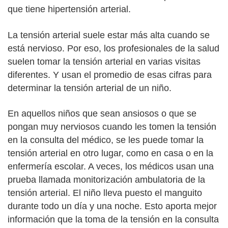
que tiene hipertensión arterial.
La tensión arterial suele estar más alta cuando se
está nervioso. Por eso, los profesionales de la salud
suelen tomar la tensión arterial en varias visitas
diferentes. Y usan el promedio de esas cifras para
determinar la tensión arterial de un niño.
En aquellos niños que sean ansiosos o que se
pongan muy nerviosos cuando les tomen la tensión
en la consulta del médico, se les puede tomar la
tensión arterial en otro lugar, como en casa o en la
enfermería escolar. A veces, los médicos usan una
prueba llamada monitorización ambulatoria de la
tensión arterial. El niño lleva puesto el manguito
durante todo un día y una noche. Esto aporta mejor
información que la toma de la tensión en la consulta