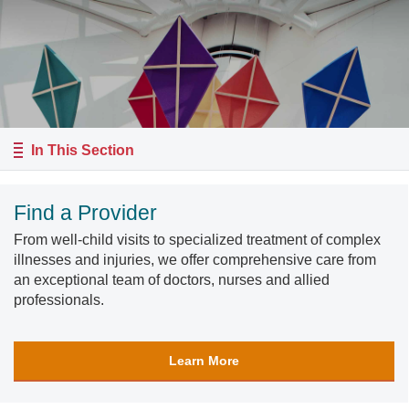
In This Section
Find a Provider
From well-child visits to specialized treatment of complex
illnesses and injuries, we offer comprehensive care from
an exceptional team of doctors, nurses and allied
professionals.
Learn More