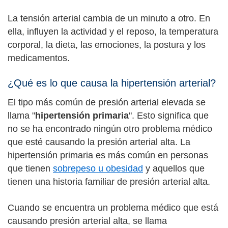
La tensión arterial cambia de un minuto a otro. En
ella, influyen la actividad y el reposo, la temperatura
corporal, la dieta, las emociones, la postura y los
medicamentos.
¿Qué es lo que causa la hipertensión arterial?
El tipo más común de presión arterial elevada se
llama "
hipertensión primaria
". Esto significa que
no se ha encontrado ningún otro problema médico
que esté causando la presión arterial alta. La
hipertensión primaria es más común en personas
que tienen
sobrepeso u obesidad
y aquellos que
tienen una historia familiar de presión arterial alta.
Cuando se encuentra un problema médico que está
causando presión arterial alta, se llama