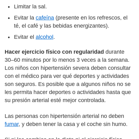
Limitar la sal.
Evitar la
cafeína
(presente en los refrescos, el
té, el café y las bebidas energizantes).
Evitar el
alcohol
.
Hacer ejercicio físico con regularidad
durante
30–60 minutos por lo menos 3 veces a la semana.
Los niños con hipertensión severa deben consultar
con el médico para ver qué deportes y actividades
son seguros. Es posible que a algunos niños no se
les permita hacer deportes o actividades hasta que
su presión arterial esté mejor controlada.
Las personas con hipertensión arterial no deben
fumar
, y deben tener la casa y el coche sin humo.