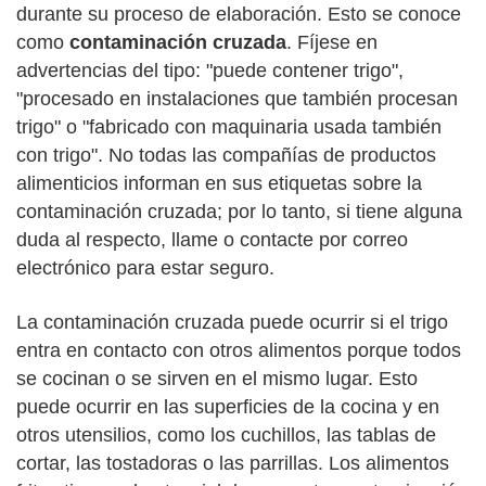
durante su proceso de elaboración. Esto se conoce
como
contaminación cruzada
. Fíjese en
advertencias del tipo: "puede contener trigo",
"procesado en instalaciones que también procesan
trigo" o "fabricado con maquinaria usada también
con trigo". No todas las compañías de productos
alimenticios informan en sus etiquetas sobre la
contaminación cruzada; por lo tanto, si tiene alguna
duda al respecto, llame o contacte por correo
electrónico para estar seguro.
La contaminación cruzada puede ocurrir si el trigo
entra en contacto con otros alimentos porque todos
se cocinan o se sirven en el mismo lugar. Esto
puede ocurrir en las superficies de la cocina y en
otros utensilios, como los cuchillos, las tablas de
cortar, las tostadoras o las parrillas. Los alimentos