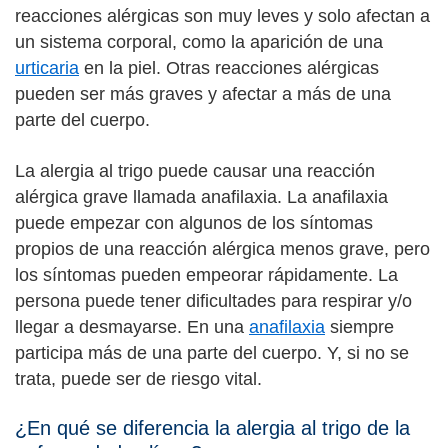
reacciones alérgicas son muy leves y solo afectan a
un sistema corporal, como la aparición de una
urticaria
en la piel. Otras reacciones alérgicas
pueden ser más graves y afectar a más de una
parte del cuerpo.
La alergia al trigo puede causar una reacción
alérgica grave llamada anafilaxia. La anafilaxia
puede empezar con algunos de los síntomas
propios de una reacción alérgica menos grave, pero
los síntomas pueden empeorar rápidamente. La
persona puede tener dificultades para respirar y/o
llegar a desmayarse. En una
anafilaxia
siempre
participa más de una parte del cuerpo. Y, si no se
trata, puede ser de riesgo vital.
¿En qué se diferencia la alergia al trigo de la