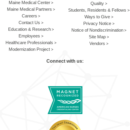
Maine Medical Center
Quality
Maine Medical Partners
Students, Residents & Fellows
Careers
Ways to Give
Contact Us
Privacy Notice
Education & Research
Notice of Nondiscrimination
Employees
Site Map
Healthcare Professionals
Vendors
Modernization Project
Connect with us: