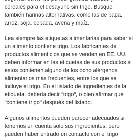
cereales para el desayuno sin trigo. Busque
también harinas alternativas, como las de papa,
arroz, soja, cebada, avena y maíz.
Lea siempre las etiquetas alimentarias para saber si
un alimento contiene trigo. Los fabricantes de
productos alimenticios que se venden en EE. UU.
deben informar en las etiquetas de sus productos si
estos contienen alguno de los ocho alérgenos
alimentarios más frecuentes, entre los que se
incluye el trigo. En el listado de ingredientes de la
etiqueta, debería decir "trigo", o bien afirmar que
"contiene trigo" después del listado.
Algunos alimentos pueden parecer adecuados si
tenemos en cuenta solo sus ingredientes, pero
pueden haber entrado en contacto con el trigo