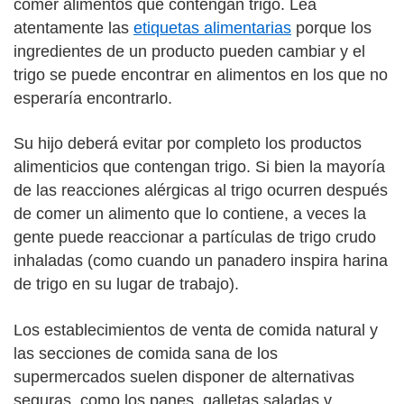
comer alimentos que contengan trigo. Lea
atentamente las
etiquetas alimentarias
porque los
ingredientes de un producto pueden cambiar y el
trigo se puede encontrar en alimentos en los que no
esperaría encontrarlo.
Su hijo deberá evitar por completo los productos
alimenticios que contengan trigo. Si bien la mayoría
de las reacciones alérgicas al trigo ocurren después
de comer un alimento que lo contiene, a veces la
gente puede reaccionar a partículas de trigo crudo
inhaladas (como cuando un panadero inspira harina
de trigo en su lugar de trabajo).
Los establecimientos de venta de comida natural y
las secciones de comida sana de los
supermercados suelen disponer de alternativas
seguras, como los panes, galletas saladas y