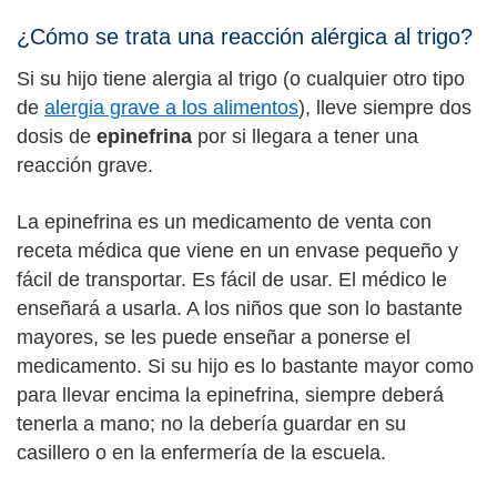
¿Cómo se trata una reacción alérgica al trigo?
Si su hijo tiene alergia al trigo (o cualquier otro tipo
de
alergia grave a los alimentos
), lleve siempre dos
dosis de
epinefrina
por si llegara a tener una
reacción grave.
La epinefrina es un medicamento de venta con
receta médica que viene en un envase pequeño y
fácil de transportar. Es fácil de usar. El médico le
enseñará a usarla. A los niños que son lo bastante
mayores, se les puede enseñar a ponerse el
medicamento. Si su hijo es lo bastante mayor como
para llevar encima la epinefrina, siempre deberá
tenerla a mano; no la debería guardar en su
casillero o en la enfermería de la escuela.