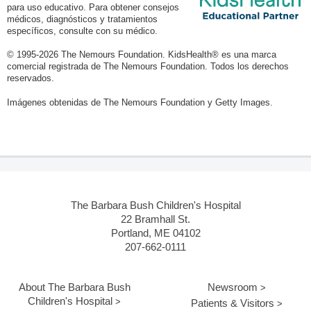
para uso educativo. Para obtener consejos
médicos, diagnósticos y tratamientos
específicos, consulte con su médico.
© 1995-
2026 The Nemours Foundation. KidsHealth® es una marca
comercial registrada de The Nemours Foundation. Todos los derechos
reservados.
Imágenes obtenidas de The Nemours Foundation y Getty Images.
The Barbara Bush Children's Hospital
22 Bramhall St.
Portland, ME 04102
207-662-0111
About The Barbara Bush
Newsroom
Children's Hospital
Patients & Visitors