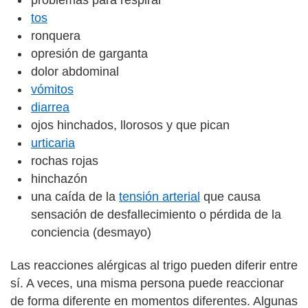
tos
ronquera
opresión de garganta
dolor abdominal
vómitos
diarrea
ojos hinchados, llorosos y que pican
urticaria
rochas rojas
hinchazón
una caída de la
tensión arterial
que causa
sensación de desfallecimiento o pérdida de la
conciencia (desmayo)
Las reacciones alérgicas al trigo pueden diferir entre
sí. A veces, una misma persona puede reaccionar
de forma diferente en momentos diferentes. Algunas