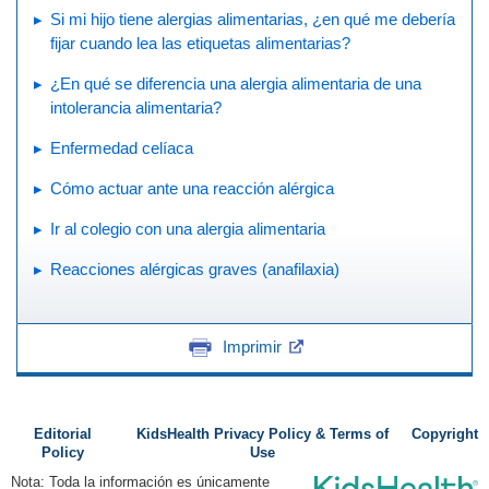
Si mi hijo tiene alergias alimentarias, ¿en qué me debería
fijar cuando lea las etiquetas alimentarias?
¿En qué se diferencia una alergia alimentaria de una
intolerancia alimentaria?
Enfermedad celíaca
Cómo actuar ante una reacción alérgica
Ir al colegio con una alergia alimentaria
Reacciones alérgicas graves (anafilaxia)
Imprimir
Editorial
KidsHealth Privacy Policy & Terms of
Copyright
Policy
Use
Nota: Toda la información es únicamente