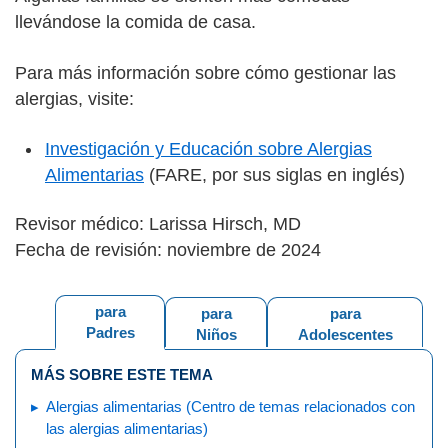
llevándose la comida de casa.
Para más información sobre cómo gestionar las
alergias, visite:
Investigación y Educación sobre Alergias
Alimentarias
(FARE, por sus siglas en inglés)
Revisor médico: Larissa Hirsch, MD
Fecha de revisión: noviembre de 2024
para
para
para
Padres
Niños
Adolescentes
MÁS SOBRE ESTE TEMA
Alergias alimentarias (Centro de temas relacionados con
las alergias alimentarias)