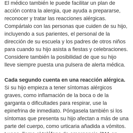
El médico también le puede facilitar un plan de
acción contra la alergia, que ayuda a prepararse,
reconocer y tratar las reacciones alérgicas.
Compártalo con las personas que cuiden de su hijo,
incluyendo a sus parientes, el personal de la
dirección de su escuela y los padres de otros niños
para cuando su hijo asista a fiestas y celebraciones.
Considere también la posibilidad de que su hijo
lleve siempre puesta una pulsera de alerta médica.
Cada segundo cuenta en una reacción alérgica.
Si su hijo empieza a tener síntomas alérgicos
graves, como inflamación de la boca o de la
garganta o dificultades para respirar, use la
epinefrina de inmediato. Póngasela también si los
síntomas que presenta su hijo afectan a más de una
parte del cuerpo, como urticaria añadida a vómitos.