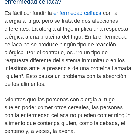
enfermedad celíaca?
Es fácil confundir la
enfermedad celíaca
con la
alergia al trigo, pero se trata de dos afecciones
diferentes. La alergia al trigo implica una respuesta
alérgica a una proteína del trigo. En la enfermedad
celíaca no se produce ningún tipo de reacción
alérgica. Por el contrario, ocurre un tipo de
respuesta diferente del sistema inmunitario en los
intestinos ante la presencia de una proteína llamada
"gluten". Esto causa un problema con la absorción
de los alimentos.
Mientras que las personas con alergia al trigo
suelen poder comer otros cereales, las personas
con la enfermedad celíaca no pueden comer ningún
alimento que contenga gluten, como la cebada, el
centeno y, a veces, la avena.