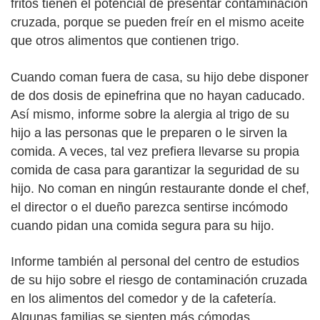
fritos tienen el potencial de presentar contaminación
cruzada, porque se pueden freír en el mismo aceite
que otros alimentos que contienen trigo.
Cuando coman fuera de casa, su hijo debe disponer
de dos dosis de epinefrina que no hayan caducado.
Así mismo, informe sobre la alergia al trigo de su
hijo a las personas que le preparen o le sirven la
comida. A veces, tal vez prefiera llevarse su propia
comida de casa para garantizar la seguridad de su
hijo. No coman en ningún restaurante donde el chef,
el director o el dueño parezca sentirse incómodo
cuando pidan una comida segura para su hijo.
Informe también al personal del centro de estudios
de su hijo sobre el riesgo de contaminación cruzada
en los alimentos del comedor y de la cafetería.
Algunas familias se sienten más cómodas