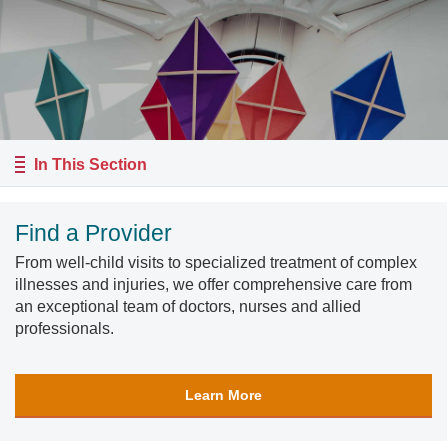
In This Section
Find a Provider
From well-child visits to specialized treatment of complex
illnesses and injuries, we offer comprehensive care from
an exceptional team of doctors, nurses and allied
professionals.
Learn More