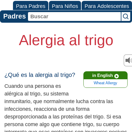
Para Padres
Para Niños
Para Adolescentes
Padres
Alergia al trigo
¿Qué es la alergia al trigo?
in English
Wheat Allergy
Cuando una persona es
alérgica al trigo, su sistema
inmunitario, que normalmente lucha contra las
infecciones, reacciona de una forma
desproporcionada a las proteínas del trigo. Si esa
persona come algo que contiene trigo, su cuerpo