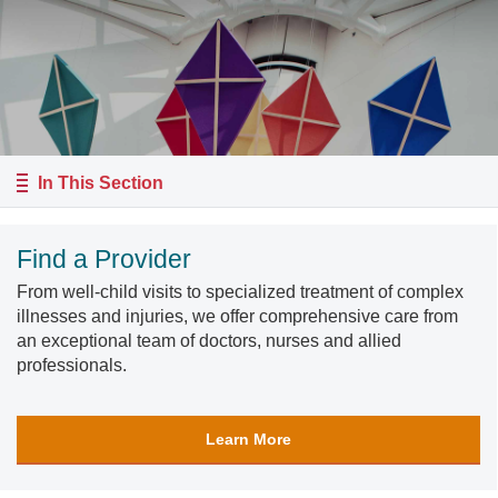
In This Section
Find a Provider
From well-child visits to specialized treatment of complex
illnesses and injuries, we offer comprehensive care from
an exceptional team of doctors, nurses and allied
professionals.
Learn More