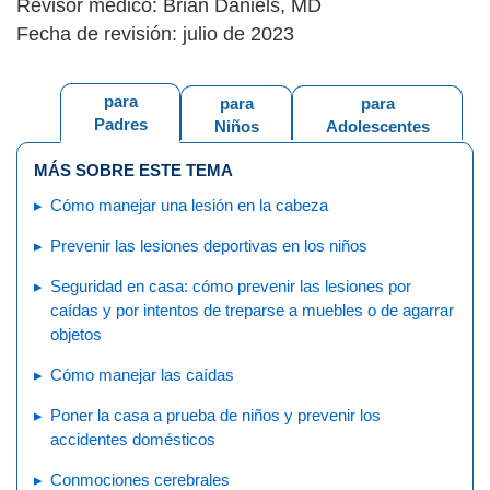
Revisor médico: Brian Daniels, MD
Fecha de revisión: julio de 2023
para
para
para
Padres
Niños
Adolescentes
MÁS SOBRE ESTE TEMA
Cómo manejar una lesión en la cabeza
Prevenir las lesiones deportivas en los niños
Seguridad en casa: cómo prevenir las lesiones por
caídas y por intentos de treparse a muebles o de agarrar
objetos
Cómo manejar las caídas
Poner la casa a prueba de niños y prevenir los
accidentes domésticos
Conmociones cerebrales