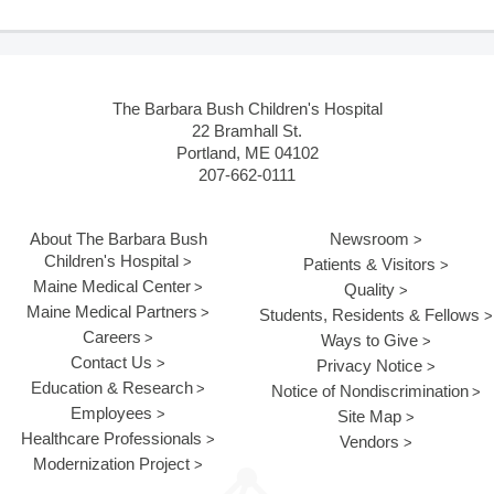
The Barbara Bush Children's Hospital
22 Bramhall St.
Portland, ME 04102
207-662-0111
About The Barbara Bush
Newsroom
Children's Hospital
Patients & Visitors
Maine Medical Center
Quality
Maine Medical Partners
Students, Residents & Fellows
Careers
Ways to Give
Contact Us
Privacy Notice
Education & Research
Notice of Nondiscrimination
Employees
Site Map
Healthcare Professionals
Vendors
Modernization Project