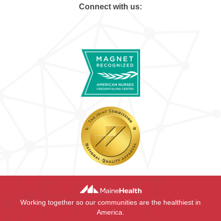
Connect with us:
Working together so our communities are the healthiest in
America.