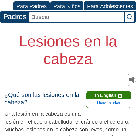
Para Padres
Para Niños
Para Adolescentes
Padres
Lesiones en la
cabeza
¿Qué son las lesiones en la
in English
cabeza?
Head Injuries
Una lesión en la cabeza es una
lesión en el cuero cabelludo, el cráneo o el cerebro.
Muchas lesiones en la cabeza son leves, como un