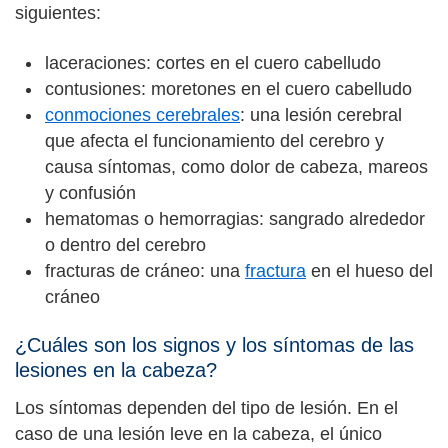
siguientes:
laceraciones: cortes en el cuero cabelludo
contusiones: moretones en el cuero cabelludo
conmociones cerebrales
: una lesión cerebral
que afecta el funcionamiento del cerebro y
causa síntomas, como dolor de cabeza, mareos
y confusión
hematomas o hemorragias: sangrado alrededor
o dentro del cerebro
fracturas de cráneo: una
fractura
en el hueso del
cráneo
¿Cuáles son los signos y los síntomas de las
lesiones en la cabeza?
Los síntomas dependen del tipo de lesión. En el
caso de una lesión leve en la cabeza, el único