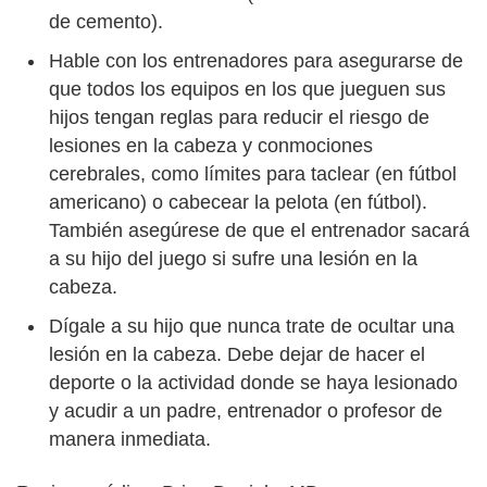
de cemento).
Hable con los entrenadores para asegurarse de
que todos los equipos en los que jueguen sus
hijos tengan reglas para reducir el riesgo de
lesiones en la cabeza y conmociones
cerebrales, como límites para taclear (en fútbol
americano) o cabecear la pelota (en fútbol).
También asegúrese de que el entrenador sacará
a su hijo del juego si sufre una lesión en la
cabeza.
Dígale a su hijo que nunca trate de ocultar una
lesión en la cabeza. Debe dejar de hacer el
deporte o la actividad donde se haya lesionado
y acudir a un padre, entrenador o profesor de
manera inmediata.