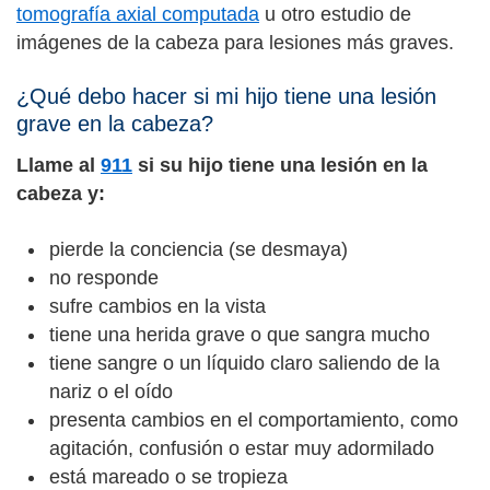
tomografía axial computada
u otro estudio de
imágenes de la cabeza para lesiones más graves.
¿Qué debo hacer si mi hijo tiene una lesión
grave en la cabeza?
Llame al
911
si su hijo tiene una lesión en la
cabeza y:
pierde la conciencia (se desmaya)
no responde
sufre cambios en la vista
tiene una herida grave o que sangra mucho
tiene sangre o un líquido claro saliendo de la
nariz o el oído
presenta cambios en el comportamiento, como
agitación, confusión o estar muy adormilado
está mareado o se tropieza