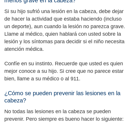
menos grave en la cabeza?
Si su hijo sufrió una lesión en la cabeza, debe dejar
de hacer la actividad que estaba haciendo (incluso
un deporte), aun cuando la lesión no parezca grave.
Llame al médico, quien hablará con usted sobre la
lesión y los síntomas para decidir si el niño necesita
atención médica.
Confíe en su instinto. Recuerde que usted es quien
mejor conoce a su hijo. Si cree que no parece estar
bien, llame a su médico o al 911.
¿Cómo se pueden prevenir las lesiones en la
cabeza?
No todas las lesiones en la cabeza se pueden
prevenir. Pero siempre es bueno hacer lo siguiente: