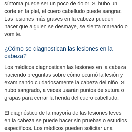
síntoma puede ser un poco de dolor. Si hubo un
corte en la piel, el cuero cabelludo puede sangrar.
Las lesiones más graves en la cabeza pueden
hacer que alguien se desmaye, se sienta mareado o
vomite.
¿Cómo se diagnostican las lesiones en la
cabeza?
Los médicos diagnostican las lesiones en la cabeza
haciendo preguntas sobre cómo ocurrió la lesión y
examinando cuidadosamente la cabeza del niño. Si
hubo sangrado, a veces usarán puntos de sutura o
grapas para cerrar la herida del cuero cabelludo.
El diagnóstico de la mayoría de las lesiones leves
en la cabeza se puede hacer sin pruebas o estudios
específicos. Los médicos pueden solicitar una