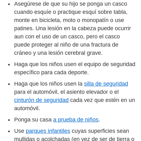
Asegúrese de que su hijo se ponga un casco
cuando esquíe o practique esquí sobre tabla,
monte en bicicleta, moto o monopatín o use
patines. Una lesión en la cabeza puede ocurrir
aun con el uso de un casco, pero el casco
puede proteger al niño de una fractura de
cráneo y una lesión cerebral grave.
Haga que los niños usen el equipo de seguridad
específico para cada deporte.
Haga que los niños usen la
silla de seguridad
para el automóvil, el asiento elevador o el
cinturón de seguridad
cada vez que estén en un
automóvil.
Ponga su casa
a prueba de niños
.
Use
parques infantiles
cuyas superficies sean
mullidas o acolchadas (en vez de ser de tierra o