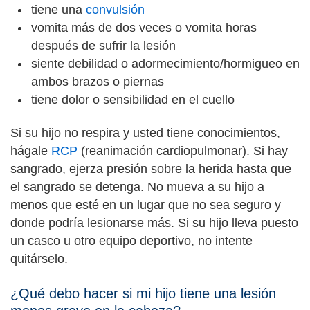
tiene una
convulsión
vomita más de dos veces o vomita horas
después de sufrir la lesión
siente debilidad o adormecimiento/hormigueo en
ambos brazos o piernas
tiene dolor o sensibilidad en el cuello
Si su hijo no respira y usted tiene conocimientos,
hágale
RCP
(reanimación cardiopulmonar). Si hay
sangrado, ejerza presión sobre la herida hasta que
el sangrado se detenga. No mueva a su hijo a
menos que esté en un lugar que no sea seguro y
donde podría lesionarse más. Si su hijo lleva puesto
un casco u otro equipo deportivo, no intente
quitárselo.
¿Qué debo hacer si mi hijo tiene una lesión