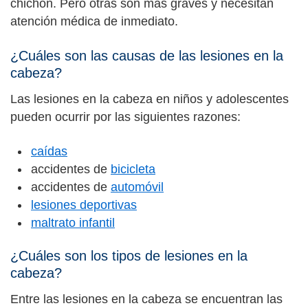
chichón. Pero otras son más graves y necesitan
atención médica de inmediato.
¿Cuáles son las causas de las lesiones en la
cabeza?
Las lesiones en la cabeza en niños y adolescentes
pueden ocurrir por las siguientes razones:
caídas
accidentes de
bicicleta
accidentes de
automóvil
lesiones deportivas
maltrato infantil
¿Cuáles son los tipos de lesiones en la
cabeza?
Entre las lesiones en la cabeza se encuentran las