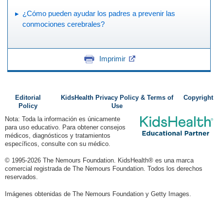
¿Cómo pueden ayudar los padres a prevenir las
conmociones cerebrales?
Imprimir
Editorial
KidsHealth Privacy Policy & Terms of
Copyright
Policy
Use
Nota: Toda la información es únicamente
para uso educativo. Para obtener consejos
médicos, diagnósticos y tratamientos
específicos, consulte con su médico.
© 1995-
2026 The Nemours Foundation. KidsHealth® es una marca
comercial registrada de The Nemours Foundation. Todos los derechos
reservados.
Imágenes obtenidas de The Nemours Foundation y Getty Images.