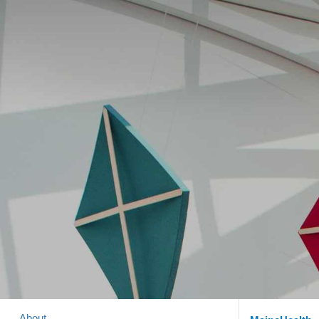
About