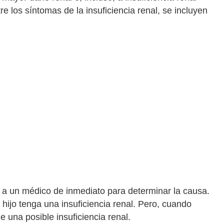
e los síntomas de la insuficiencia renal, se incluyen
a a un médico de inmediato para determinar la causa.
hijo tenga una insuficiencia renal. Pero, cuando
e una posible insuficiencia renal.