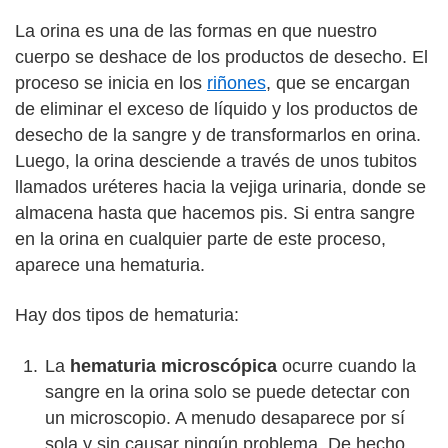
La orina es una de las formas en que nuestro
cuerpo se deshace de los productos de desecho. El
proceso se inicia en los
riñones
, que se encargan
de eliminar el exceso de líquido y los productos de
desecho de la sangre y de transformarlos en orina.
Luego, la orina desciende a través de unos tubitos
llamados uréteres hacia la vejiga urinaria, donde se
almacena hasta que hacemos pis. Si entra sangre
en la orina en cualquier parte de este proceso,
aparece una hematuria.
Hay dos tipos de hematuria:
La
hematuria microscópica
ocurre cuando la
sangre en la orina solo se puede detectar con
un microscopio. A menudo desaparece por sí
sola y sin causar ningún problema. De hecho,