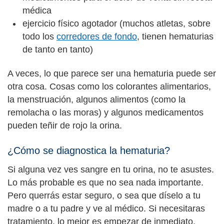
médica
ejercicio físico agotador (muchos atletas, sobre
todo los
corredores de fondo
, tienen hematurias
de tanto en tanto)
A veces, lo que parece ser una hematuria puede ser
otra cosa. Cosas como los colorantes alimentarios,
la menstruación,
algunos alimentos (como la
remolacha o las moras) y algunos medicamentos
pueden teñir de rojo la orina.
¿Cómo se diagnostica la hematuria?
Si alguna vez ves sangre en tu orina, no te asustes.
Lo más probable es que no sea nada importante.
Pero querrás estar seguro, o sea que díselo a tu
madre o a tu padre y ve al médico. Si necesitaras
tratamiento, lo mejor es empezar de inmediato.