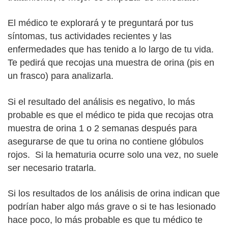
El médico te explorará y te preguntará por tus
síntomas, tus actividades recientes y las
enfermedades que has tenido a lo largo de tu vida.
Te pedirá que recojas una muestra de orina (pis en
un frasco) para analizarla.
Si el resultado del análisis es negativo, lo más
probable es que el médico te pida que recojas otra
muestra de orina 1 o 2 semanas después para
asegurarse de que tu orina no contiene glóbulos
rojos. Si la hematuria ocurre solo una vez, no suele
ser necesario tratarla.
Si los resultados de los análisis de orina indican que
podrían haber algo más grave o si te has lesionado
hace poco, lo más probable es que tu médico te