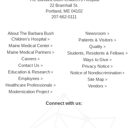
22 Bramhall St.
Portland, ME 04102
207-662-0111
About The Barbara Bush
Newsroom
Children's Hospital
Patients & Visitors
Maine Medical Center
Quality
Maine Medical Partners
Students, Residents & Fellows
Careers
Ways to Give
Contact Us
Privacy Notice
Education & Research
Notice of Nondiscrimination
Employees
Site Map
Healthcare Professionals
Vendors
Modernization Project
Connect with us: