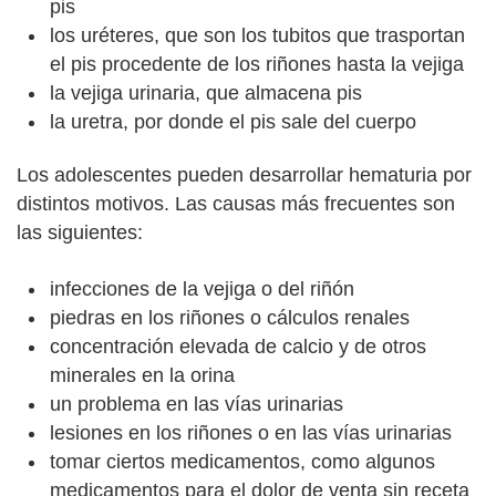
pis
los uréteres, que son los tubitos que trasportan
el pis procedente de los riñones hasta la vejiga
la vejiga urinaria, que almacena pis
la uretra, por donde el pis sale del cuerpo
Los adolescentes pueden desarrollar hematuria por
distintos motivos. Las causas más frecuentes son
las siguientes:
infecciones de la vejiga o del riñón
piedras en los riñones o cálculos renales
concentración elevada de calcio y de otros
minerales en la orina
un problema en las vías urinarias
lesiones en los riñones o en las vías urinarias
tomar ciertos medicamentos, como algunos
medicamentos para el dolor de venta sin receta