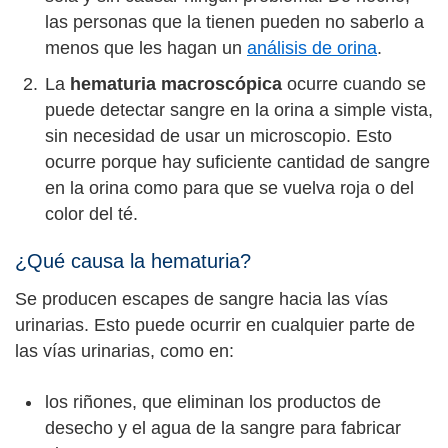
las personas que la tienen pueden no saberlo a
menos que les hagan un
análisis de orina
.
La
hematuria macroscópica
ocurre cuando se
puede detectar sangre en la orina a simple vista,
sin necesidad de usar un microscopio. Esto
ocurre porque hay suficiente cantidad de sangre
en la orina como para que se vuelva roja o del
color del té.
¿Qué causa la hematuria?
Se producen escapes de sangre hacia las vías
urinarias. Esto puede ocurrir en cualquier parte de
las vías urinarias, como en:
los riñones, que eliminan los productos de
desecho y el agua de la sangre para fabricar