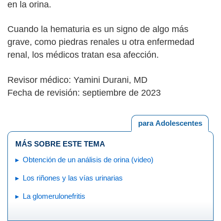
en la orina.
Cuando la hematuria es un signo de algo más
grave, como piedras renales u otra enfermedad
renal, los médicos tratan esa afección.
Revisor médico: Yamini Durani, MD
Fecha de revisión: septiembre de 2023
para Adolescentes
MÁS SOBRE ESTE TEMA
Obtención de un análisis de orina (video)
Los riñones y las vías urinarias
La glomerulonefritis