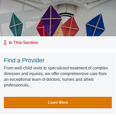
In This Section
Find a Provider
From well-child visits to specialized treatment of complex
illnesses and injuries, we offer comprehensive care from
an exceptional team of doctors, nurses and allied
professionals.
Learn More