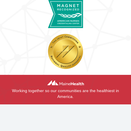
Working together so our communities are the healthiest in
America.