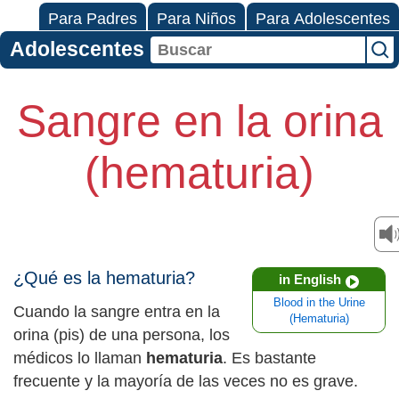
Para Padres
Para Niños
Para Adolescentes
Adolescentes
Sangre en la orina
(hematuria)
¿Qué es la hematuria?
in English
Blood in the Urine
Cuando la sangre entra en la
(Hematuria)
orina (pis) de una persona, los
médicos lo llaman
hematuria
. Es bastante
frecuente y la mayoría de las veces no es grave.