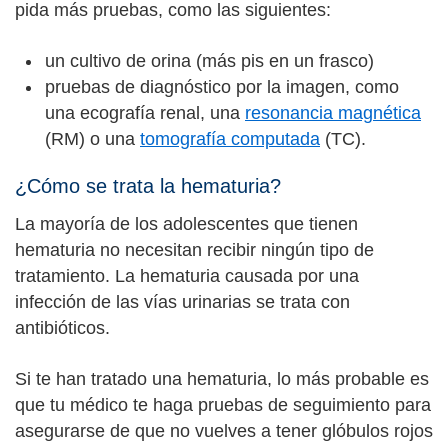
pida más pruebas, como las siguientes:
un cultivo de orina (más pis en un frasco)
pruebas de diagnóstico por la imagen, como
una ecografía renal, una
resonancia magnética
(RM) o una
tomografía computada
(TC).
¿Cómo se trata la hematuria?
La mayoría de los adolescentes que tienen
hematuria no necesitan recibir ningún tipo de
tratamiento. La hematuria causada por una
infección de las vías urinarias se trata con
antibióticos.
Si te han tratado una hematuria, lo más probable es
que tu médico te haga pruebas de seguimiento para
asegurarse de que no vuelves a tener glóbulos rojos