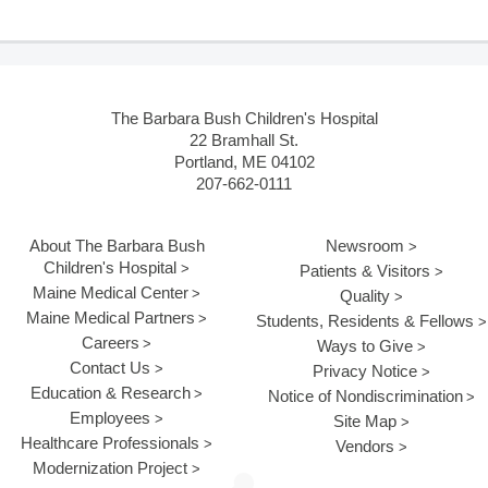
The Barbara Bush Children's Hospital
22 Bramhall St.
Portland, ME 04102
207-662-0111
About The Barbara Bush
Newsroom
Children's Hospital
Patients & Visitors
Maine Medical Center
Quality
Maine Medical Partners
Students, Residents & Fellows
Careers
Ways to Give
Contact Us
Privacy Notice
Education & Research
Notice of Nondiscrimination
Employees
Site Map
Healthcare Professionals
Vendors
Modernization Project