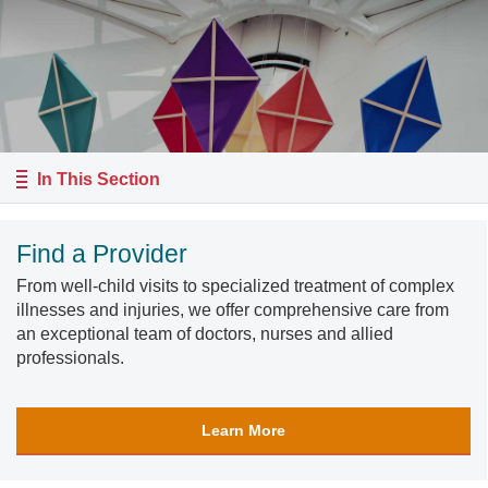
In This Section
Find a Provider
From well-child visits to specialized treatment of complex
illnesses and injuries, we offer comprehensive care from
an exceptional team of doctors, nurses and allied
professionals.
Learn More