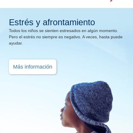
Estrés y afrontamiento
Todos los niños se sienten estresados en algún momento.
Pero el estrés no siempre es negativo. A veces, hasta puede
ayudar.
Más información