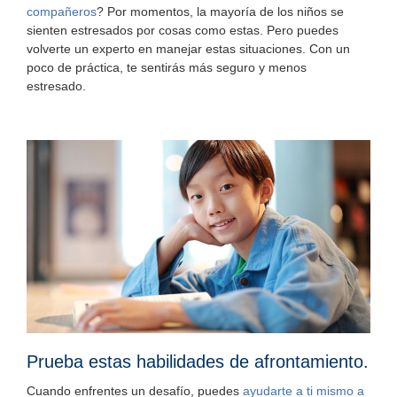
compañeros
? Por momentos, la mayoría de los niños se
sienten estresados por cosas como estas. Pero puedes
volverte un experto en manejar estas situaciones. Con un
poco de práctica, te sentirás más seguro y menos
estresado.
Prueba estas habilidades de afrontamiento.
Cuando enfrentes un desafío, puedes
ayudarte a ti mismo a