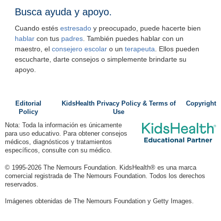
Busca ayuda y apoyo.
Cuando estés
estresado
y preocupado, puede hacerte bien
hablar
con tus
padres
. También puedes hablar con un
maestro, el
consejero escolar
o un
terapeuta
. Ellos pueden
escucharte, darte consejos o simplemente brindarte su
apoyo.
Editorial
KidsHealth Privacy Policy & Terms of
Copyright
Policy
Use
Nota: Toda la información es únicamente
para uso educativo. Para obtener consejos
médicos, diagnósticos y tratamientos
específicos, consulte con su médico.
© 1995-
2026 The Nemours Foundation. KidsHealth® es una marca
comercial registrada de The Nemours Foundation. Todos los derechos
reservados.
Imágenes obtenidas de The Nemours Foundation y Getty Images.