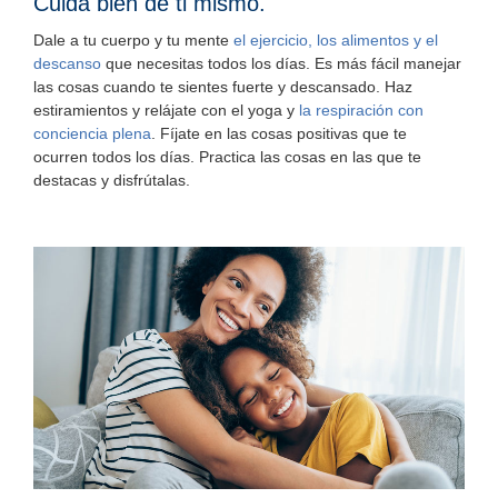
Cuida bien de ti mismo.
Dale a tu cuerpo y tu mente
el ejercicio, los alimentos y el
descanso
que necesitas todos los días. Es más fácil manejar
las cosas cuando te sientes fuerte y descansado. Haz
estiramientos y relájate con el yoga y
la respiración con
conciencia plena
. Fíjate en las cosas positivas que te
ocurren todos los días. Practica las cosas en las que te
destacas y disfrútalas.