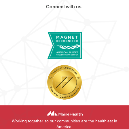
Connect with us:
Working together so our communities are the healthiest in
America.