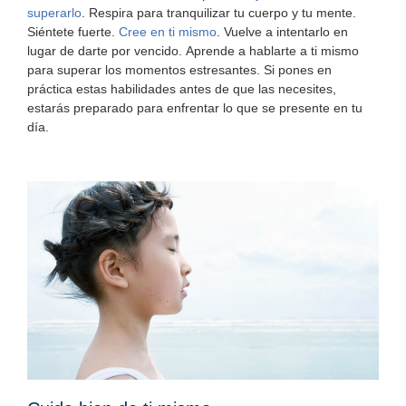
superarlo
. Respira para tranquilizar tu cuerpo y tu mente.
Siéntete fuerte.
Cree en ti mismo
. Vuelve a intentarlo en
lugar de darte por vencido. Aprende a hablarte a ti mismo
para superar los momentos estresantes. Si pones en
práctica estas habilidades antes de que las necesites,
estarás preparado para enfrentar lo que se presente en tu
día.