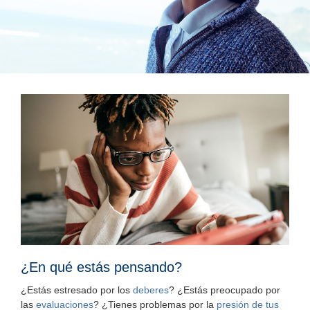
¿En qué estás pensando?
¿Estás estresado por los
deberes
? ¿Estás preocupado por
las
evaluaciones
? ¿Tienes problemas por la
presión de tus