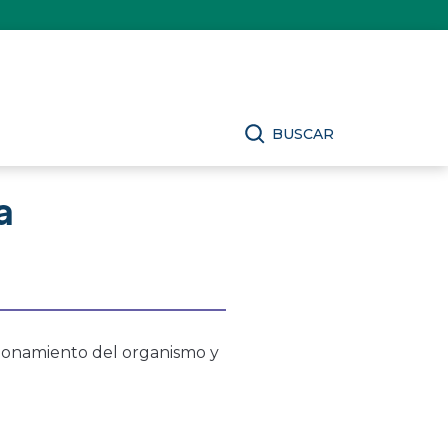
BUSCAR
a
cionamiento del organismo y