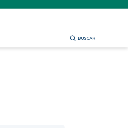
BUSCAR