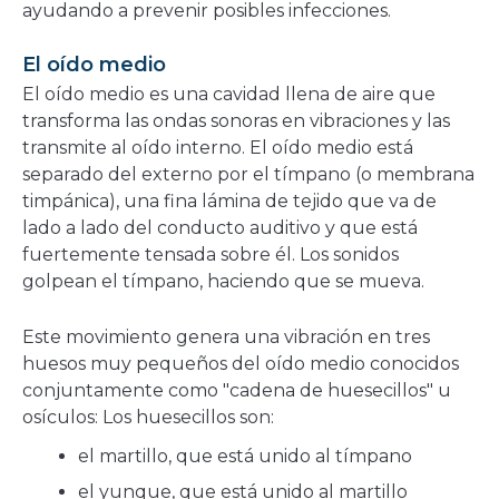
ayudando a prevenir posibles infecciones.
El oído medio
El oído medio es una cavidad llena de aire que
transforma las ondas sonoras en vibraciones y las
transmite al oído interno. El oído medio está
separado del externo por el tímpano (o membrana
timpánica), una fina lámina de tejido que va de
lado a lado del conducto auditivo y que está
fuertemente tensada sobre él. Los sonidos
golpean el tímpano, haciendo que se mueva.
Este movimiento genera una vibración en tres
huesos muy pequeños del oído medio conocidos
conjuntamente como "cadena de huesecillos" u
osículos: Los huesecillos son:
el martillo, que está unido al tímpano
el yunque, que está unido al martillo