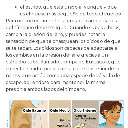
el estribo, que está unido al yunque y que
es el hueso más pequeño de todo el cuerpo
Para oír correctamente, la presión a ambos lados
del tímpano debe ser igual. Cuando subes o bajas,
cambia la presión del aire, y puedes notar la
sensación de que te chasquean los oídos o de que
se te tapan. Los oídos son capaces de adaptarse a
los cambios en la presión del aire gracias a un
estrecho tubo, llamado trompa de Eustaquio, que
conecta el oído medio con la parte posterior de la
nariz y que actúa como una especie de válvula de
escape, abriéndose para mantener la misma
presión a ambos lados del tímpano.