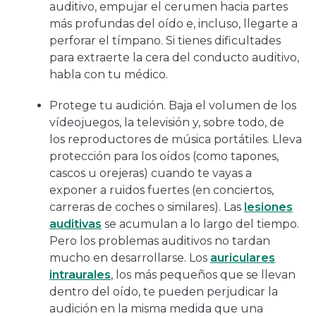
auditivo, empujar el cerumen hacia partes
más profundas del oído e, incluso, llegarte a
perforar el tímpano. Si tienes dificultades
para extraerte la cera del conducto auditivo,
habla con tu médico.
Protege tu audición. Baja el volumen de los
vídeojuegos, la televisión y, sobre todo, de
los reproductores de música portátiles. Lleva
protección para los oídos (como tapones,
cascos u orejeras) cuando te vayas a
exponer a ruidos fuertes (en conciertos,
carreras de coches o similares). Las
lesiones
auditivas
se acumulan a lo largo del tiempo.
Pero los problemas auditivos no tardan
mucho en desarrollarse. Los
auriculares
intraurales
, los más pequeños que se llevan
dentro del oído, te pueden perjudicar la
audición en la misma medida que una