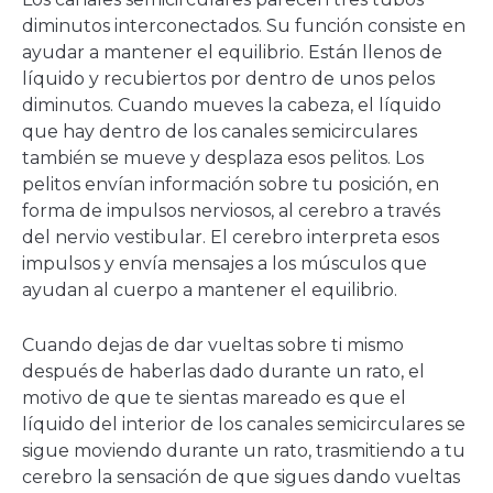
diminutos interconectados. Su función consiste en
ayudar a mantener el equilibrio. Están llenos de
líquido y recubiertos por dentro de unos pelos
diminutos. Cuando mueves la cabeza, el líquido
que hay dentro de los canales semicirculares
también se mueve y desplaza esos pelitos. Los
pelitos envían información sobre tu posición, en
forma de impulsos nerviosos, al cerebro a través
del nervio vestibular. El cerebro interpreta esos
impulsos y envía mensajes a los músculos que
ayudan al cuerpo a mantener el equilibrio.
Cuando dejas de dar vueltas sobre ti mismo
después de haberlas dado durante un rato, el
motivo de que te sientas mareado es que el
líquido del interior de los canales semicirculares se
sigue moviendo durante un rato, trasmitiendo a tu
cerebro la sensación de que sigues dando vueltas