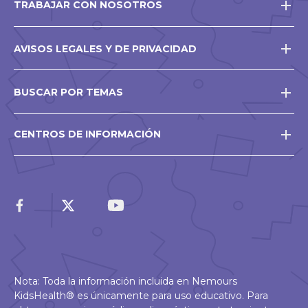
TRABAJAR CON NOSOTROS
AVISOS LEGALES Y DE PRIVACIDAD
BUSCAR POR TEMAS
CENTROS DE INFORMACIÓN
Nota: Toda la información incluida en Nemours
KidsHealth® es únicamente para uso educativo. Para