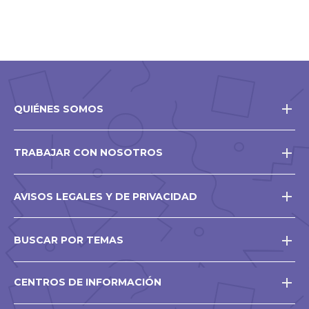
QUIÉNES SOMOS
TRABAJAR CON NOSOTROS
AVISOS LEGALES Y DE PRIVACIDAD
BUSCAR POR TEMAS
CENTROS DE INFORMACIÓN