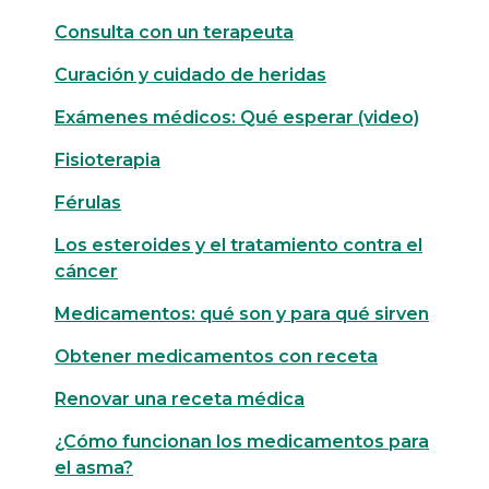
Consulta con un terapeuta
Curación y cuidado de heridas
Exámenes médicos: Qué esperar (video)
Fisioterapia
Férulas
Los esteroides y el tratamiento contra el
cáncer
Medicamentos: qué son y para qué sirven
Obtener medicamentos con receta
Renovar una receta médica
¿Cómo funcionan los medicamentos para
el asma?