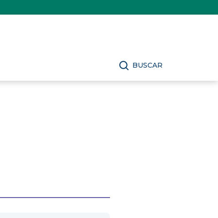
BUSCAR