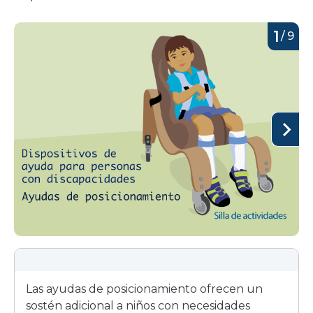
1
/
9
Las ayudas de posicionamiento ofrecen un
sostén adicional a niños con necesidades