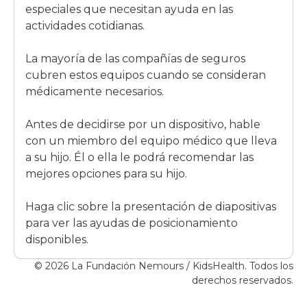
especiales que necesitan ayuda en las
actividades cotidianas.
La mayoría de las compañías de seguros
cubren estos equipos cuando se consideran
médicamente necesarios.
Antes de decidirse por un dispositivo, hable
con un miembro del equipo médico que lleva
a su hijo. Él o ella le podrá recomendar las
mejores opciones para su hijo.
Haga clic sobre la presentación de diapositivas
para ver las ayudas de posicionamiento
disponibles.
© 2026 La Fundación Nemours / KidsHealth. Todos los
derechos reservados.