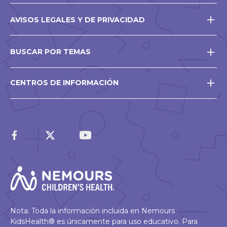
AVISOS LEGALES Y DE PRIVACIDAD
BUSCAR POR TEMAS
CENTROS DE INFORMACIÓN
Nota: Toda la información incluida en Nemours
KidsHealth® es únicamente para uso educativo. Para