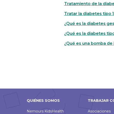
Tratamiento de la diabe
Tratar la diabetes tipo 1
¿Qué es la diabetes ge
¿Qué es la diabetes tip
¿Qué es una bomba de i
QUIÉNES SOMOS
TRABAJAR C
Nemours KidsHealth
Asociaciones