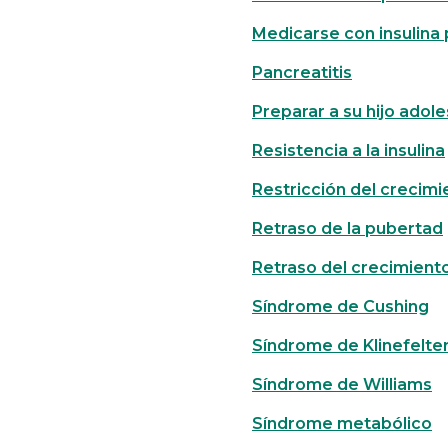
Medicarse con insulina 
Pancreatitis
Preparar a su hijo adol
Resistencia a la insulina
Restricción del crecimi
Retraso de la pubertad
Retraso del crecimient
Síndrome de Cushing
Síndrome de Klinefelte
Síndrome de Williams
Síndrome metabólico