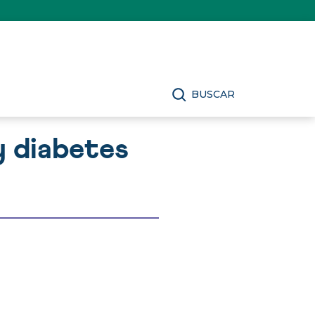
BUSCAR
y diabetes