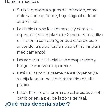
Llame al médico si:
Su hija presenta signos de infección, como
dolor al orinar, fiebre, flujo vaginal o dolor
abdominal.
Los labios no se le separan tal y como se
esperaba (en un plazo de 2 meses si se utiliza
una crema con estrógenos o esteroides, o
antes de la pubertad si no se utiliza ningún
medicamento).
Las adherencias labiales le desaparecen y
luego le vuelven a aparecer.
Está utilizando la crema de estrógenos y a
su hija le salen botones mamarios o vello
púbico.
Está utilizando la crema de esteroides y nota
cambios en la piel de la zona genital.
¿Qué más debería saber?