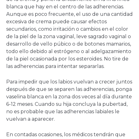
blanca que hay en el centro de las adherencias.
Aunque es poco frecuente, el uso de una cantidad
excesiva de crema puede causar efectos
secundarios, como irritación o cambios en el color
de la piel de la zona vaginal, leve sagrado vaginal o
desarrollo de vello púbico o de botones mamarios,
todo ello debido al estrógeno o al adelgazamiento
de la piel ocasionada por los esteroides. No tire de
las adherencias para intentar separarlas.
Para impedir que los labios vuelvan a crecer juntos
después de que se separen las adherencias, ponga
vaselina blanca en la zona dos veces al día durante
6-12 meses. Cuando su hija concluya la pubertad,
no es probable que las adherencias labiales le
vuelvan a aparecer.
En contadas ocasiones, los médicos tendrán que