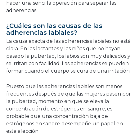
hacer una sencilla operación para separar las
adherencias.
¿Cuáles son las causas de las
adherencias labiales?
La causa exacta de las adherencias labiales no está
clara. En las lactantes y las niñas que no hayan
pasado la pubertad, los labios son muy delicados y
se irritan con facilidad. Las adherencias se pueden
formar cuando el cuerpo se cura de una irritación.
Puesto que las adherencias labiales son menos
frecuentes después de que las mujeres pasen por
la pubertad, momento en que se eleva la
concentración de estrógenos en sangre, es
probable que una concentración baja de
estrógenos en sangre desempeñe un papel en
esta afección.