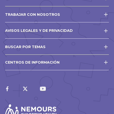
TRABAJAR CON NOSOTROS
AVISOS LEGALES Y DE PRIVACIDAD
BUSCAR POR TEMAS
CENTROS DE INFORMACIÓN