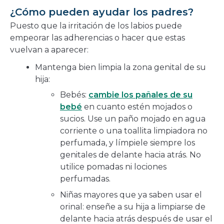
¿Cómo pueden ayudar los padres?
Puesto que la irritación de los labios puede
empeorar las adherencias o hacer que estas
vuelvan a aparecer:
Mantenga bien limpia la zona genital de su
hija:
Bebés:
cambie los pañales de su
bebé
en cuanto estén mojados o
sucios. Use un paño mojado en agua
corriente o una toallita limpiadora no
perfumada, y límpiele siempre los
genitales de delante hacia atrás. No
utilice pomadas ni lociones
perfumadas.
Niñas mayores que ya saben usar el
orinal: enseñe a su hija a limpiarse de
delante hacia atrás después de usar el