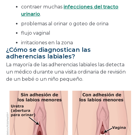
contraer muchas
infecciones del tracto
urinario
.
problemas al orinar o goteo de orina
flujo vaginal
irritaciones en la zona
¿Cómo se diagnostican las
adherencias labiales?
La mayoría de las adherencias labiales las detecta
un médico durante una visita ordinaria de revisión
de un bebé o un niño pequeño.