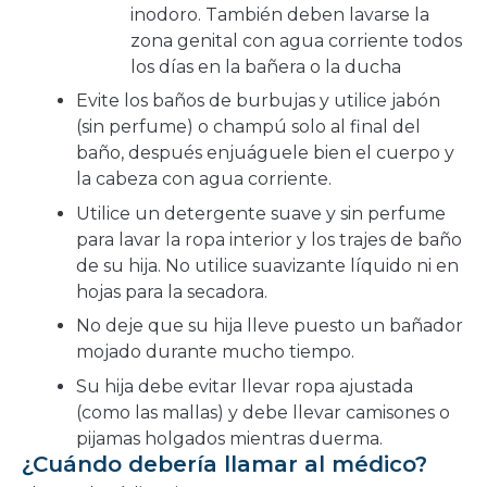
inodoro. También deben lavarse la
zona genital con agua corriente todos
los días en la bañera o la ducha
Evite los baños de burbujas y utilice jabón
(sin perfume) o champú solo al final del
baño, después enjuáguele bien el cuerpo y
la cabeza con agua corriente.
Utilice un detergente suave y sin perfume
para lavar la ropa interior y los trajes de baño
de su hija. No utilice suavizante líquido ni en
hojas para la secadora.
No deje que su hija lleve puesto un bañador
mojado durante mucho tiempo.
Su hija debe evitar llevar ropa ajustada
(como las mallas) y debe llevar camisones o
pijamas holgados mientras duerma.
¿Cuándo debería llamar al médico?