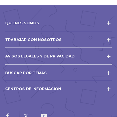
QUIÉNES SOMOS
TRABAJAR CON NOSOTROS
AVISOS LEGALES Y DE PRIVACIDAD
BUSCAR POR TEMAS
CENTROS DE INFORMACIÓN