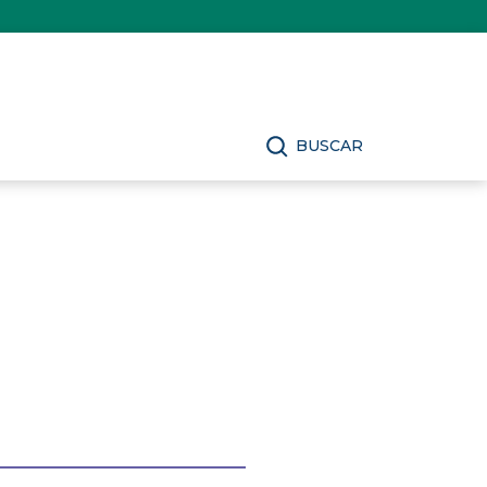
BUSCAR