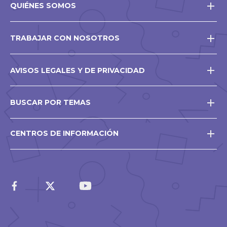
QUIÉNES SOMOS
TRABAJAR CON NOSOTROS
AVISOS LEGALES Y DE PRIVACIDAD
BUSCAR POR TEMAS
CENTROS DE INFORMACIÓN