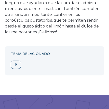
lengua que ayudan a que la comida se adhiera
mientras los dientes mastican. También cumplen
otra función importante: contienen los
corpúsculos gustatorios, que te permiten sentir
desde el gusto ácido del limón hasta el dulce de
los melocotones. ¡Delicioso!
TEMA RELACIONADO
P