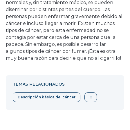
normales y, sin tratamiento médico, se pueden
diseminar por distintas partes del cuerpo. Las
personas pueden enfermar gravemente debido al
cáncer e incluso llegar a morir. Existen muchos
tipos de cáncer, pero esta enfermedad no se
contagia por estar cerca de una persona que la
padece. Sin embargo, es posible desarrollar
algunos tipos de cáncer por fumar. ¡Ésta es otra
muy buena razón para decirle que no al cigarrillo!
TEMAS RELACIONADOS
Descripción básica del cáncer
C