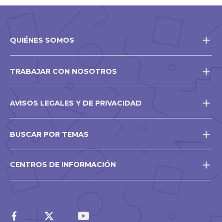
QUIÉNES SOMOS
TRABAJAR CON NOSOTROS
AVISOS LEGALES Y DE PRIVACIDAD
BUSCAR POR TEMAS
CENTROS DE INFORMACIÓN