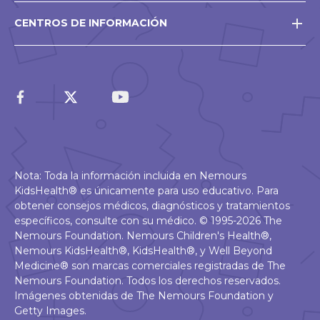
CENTROS DE INFORMACIÓN
Nota: Toda la información incluida en Nemours
KidsHealth® es únicamente para uso educativo. Para
obtener consejos médicos, diagnósticos y tratamientos
específicos, consulte con su médico. © 1995-2026 The
Nemours Foundation. Nemours Children's Health®,
Nemours KidsHealth®, KidsHealth®, y Well Beyond
Medicine® son marcas comerciales registradas de The
Nemours Foundation. Todos los derechos reservados.
Imágenes obtenidas de The Nemours Foundation y
Getty Images.