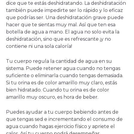
dice que te estás deshidratando. La deshidratación
también puede impedirte ser lo rápido y lo eficaz
que podrías ser. Una deshidratación grave puede
hacer que te sientas muy mal. Así que ten esa
botella de agua a mano. El agua no solo evita la
deshidratación, sino que es refrescante ¡y no
contiene ni una sola caloría!
Tu cuerpo regula la cantidad de agua en su
sistema. Puede retener agua cuando no tengas
suficiente o eliminarla cuando tengas demasiada.
Si tu orina es de color amarillo muy claro, estás
bien hidratado. Cuando tu orina es de color
amarillo muy oscuro, es hora de beber.
Puedes ayudar a tu cuerpo bebiendo antes de
que tengas sed e incrementando el consumo de
agua cuando hagas ejercicio físico y apriete el
calor. Así tu cuerpo podrá desempeñar