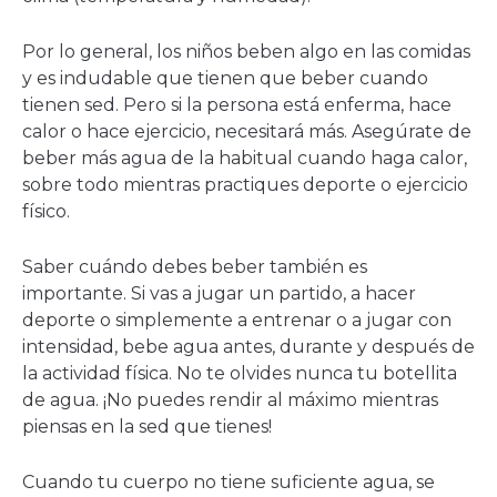
Por lo general, los niños beben algo en las comidas
y es indudable que tienen que beber cuando
tienen sed. Pero si la persona está enferma, hace
calor o hace ejercicio, necesitará más. Asegúrate de
beber más agua de la habitual cuando haga calor,
sobre todo mientras practiques deporte o ejercicio
físico.
Saber cuándo debes beber también es
importante. Si vas a jugar un partido, a hacer
deporte o simplemente a entrenar o a jugar con
intensidad, bebe agua antes, durante y después de
la actividad física. No te olvides nunca tu botellita
de agua. ¡No puedes rendir al máximo mientras
piensas en la sed que tienes!
Cuando tu cuerpo no tiene suficiente agua, se