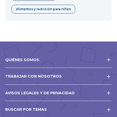
Alimentos y nutrición para niños
QUIÉNES SOMOS
TRABAJAR CON NOSOTROS
AVISOS LEGALES Y DE PRIVACIDAD
BUSCAR POR TEMAS