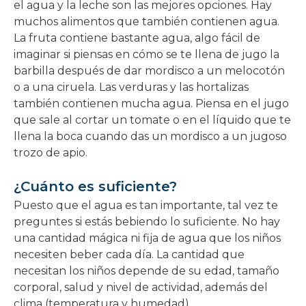
el agua y la leche son las mejores opciones. Hay
muchos alimentos que también contienen agua.
La fruta contiene bastante agua, algo fácil de
imaginar si piensas en cómo se te llena de jugo la
barbilla después de dar mordisco a un melocotón
o a una ciruela. Las verduras y las hortalizas
también contienen mucha agua. Piensa en el jugo
que sale al cortar un tomate o en el líquido que te
llena la boca cuando das un mordisco a un jugoso
trozo de apio.
¿Cuánto es suficiente?
Puesto que el agua es tan importante, tal vez te
preguntes si estás bebiendo lo suficiente. No hay
una cantidad mágica ni fija de agua que los niños
necesiten beber cada día. La cantidad que
necesitan los niños depende de su edad, tamaño
corporal, salud y nivel de actividad, además del
clima (temperatura y humedad).