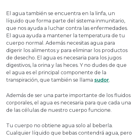
El agua también se encuentra en la linfa, un
líquido que forma parte del sistema inmunitario,
que nos ayuda a luchar contra las enfermedades.
El agua ayuda a mantener la temperatura de tu
cuerpo normal. Además necesitas agua para
digerir los alimentos y para eliminar los productos
de desecho. El agua es necesaria para los jugos
digestivos, la orina y las heces. Y no dudes de que
el agua es el principal componente de la
transpiración, que también se llama
sudor
.
Además de ser una parte importante de los fluidos
corporales, el agua es necesaria para que cada una
de las células de nuestro cuerpo funcione.
Tu cuerpo no obtiene agua solo al beberla.
Cualquier líquido que bebas contendrá agua, pero