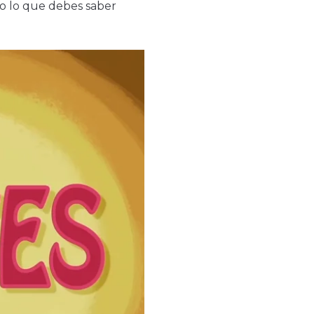
do lo que debes saber