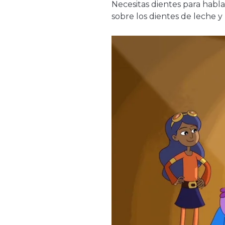
Necesitas dientes para habl
sobre los dientes de leche y