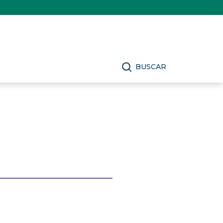
BUSCAR