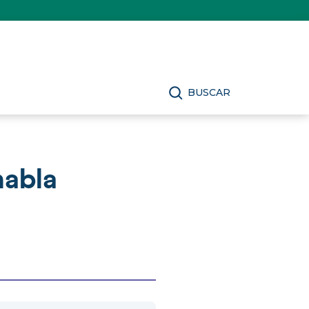
BUSCAR
habla