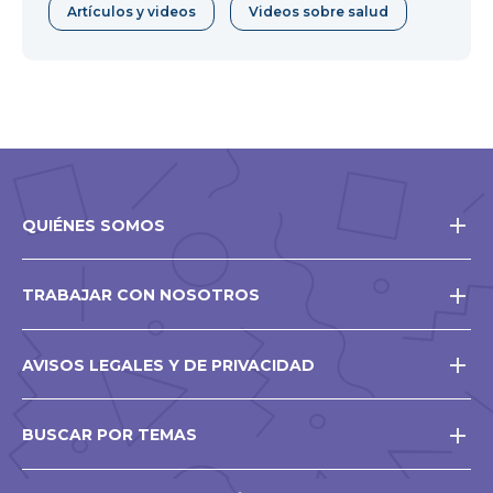
Artículos y videos
Videos sobre salud
QUIÉNES SOMOS
TRABAJAR CON NOSOTROS
AVISOS LEGALES Y DE PRIVACIDAD
BUSCAR POR TEMAS