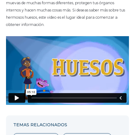
muevas de muchas formas diferentes, protegen tus órganos
internos y hacen muchas cosas más. Si deseas saber más sobre tus
hermosos huesos, este video es el lugar ideal para comenzar a
obtener información.
TEMAS RELACIONADOS