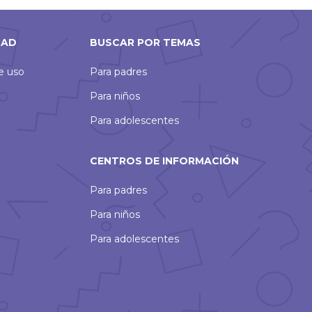
DAD
BUSCAR POR TEMAS
de uso
Para padres
Para niños
Para adolescentes
CENTROS DE INFORMACIÓN
Para padres
Para niños
Para adolescentes