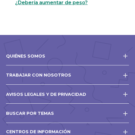
¿Debería aumentar de peso?
QUIÉNES SOMOS
TRABAJAR CON NOSOTROS
AVISOS LEGALES Y DE PRIVACIDAD
BUSCAR POR TEMAS
CENTROS DE INFORMACIÓN