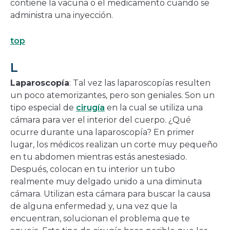
contiene la vacuna o el medicamento cuando se
administra una inyección.
top
L
Laparoscopía
: Tal vez las laparoscopías resulten
un poco atemorizantes, pero son geniales. Son un
tipo especial de
cirugía
en la cual se utiliza una
cámara para ver el interior del cuerpo. ¿Qué
ocurre durante una laparoscopía? En primer
lugar, los médicos realizan un corte muy pequeño
en tu abdomen mientras estás anestesiado.
Después, colocan en tu interior un tubo
realmente muy delgado unido a una diminuta
cámara. Utilizan esta cámara para buscar la causa
de alguna enfermedad y, una vez que la
encuentran, solucionan el problema que te