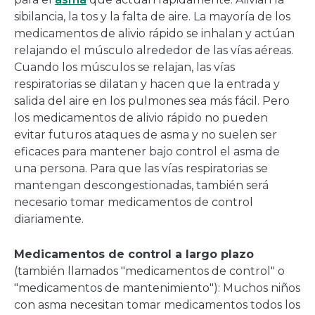
sibilancia, la tos y la falta de aire. La mayoría de los
medicamentos de alivio rápido se inhalan y actúan
relajando el músculo alrededor de las vías aéreas.
Cuando los músculos se relajan, las vías
respiratorias se dilatan y hacen que la entrada y
salida del aire en los pulmones sea más fácil. Pero
los medicamentos de alivio rápido no pueden
evitar futuros ataques de asma y no suelen ser
eficaces para mantener bajo control el asma de
una persona. Para que las vías respiratorias se
mantengan descongestionadas, también será
necesario tomar medicamentos de control
diariamente.
Medicamentos de control a largo plazo
(también llamados "medicamentos de control" o
"medicamentos de mantenimiento"): Muchos niños
con asma necesitan tomar medicamentos todos los