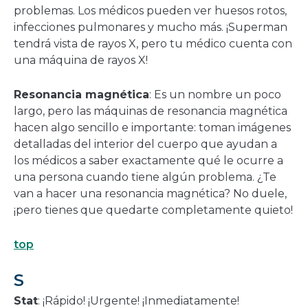
problemas. Los médicos pueden ver huesos rotos,
infecciones pulmonares y mucho más. ¡Superman
tendrá vista de rayos X, pero tu médico cuenta con
una máquina de rayos X!
Resonancia magnética
: Es un nombre un poco
largo, pero las máquinas de resonancia magnética
hacen algo sencillo e importante: toman imágenes
detalladas del interior del cuerpo que ayudan a
los médicos a saber exactamente qué le ocurre a
una persona cuando tiene algún problema. ¿Te
van a hacer una resonancia magnética? No duele,
¡pero tienes que quedarte completamente quieto!
top
S
Stat
: ¡Rápido! ¡Urgente! ¡Inmediatamente!