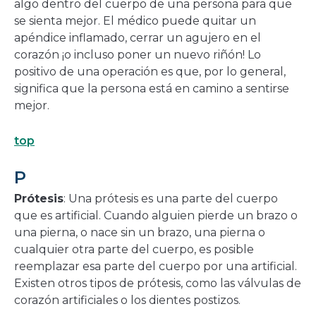
algo dentro del cuerpo de una persona para que
se sienta mejor. El médico puede quitar un
apéndice inflamado, cerrar un agujero en el
corazón ¡o incluso poner un nuevo riñón! Lo
positivo de una operación es que, por lo general,
significa que la persona está en camino a sentirse
mejor.
top
P
Prótesis
: Una prótesis es una parte del cuerpo
que es artificial. Cuando alguien pierde un brazo o
una pierna, o nace sin un brazo, una pierna o
cualquier otra parte del cuerpo, es posible
reemplazar esa parte del cuerpo por una artificial.
Existen otros tipos de prótesis, como las válvulas de
corazón artificiales o los dientes postizos.