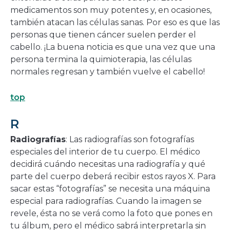
medicamentos son muy potentes y, en ocasiones,
también atacan las células sanas. Por eso es que las
personas que tienen cáncer suelen perder el
cabello. ¡La buena noticia es que una vez que una
persona termina la quimioterapia, las células
normales regresan y también vuelve el cabello!
top
R
Radiografías
: Las radiografías son fotografías
especiales del interior de tu cuerpo. El médico
decidirá cuándo necesitas una radiografía y qué
parte del cuerpo deberá recibir estos rayos X. Para
sacar estas “fotografías” se necesita una máquina
especial para radiografías. Cuando la imagen se
revele, ésta no se verá como la foto que pones en
tu álbum, pero el médico sabrá interpretarla sin