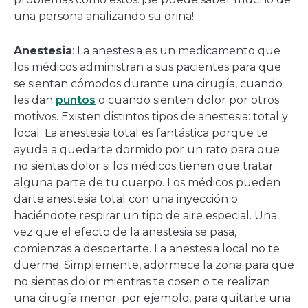
una persona analizando su orina!
Anestesia
: La anestesia es un medicamento que
los médicos administran a sus pacientes para que
se sientan cómodos durante una cirugía, cuando
les dan
puntos
o cuando sienten dolor por otros
motivos. Existen distintos tipos de anestesia: total y
local. La anestesia total es fantástica porque te
ayuda a quedarte dormido por un rato para que
no sientas dolor si los médicos tienen que tratar
alguna parte de tu cuerpo. Los médicos pueden
darte anestesia total con una inyección o
haciéndote respirar un tipo de aire especial. Una
vez que el efecto de la anestesia se pasa,
comienzas a despertarte. La anestesia local no te
duerme. Simplemente, adormece la zona para que
no sientas dolor mientras te cosen o te realizan
una cirugía menor; por ejemplo, para quitarte una