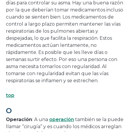
días para controlar su asma. Hay una buena razón
por la que deberían tomar medicamentos incluso
cuando se sienten bien: Los medicamentos de
control a largo plazo permiten mantener las vías
respiratorias de los pulmones abiertas y
despejadas, lo que facilita la respiración. Estos
medicamentos actúan lentamente, no
rápidamente. Es posible que les lleve días o
semanas surtir efecto. Por eso una persona con
asma necesita tomarlos con regularidad. Al
tomarse con regularidad evitan que las vías
respiratorias se inflamen y se estrechen.
top
O
Operación
: A una
operación
también se la puede
llamar “cirugía” y es cuando los médicos arreglan