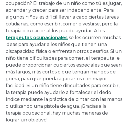
ocupación? El trabajo de un niño como tú es jugar,
aprender y crecer para ser independiente. Para
algunos niños, es difícil llevar a cabo ciertas tareas
cotidianas, como escribir, comer o vestirse, pero la
terapia ocupacional los puede ayudar. A los
terapeutas ocupacionales
se les ocurren muchas
ideas para ayudar a los niños que tienen una
discapacidad física o enfrentan otros desafíos. Si un
niño tiene dificultades para comer, el terapeuta le
puede proporcionar cubiertos especiales que sean
más largos, más cortos o que tengan mangos de
goma, para que pueda agarrarlos con mayor
facilidad. Si un niño tiene dificultades para escribir,
la terapia puede ayudarlo a fortalecer el dedo
índice mediante la práctica de pintar con las manos
o utilizando una pistola de agua. ¡Gracias a la
terapia ocupacional, hay muchas maneras de
lograr un objetivo!