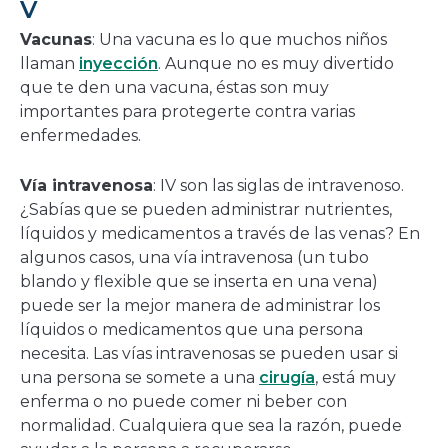
V
Vacunas
: Una vacuna es lo que muchos niños
llaman
inyección
. Aunque no es muy divertido
que te den una vacuna, éstas son muy
importantes para protegerte contra varias
enfermedades.
Vía intravenosa
: IV son las siglas de intravenoso.
¿Sabías que se pueden administrar nutrientes,
líquidos y medicamentos a través de las venas? En
algunos casos, una vía intravenosa (un tubo
blando y flexible que se inserta en una vena)
puede ser la mejor manera de administrar los
líquidos o medicamentos que una persona
necesita. Las vías intravenosas se pueden usar si
una persona se somete a una
cirugía
, está muy
enferma o no puede comer ni beber con
normalidad. Cualquiera que sea la razón, puede