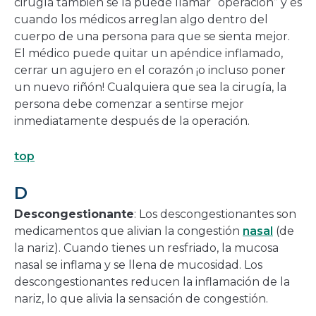
cirugía también se la puede llamar “operación” y es
cuando los médicos arreglan algo dentro del
cuerpo de una persona para que se sienta mejor.
El médico puede quitar un apéndice inflamado,
cerrar un agujero en el corazón ¡o incluso poner
un nuevo riñón! Cualquiera que sea la cirugía, la
persona debe comenzar a sentirse mejor
inmediatamente después de la operación.
top
D
Descongestionante
: Los descongestionantes son
medicamentos que alivian la congestión
nasal
(de
la nariz). Cuando tienes un resfriado, la mucosa
nasal se inflama y se llena de mucosidad. Los
descongestionantes reducen la inflamación de la
nariz, lo que alivia la sensación de congestión.