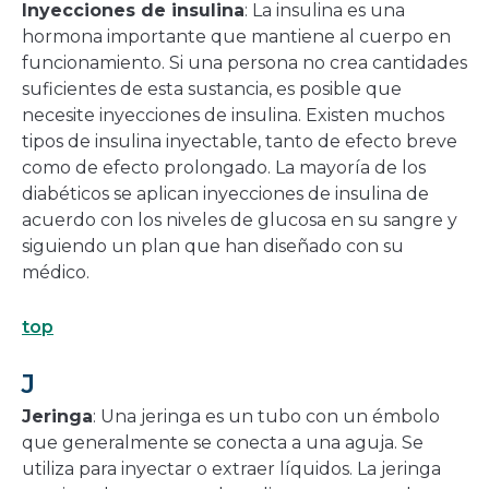
Inyecciones de insulina
: La insulina es una
hormona importante que mantiene al cuerpo en
funcionamiento. Si una persona no crea cantidades
suficientes de esta sustancia, es posible que
necesite inyecciones de insulina. Existen muchos
tipos de insulina inyectable, tanto de efecto breve
como de efecto prolongado. La mayoría de los
diabéticos se aplican inyecciones de insulina de
acuerdo con los niveles de glucosa en su sangre y
siguiendo un plan que han diseñado con su
médico.
top
J
Jeringa
: Una jeringa es un tubo con un émbolo
que generalmente se conecta a una aguja. Se
utiliza para inyectar o extraer líquidos. La jeringa