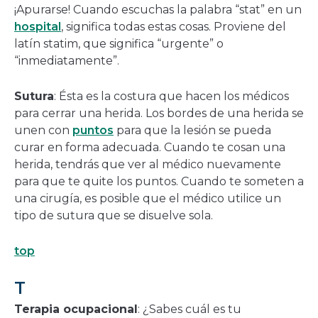
¡Apurarse! Cuando escuchas la palabra “stat” en un
hospital
, significa todas estas cosas. Proviene del
latín statim, que significa “urgente” o
“inmediatamente”.
Sutura
: Ésta es la costura que hacen los médicos
para cerrar una herida. Los bordes de una herida se
unen con
puntos
para que la lesión se pueda
curar en forma adecuada. Cuando te cosan una
herida, tendrás que ver al médico nuevamente
para que te quite los puntos. Cuando te someten a
una cirugía, es posible que el médico utilice un
tipo de sutura que se disuelve sola.
top
T
Terapia ocupacional
: ¿Sabes cuál es tu