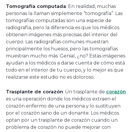
Tomografía computada
: En realidad, muchas
personas la llaman simplemente “tomografía”. Las
tomografías computadas son una especie de
radiografía, pero la diferencia es que los médicos
obtienen imágenes más precisas del interior del
cuerpo. Las radiografías comunes muestran
principalmente los huesos, pero las tomografías
muestran mucho más. Genial, ¿no? Estas imágenes
ayudan a los médicos a darse cuenta de cómo está
todo en el interior de tu cuerpo, y lo mejor es que
realizarse este estudio no es doloroso.
Trasplante de corazón
: Un trasplante de
corazón
es una operación donde los médicos extraen el
corazón enfermo de una persona y lo sustituyen
por el corazón sano de un donante. Los médicos
optan por un trasplante de corazón cuando un
problema de corazón no puede mejorar con