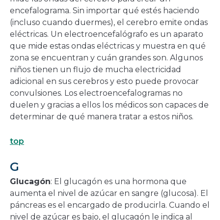
encefalograma. Sin importar qué estés haciendo
(incluso cuando duermes), el cerebro emite ondas
eléctricas. Un electroencefalógrafo es un aparato
que mide estas ondas eléctricas y muestra en qué
zona se encuentran y cuán grandes son. Algunos
niños tienen un flujo de mucha electricidad
adicional en sus cerebros y esto puede provocar
convulsiones. Los electroencefalogramas no
duelen y gracias a ellos los médicos son capaces de
determinar de qué manera tratar a estos niños.
top
G
Glucagón
: El glucagón es una hormona que
aumenta el nivel de azúcar en sangre (glucosa). El
páncreas es el encargado de producirla. Cuando el
nivel de azúcar es bajo, el glucagón le indica al