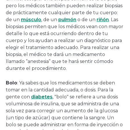
pero los médicos también pueden realizar biopsias
de prácticamente cualquier parte de tu cuerpo:
de un
músculo
, de un
pulmón
o de un
riñón
. Las
biopsias permiten que los médicos vean con mayor
detalle lo que está ocurriendo dentro de tu
cuerpo y los ayudan a realizar un diagnóstico para
elegir el tratamiento adecuado. Para realizar una
biopsia, el médico te dará un medicamento
llamado “anestesia” que te hará sentir cómodo
durante el procedimiento.
Bolo
: Ya sabes que los medicamentos se deben
tomar en la cantidad adecuada, o dosis. Para la
gente con
diabetes
, "bolo" se refiere a una dosis
voluminosa de insulina, que se administra de una
sola vez para corregir un aumento de la glucosa
(un tipo de azúcar) que contiene la sangre. Un
bolo se puede administrar en forma de inyección o