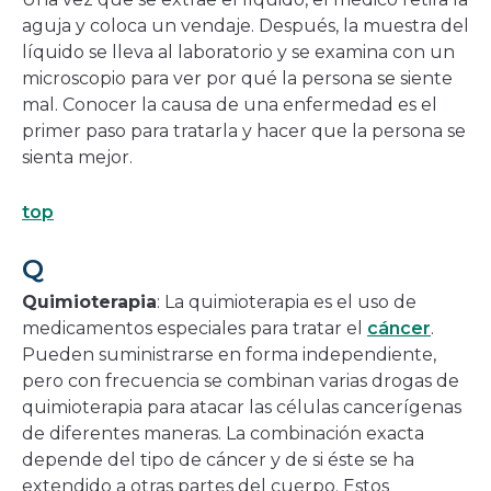
aguja y coloca un vendaje. Después, la muestra del
líquido se lleva al laboratorio y se examina con un
microscopio para ver por qué la persona se siente
mal. Conocer la causa de una enfermedad es el
primer paso para tratarla y hacer que la persona se
sienta mejor.
top
Q
Quimioterapia
: La quimioterapia es el uso de
medicamentos especiales para tratar el
cáncer
.
Pueden suministrarse en forma independiente,
pero con frecuencia se combinan varias drogas de
quimioterapia para atacar las células cancerígenas
de diferentes maneras. La combinación exacta
depende del tipo de cáncer y de si éste se ha
extendido a otras partes del cuerpo. Estos