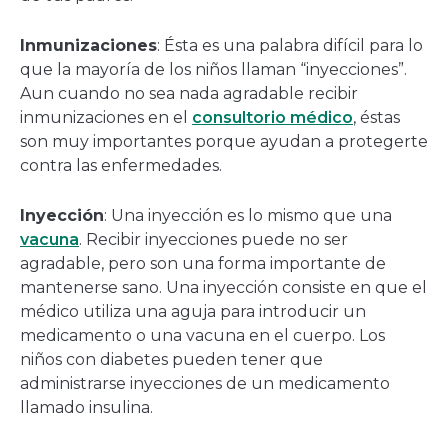
Inmunizaciones
: Ésta es una palabra difícil para lo
que la mayoría de los niños llaman “inyecciones”.
Aun cuando no sea nada agradable recibir
inmunizaciones en el
consultorio médico
, éstas
son muy importantes porque ayudan a protegerte
contra las enfermedades.
Inyección
: Una inyección es lo mismo que una
vacuna
. Recibir inyecciones puede no ser
agradable, pero son una forma importante de
mantenerse sano. Una inyección consiste en que el
médico utiliza una aguja para introducir un
medicamento o una vacuna en el cuerpo. Los
niños con diabetes pueden tener que
administrarse inyecciones de un medicamento
llamado insulina.