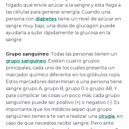
hígado que envíe azúcar a la sangre y esta llega a
las células para generar energía. Cuando una
persona con
diabetes
tiene un nivel de azúcar en
sangre muy bajo, una dosis de glucagón puede
ayudarla a subir rápidamente la glucosa en la
sangre.
Grupo sanguíneo
: Todas las personas tienen un
grupo sanguíneo
. Existen cuatro grupos
principales, cada uno de los cuales presenta un
marcador químico diferente en los glóbulos rojos.
Estos marcadores determinan si una persona tiene
sangre grupo A, grupo B, grupo 0 o grupo AB. Y
para complicar las cosas un poco más, cada grupo
sanguíneo puede ser positivo (+) o negativo (-). Es
importante que los médicos sepan qué grupo
sanguíneo tienes si te van a realizar una
cirugía
, en
caso de que necesites recibir sangre. Pero ante