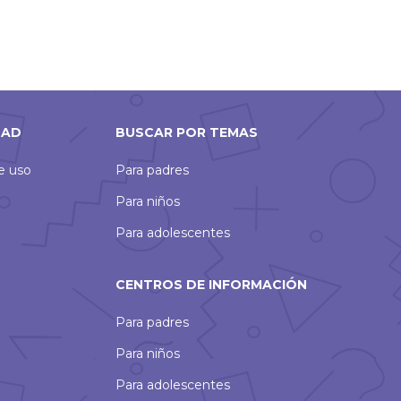
DAD
BUSCAR POR TEMAS
de uso
Para padres
Para niños
Para adolescentes
CENTROS DE INFORMACIÓN
Para padres
Para niños
Para adolescentes