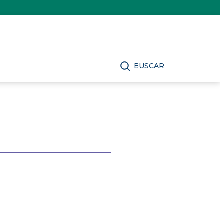
BUSCAR