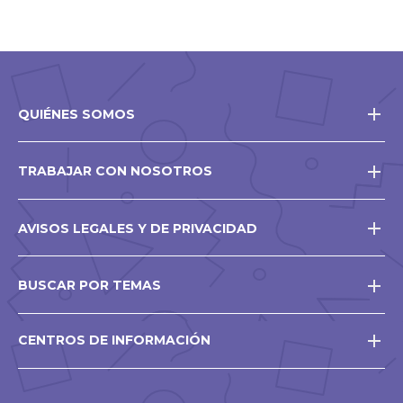
QUIÉNES SOMOS
TRABAJAR CON NOSOTROS
AVISOS LEGALES Y DE PRIVACIDAD
BUSCAR POR TEMAS
CENTROS DE INFORMACIÓN