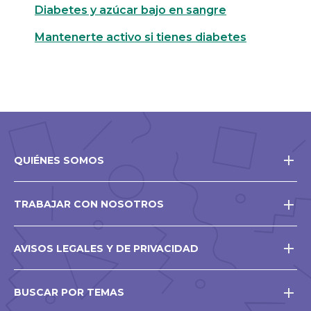
Diabetes y azúcar bajo en sangre
Mantenerte activo si tienes diabetes
QUIÉNES SOMOS
TRABAJAR CON NOSOTROS
AVISOS LEGALES Y DE PRIVACIDAD
BUSCAR POR TEMAS