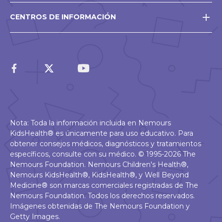
CENTROS DE INFORMACIÓN
Nota: Toda la información incluida en Nemours
KidsHealth® es únicamente para uso educativo. Para
obtener consejos médicos, diagnósticos y tratamientos
específicos, consulte con su médico. © 1995-2026 The
Nemours Foundation. Nemours Children's Health®,
Nemours KidsHealth®, KidsHealth®, y Well Beyond
Medicine® son marcas comerciales registradas de The
Nemours Foundation. Todos los derechos reservados.
Imágenes obtenidas de The Nemours Foundation y
Getty Images.