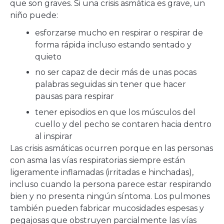
que son graves. Si una crisis asmática es grave, un
niño puede:
esforzarse mucho en respirar o respirar de
forma rápida incluso estando sentado y
quieto
no ser capaz de decir más de unas pocas
palabras seguidas sin tener que hacer
pausas para respirar
tener episodios en que los músculos del
cuello y del pecho se contaren hacia dentro
al inspirar
Las crisis asmáticas ocurren porque en las personas
con asma las vías respiratorias siempre están
ligeramente inflamadas (irritadas e hinchadas),
incluso cuando la persona parece estar respirando
bien y no presenta ningún síntoma. Los pulmones
también pueden fabricar mucosidades espesas y
pegajosas que obstruyen parcialmente las vías