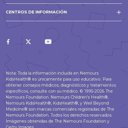
CENTROS DE INFORMACIÓN
Nota: Toda la información incluida en Nemours
KidsHealth® es únicamente para uso educativo. Para
obtener consejos médicos, diagnósticos y tratamientos
específicos, consulte con su médico. © 1995-2026 The
Nemours Foundation. Nemours Children's Health®,
Nemours KidsHealth®, KidsHealth®, y Well Beyond
Medicine® son marcas comerciales registradas de The
Nemours Foundation. Todos los derechos reservados.
Imágenes obtenidas de The Nemours Foundation y
Getty Images.