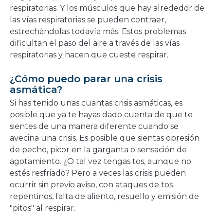
respiratorias. Y los músculos que hay alrededor de
las vías respiratorias se pueden contraer,
estrechándolas todavía más. Estos problemas
dificultan el paso del aire a través de las vías
respiratorias y hacen que cueste respirar.
¿Cómo puedo parar una crisis
asmática?
Si has tenido unas cuantas crisis asmáticas, es
posible que ya te hayas dado cuenta de que te
sientes de una manera diferente cuando se
avecina una crisis. Es posible que sientas opresión
de pecho, picor en la garganta o sensación de
agotamiento. ¿O tal vez tengas tos, aunque no
estés resfriado? Pero a veces las crisis pueden
ocurrir sin previo aviso, con ataques de tos
repentinos, falta de aliento, resuello y emisión de
"pitos" al respirar.