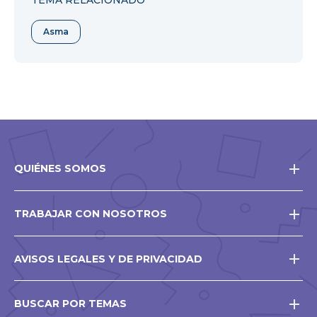
Asma
QUIÉNES SOMOS
TRABAJAR CON NOSOTROS
AVISOS LEGALES Y DE PRIVACIDAD
BUSCAR POR TEMAS