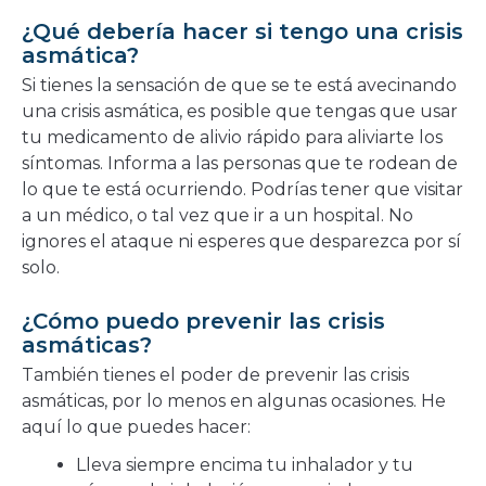
¿Qué debería hacer si tengo una crisis
asmática?
Si tienes la sensación de que se te está avecinando
una crisis asmática, es posible que tengas que usar
tu medicamento de alivio rápido para aliviarte los
síntomas. Informa a las personas que te rodean de
lo que te está ocurriendo. Podrías tener que visitar
a un médico, o tal vez que ir a un hospital. No
ignores el ataque ni esperes que desparezca por sí
solo.
¿Cómo puedo prevenir las crisis
asmáticas?
También tienes el poder de prevenir las crisis
asmáticas, por lo menos en algunas ocasiones. He
aquí lo que puedes hacer:
Lleva siempre encima tu inhalador y tu