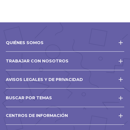
QUIÉNES SOMOS
TRABAJAR CON NOSOTROS
AVISOS LEGALES Y DE PRIVACIDAD
BUSCAR POR TEMAS
CENTROS DE INFORMACIÓN