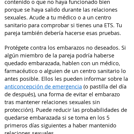
contenido o que no haya funcionado bien
porque se haya salido durante las relaciones
sexuales. Acude a tu médico o a un centro
sanitario para comprobar si tienes una ETS. Tu
pareja también debería hacerse esas pruebas.
Protégete contra los embarazos no deseados. Si
algún miembro de la pareja podría haberse
quedado embarazada, hablen con un médico,
farmacéutico o alguien de un centro sanitario lo
antes posible. Ellos les pueden informar sobre la
anticoncepción de emergencia
(o pastilla del día
de después), una forma de evitar el embarazo
tras mantener relaciones sexuales sin
protección). Puede reducir las probabilidades de
quedarse embarazada si se toma en los 5
primeros días siguientes a haber mantenido
relaciones sexuales.