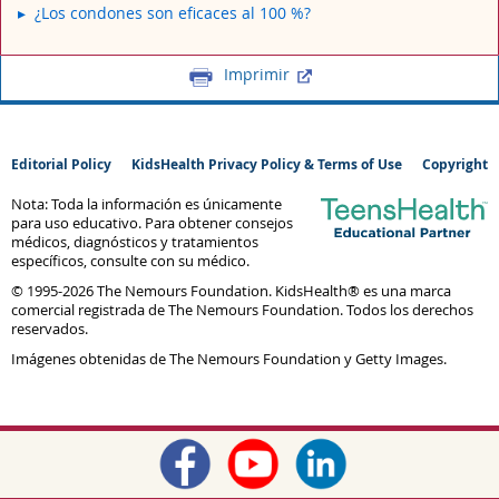
¿Los condones son eficaces al 100 %?
Imprimir
Editorial Policy
KidsHealth Privacy Policy & Terms of Use
Copyright
Nota: Toda la información es únicamente
para uso educativo. Para obtener consejos
médicos, diagnósticos y tratamientos
específicos, consulte con su médico.
© 1995-
2026 The Nemours Foundation. KidsHealth® es una marca
comercial registrada de The Nemours Foundation. Todos los derechos
reservados.
Imágenes obtenidas de The Nemours Foundation y Getty Images.