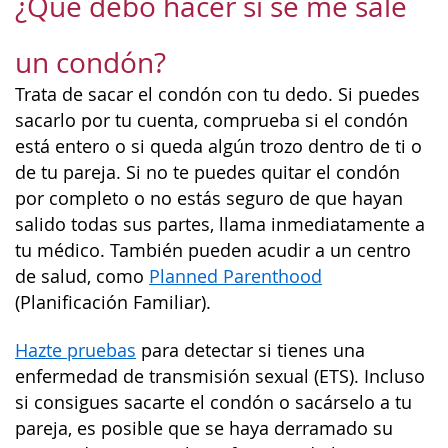
¿Qué debo hacer si se me sale
un condón?
Trata de sacar el condón con tu dedo. Si puedes
sacarlo por tu cuenta, comprueba si el condón
está entero o si queda algún trozo dentro de ti o
de tu pareja. Si no te puedes quitar el condón
por completo o no estás seguro de que hayan
salido todas sus partes, llama inmediatamente a
tu médico. También pueden acudir a un centro
de salud, como
Planned Parenthood
(Planificación Familiar).
Hazte pruebas
para detectar si tienes una
enfermedad de transmisión sexual (ETS). Incluso
si consigues sacarte el condón o sacárselo a tu
pareja, es posible que se haya derramado su