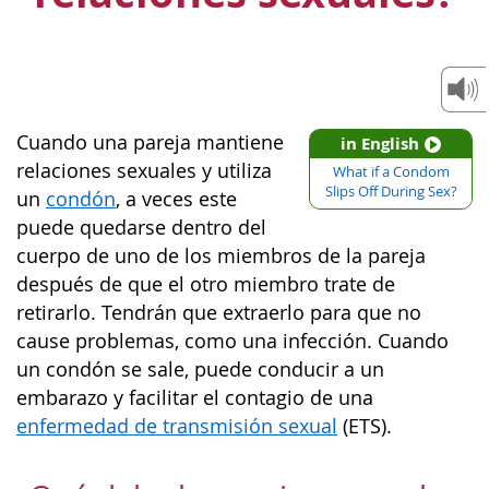
Cuando una pareja mantiene
in English
relaciones sexuales y utiliza
What if a Condom
Slips Off During Sex?
un
condón
, a veces este
puede quedarse dentro del
cuerpo de uno de los miembros de la pareja
después de que el otro miembro trate de
retirarlo. Tendrán que extraerlo para que no
cause problemas, como una infección. Cuando
un condón se sale, puede conducir a un
embarazo y facilitar el contagio de una
enfermedad de transmisión sexual
(ETS).