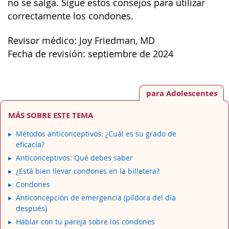
no se salga. Sigue estos consejos para utilizar
correctamente los condones.
Revisor médico: Joy Friedman, MD
Fecha de revisión: septiembre de 2024
para Adolescentes
MÁS SOBRE ESTE TEMA
Métodos anticonceptivos: ¿Cuál es su grado de
eficacia?
Anticonceptivos: Qué debes saber
¿Está bien llevar condones en la billetera?
Condones
Anticoncepción de emergencia (píldora del día
después)
Hablar con tu pareja sobre los condones