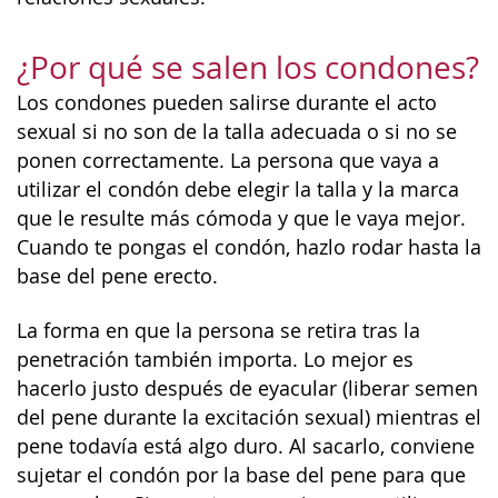
¿Por qué se salen los condones?
Los condones pueden salirse durante el acto
sexual si no son de la talla adecuada o si no se
ponen correctamente. La persona que vaya a
utilizar el condón debe elegir la talla y la marca
que le resulte más cómoda y que le vaya mejor.
Cuando te pongas el condón, hazlo rodar hasta la
base del pene erecto.
La forma en que la persona se retira tras la
penetración también importa. Lo mejor es
hacerlo justo después de eyacular (liberar semen
del pene durante la excitación sexual) mientras el
pene todavía está algo duro. Al sacarlo, conviene
sujetar el condón por la base del pene para que