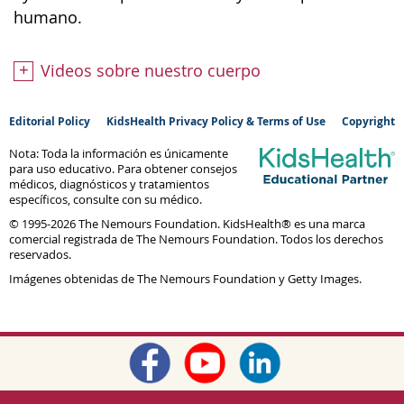
humano.
Videos sobre nuestro cuerpo
Editorial Policy
KidsHealth Privacy Policy & Terms of Use
Copyright
Nota: Toda la información es únicamente
para uso educativo. Para obtener consejos
médicos, diagnósticos y tratamientos
específicos, consulte con su médico.
© 1995-
2026 The Nemours Foundation. KidsHealth® es una marca
comercial registrada de The Nemours Foundation. Todos los derechos
reservados.
Imágenes obtenidas de The Nemours Foundation y Getty Images.