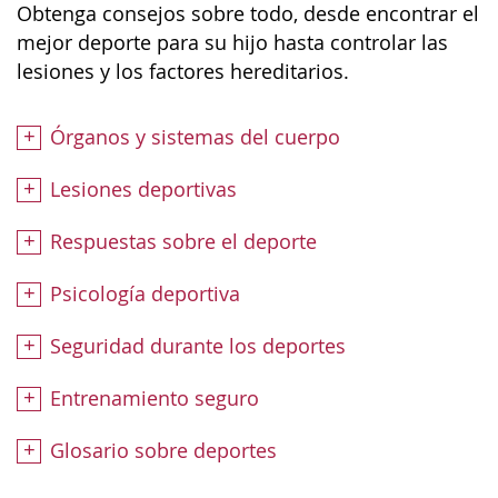
Obtenga consejos sobre todo, desde encontrar el
mejor deporte para su hijo hasta controlar las
lesiones y los factores hereditarios.
Órganos y sistemas del cuerpo
Lesiones deportivas
Respuestas sobre el deporte
Psicología deportiva
Seguridad durante los deportes
Entrenamiento seguro
Glosario sobre deportes