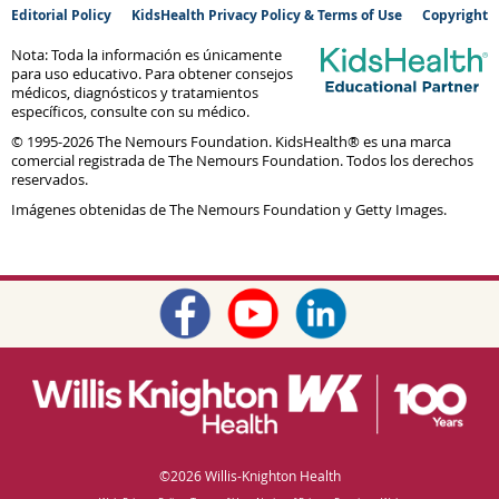
Editorial Policy
KidsHealth Privacy Policy & Terms of Use
Copyright
Nota: Toda la información es únicamente
para uso educativo. Para obtener consejos
médicos, diagnósticos y tratamientos
específicos, consulte con su médico.
© 1995-
2026 The Nemours Foundation. KidsHealth® es una marca
comercial registrada de The Nemours Foundation. Todos los derechos
reservados.
Imágenes obtenidas de The Nemours Foundation y Getty Images.
©
2026 Willis-Knighton Health