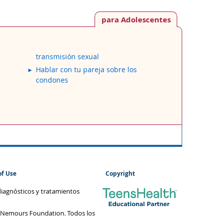
para Adolescentes
transmisión sexual
Hablar con tu pareja sobre los
condones
of Use
Copyright
diagnósticos y tratamientos
 Nemours Foundation. Todos los