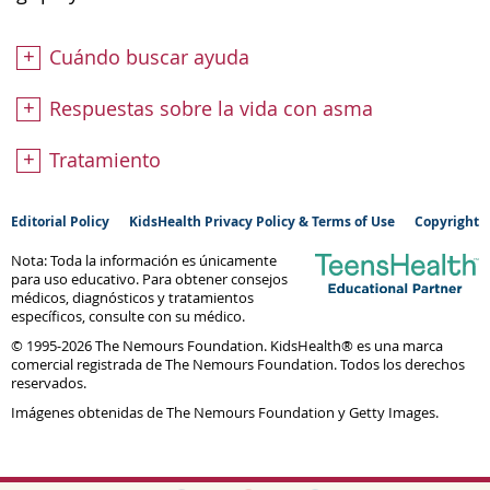
Cuándo buscar ayuda
Respuestas sobre la vida con asma
Tratamiento
Editorial Policy
KidsHealth Privacy Policy & Terms of Use
Copyright
Nota: Toda la información es únicamente
para uso educativo. Para obtener consejos
médicos, diagnósticos y tratamientos
específicos, consulte con su médico.
© 1995-
2026 The Nemours Foundation. KidsHealth® es una marca
comercial registrada de The Nemours Foundation. Todos los derechos
reservados.
Imágenes obtenidas de The Nemours Foundation y Getty Images.